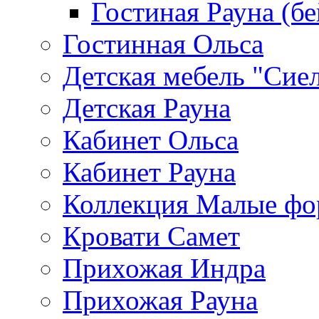
Гостиная Рауна (бе
Гостинная Ольса
Детская мебель "Сие
Детская Рауна
Кабинет Ольса
Кабинет Рауна
Коллекция Малые ф
Кровати Самет
Прихожая Индра
Прихожая Рауна