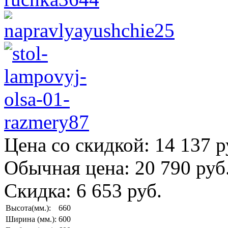
Цена со скидкой:
14 137 р
Обычная цена:
20 790 руб
Скидка:
6 653 руб.
Высота(мм.):
660
Ширина (мм.):
600