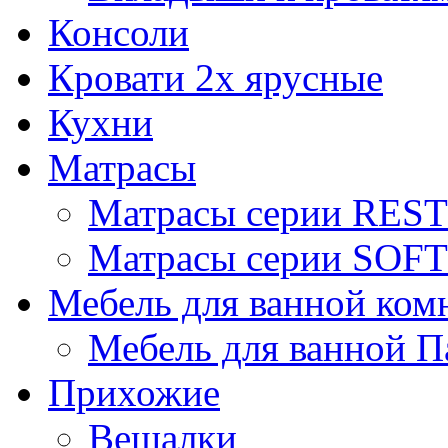
Консоли
Кровати 2х ярусные
Кухни
Матрасы
Матрасы серии REST
Матрасы серии SOFT
Мебель для ванной ком
Мебель для ванной П
Прихожие
Вешалки