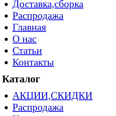
Доставка,сборка
Распродажа
Главная
О нас
Статьи
Контакты
Каталог
АКЦИИ,СКИДКИ
Распродажа