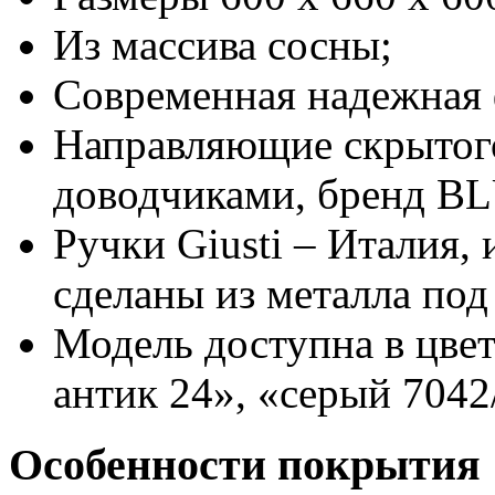
Из массива сосны;
Современная надежная 
Направляющие скрытог
доводчиками, бренд B
Ручки Giusti – Италия,
сделаны из металла под
Модель доступна в цвет
антик 24», «серый 7042
Особенности покрытия