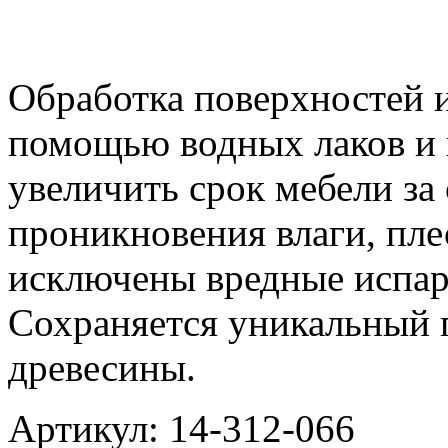
Обработка поверхностей и
помощью водных лаков и 
увеличить срок мебели за
проникновения влаги, пле
исключены вредные испар
Сохраняется уникальный
древесины.
Артикул: 14-312-066