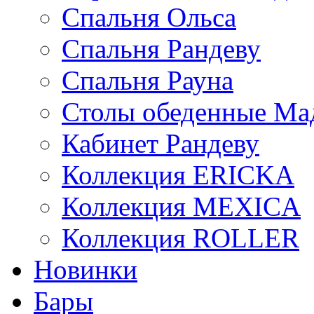
Спальня Ольса
Спальня Рандеву
Спальня Рауна
Столы обеденные Ма
Кабинет Рандеву
Коллекция ERICKA
Коллекция MEXICA
Коллекция ROLLER
Новинки
Бары