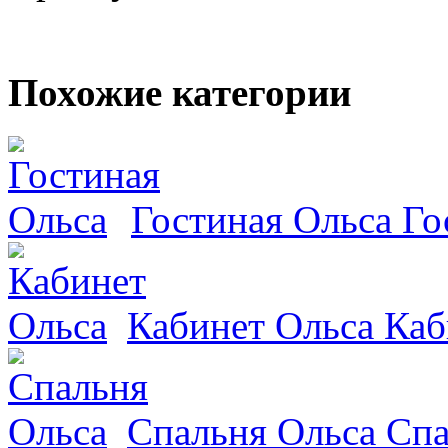
Похожие категории
Гостиная Ольса
Го
Кабинет Ольса
Каб
Спальня Ольса
Спа