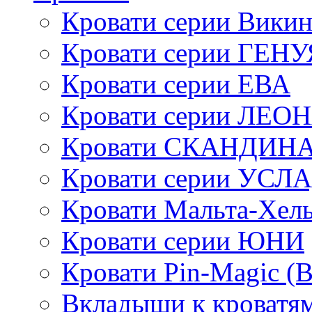
Кровати серии Викин
Кровати серии ГЕНУ
Кровати серии ЕВА
Кровати серии ЛЕО
Кровати СКАНДИН
Кровати серии УСЛ
Кровати Мальта-Хел
Кровати серии ЮНИ
Кровати Pin-Magic (
Вкладыши к кроватя