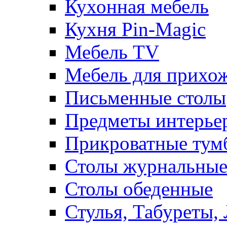
Кухонная мебель
Кухня Pin-Magic
Мебель TV
Мебель для прихож
Письменные столы
Предметы интерье
Прикроватные тум
Столы журнальны
Столы обеденные
Стулья, Табуреты,