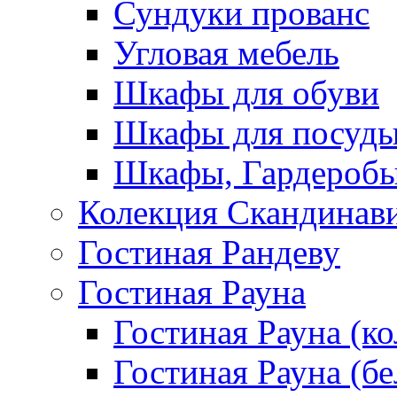
Сундуки прованс
Угловая мебель
Шкафы для обуви
Шкафы для посуд
Шкафы, Гардероб
Колекция Скандинав
Гостиная Рандеву
Гостиная Рауна
Гостиная Рауна (к
Гостиная Рауна (бе