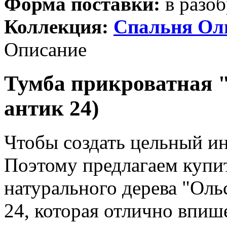
Форма поставки:
в разоб
Коллекция:
Спальня Ол
Описание
Тумба прикроватная "
антик 24)
Чтобы создать цельный ин
Поэтому предлагаем купи
натурального дерева "Ольс
24, которая отлично впише