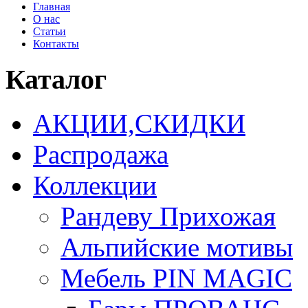
Главная
О нас
Статьи
Контакты
Каталог
АКЦИИ,СКИДКИ
Распродажа
Коллекции
Рандеву Прихожая
Альпийские мотивы
Мебель PIN MAGIС