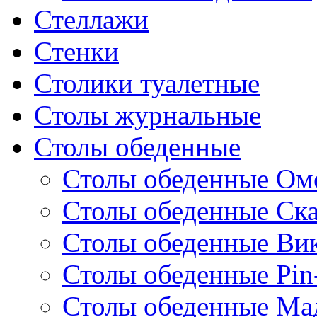
Стеллажи
Стенки
Столики туалетные
Столы журнальные
Столы обеденные
Столы обеденные Ом
Столы обеденные Ск
Столы обеденные Ви
Столы обеденные Pin
Столы обеденные Ма