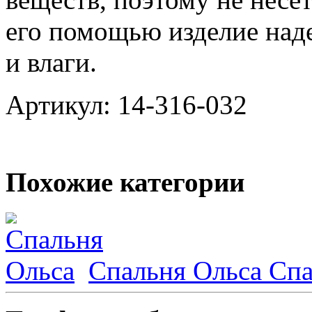
его помощью изделие над
и влаги.
Артикул: 14-316-032
Похожие категории
Спальня Ольса
Спа