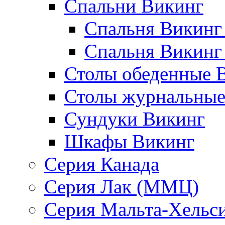
Спальни Викинг
Спальня Викинг
Спальня Викинг
Столы обеденные 
Столы журнальные
Сундуки Викинг
Шкафы Викинг
Серия Канада
Серия Лак (ММЦ)
Серия Мальта-Хельс