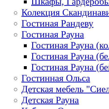
Шкафы, Гардероб
Колекция Скандинав
Гостиная Рандеву
Гостиная Рауна
Гостиная Рауна (к
Гостиная Рауна (бе
Гостиная Рауна (бе
Гостинная Ольса
Детская мебель "Сие
Детская Рауна