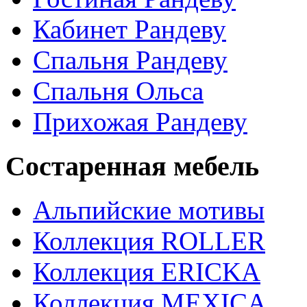
Кабинет Рандеву
Спальня Рандеву
Спальня Ольса
Прихожая Рандеву
Состаренная мебель
Альпийские мотивы
Коллекция ROLLER
Коллекция ERICKA
Коллекция MEXICA