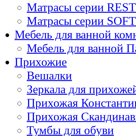
Матрасы серии REST
Матрасы серии SOFT
Мебель для ванной ком
Мебель для ванной П
Прихожие
Вешалки
Зеркала для прихоже
Прихожая Константи
Прихожая Скандинав
Тумбы для обуви