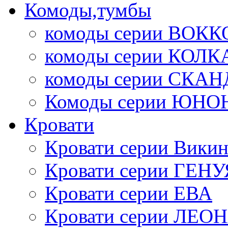
Комоды,тумбы
комоды серии ВОКК
комоды серии КОЛК
комоды серии СК
Комоды серии ЮНО
Кровати
Кровати серии Викин
Кровати серии ГЕНУ
Кровати серии ЕВА
Кровати серии ЛЕО