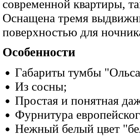
современной квартиры, та
Оснащена тремя выдвижн
поверхностью для ночник
Особенности
Габариты тумбы "Ольса"
Из сосны;
Простая и понятная даж
Фурнитура европейског
Нежный белый цвет "бе