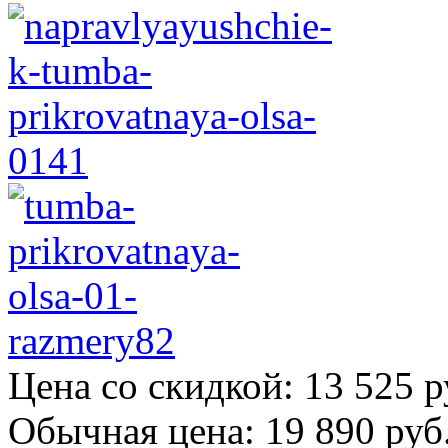
Цена со скидкой:
13 525 р
Обычная цена:
19 890 руб