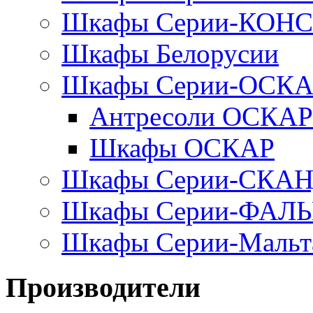
Шкафы Серии-КОН
Шкафы Белорусии
Шкафы Серии-ОСК
Антресоли ОСКАР
Шкафы ОСКАР
Шкафы Серии-СКА
Шкафы Серии-ФАЛ
Шкафы Серии-Мальт
Производители