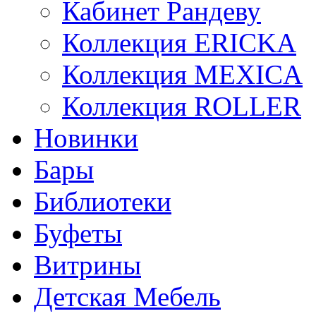
Кабинет Рандеву
Коллекция ERICKA
Коллекция MEXICA
Коллекция ROLLER
Новинки
Бары
Библиотеки
Буфеты
Витрины
Детская Мебель