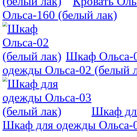
Кровать Оль
Ольса-160 (белый лак)
Шкаф Ольса-0
одежды Ольса-02 (белый л
Шкаф для
Шкаф для одежды Ольса-0