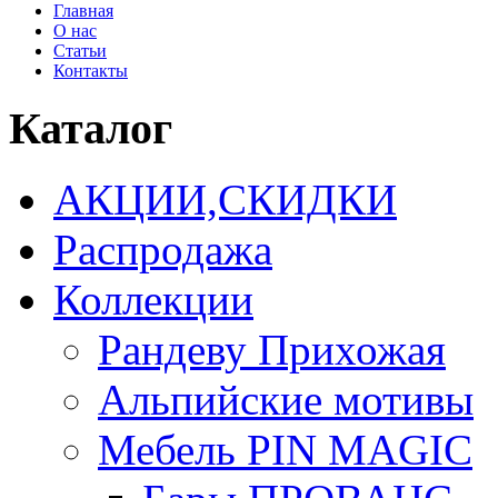
Главная
О нас
Статьи
Контакты
Каталог
АКЦИИ,СКИДКИ
Распродажа
Коллекции
Рандеву Прихожая
Альпийские мотивы
Мебель PIN MAGIС