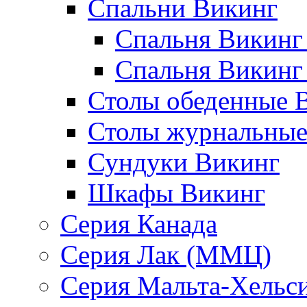
Спальни Викинг
Спальня Викинг
Спальня Викинг
Столы обеденные 
Столы журнальные
Сундуки Викинг
Шкафы Викинг
Серия Канада
Серия Лак (ММЦ)
Серия Мальта-Хельс