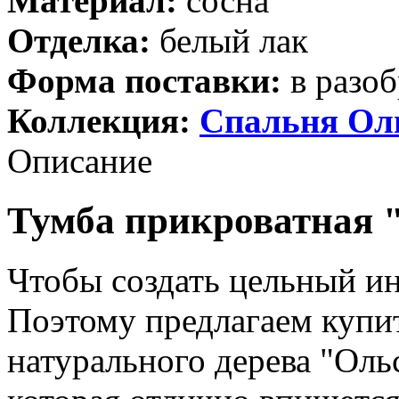
Материал:
сосна
Отделка:
белый лак
Форма поставки:
в разоб
Коллекция:
Спальня Ол
Описание
Тумба прикроватная "
Чтобы создать цельный ин
Поэтому предлагаем купи
натурального дерева "Ольс