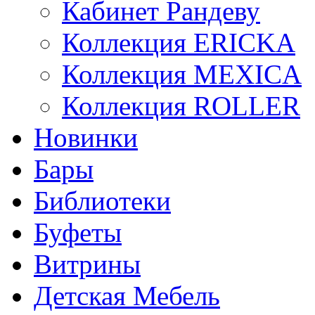
Кабинет Рандеву
Коллекция ERICKA
Коллекция MEXICA
Коллекция ROLLER
Новинки
Бары
Библиотеки
Буфеты
Витрины
Детская Мебель