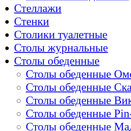
Стеллажи
Стенки
Столики туалетные
Столы журнальные
Столы обеденные
Столы обеденные Ом
Столы обеденные Ск
Столы обеденные Ви
Столы обеденные Pin
Столы обеденные Ма