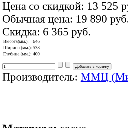
Цена со скидкой:
13 525 р
Обычная цена:
19 890 руб
Скидка:
6 365 руб.
Высота(мм.):
646
Ширина (мм.):
538
Глубина (мм.):
400
Производитель:
ММЦ (Ми