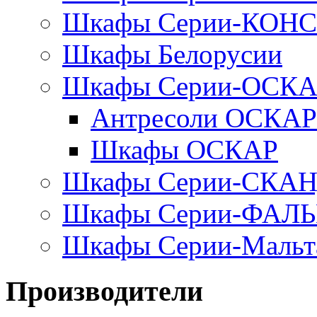
Шкафы Серии-КОН
Шкафы Белорусии
Шкафы Серии-ОСК
Антресоли ОСКАР
Шкафы ОСКАР
Шкафы Серии-СКА
Шкафы Серии-ФАЛ
Шкафы Серии-Мальт
Производители