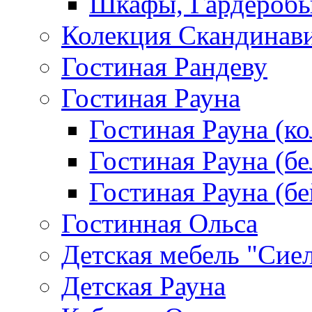
Шкафы, Гардероб
Колекция Скандинав
Гостиная Рандеву
Гостиная Рауна
Гостиная Рауна (к
Гостиная Рауна (бе
Гостиная Рауна (бе
Гостинная Ольса
Детская мебель "Сие
Детская Рауна