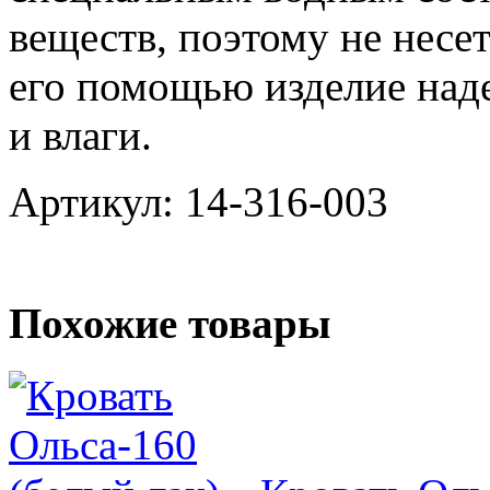
веществ, поэтому не несет
его помощью изделие над
и влаги.
Артикул: 14-316-003
Похожие товары