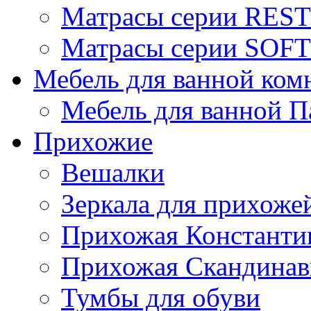
Матрасы серии REST
Матрасы серии SOFT
Мебель для ванной ком
Мебель для ванной П
Прихожие
Вешалки
Зеркала для прихоже
Прихожая Константи
Прихожая Скандинав
Тумбы для обуви