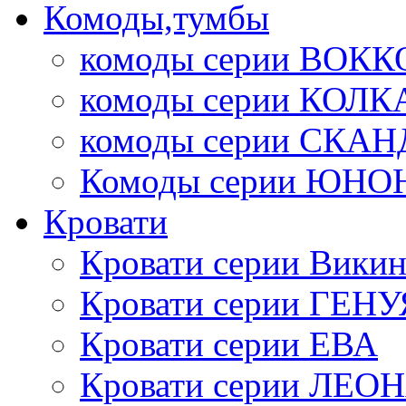
Комоды,тумбы
комоды серии ВОКК
комоды серии КОЛК
комоды серии СК
Комоды серии ЮНО
Кровати
Кровати серии Викин
Кровати серии ГЕНУ
Кровати серии ЕВА
Кровати серии ЛЕО