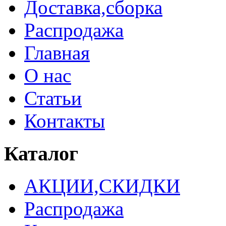
Доставка,сборка
Распродажа
Главная
О нас
Статьи
Контакты
Каталог
АКЦИИ,СКИДКИ
Распродажа