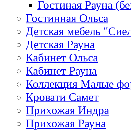
Гостиная Рауна (бе
Гостинная Ольса
Детская мебель "Сие
Детская Рауна
Кабинет Ольса
Кабинет Рауна
Коллекция Малые ф
Кровати Самет
Прихожая Индра
Прихожая Рауна