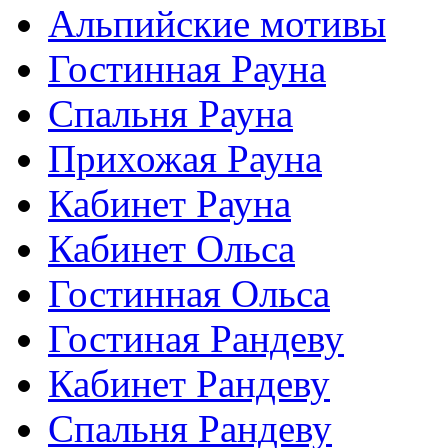
Альпийские мотивы
Гостинная Рауна
Спальня Рауна
Прихожая Рауна
Кабинет Рауна
Кабинет Ольса
Гостинная Ольса
Гостиная Рандеву
Кабинет Рандеву
Спальня Рандеву