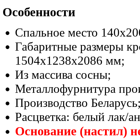
Особенности
Спальное место 140х20
Габаритные размеры кр
1504x1238x2086 мм;
Из массива сосны;
Металлофурнитура прои
Производство Беларусь
Расцветка: белый лак/ан
Основание (настил) н