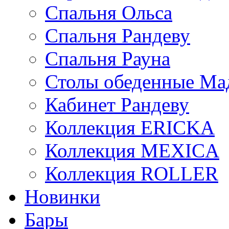
Спальня Ольса
Спальня Рандеву
Спальня Рауна
Столы обеденные Ма
Кабинет Рандеву
Коллекция ERICKA
Коллекция MEXICA
Коллекция ROLLER
Новинки
Бары