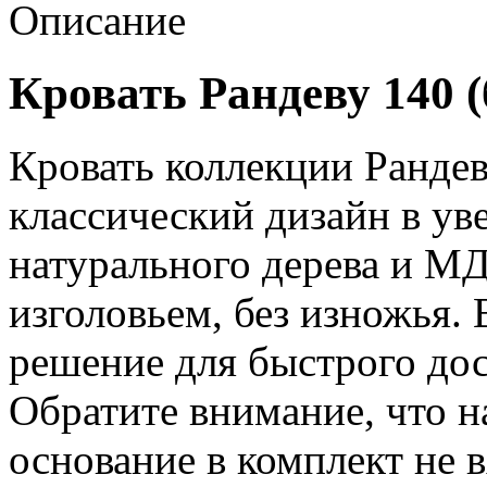
Описание
Кровать Рандеву 140 (
Кровать коллекции Рандев
классический дизайн в ув
натурального дерева и М
изголовьем, без изножья.
решение для быстрого дос
Обратите внимание, что н
основание в комплект не в