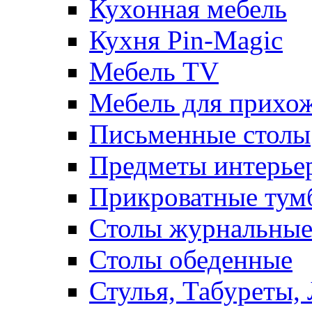
Кухонная мебель
Кухня Pin-Magic
Мебель TV
Мебель для прихож
Письменные столы
Предметы интерье
Прикроватные тум
Столы журнальны
Столы обеденные
Стулья, Табуреты,