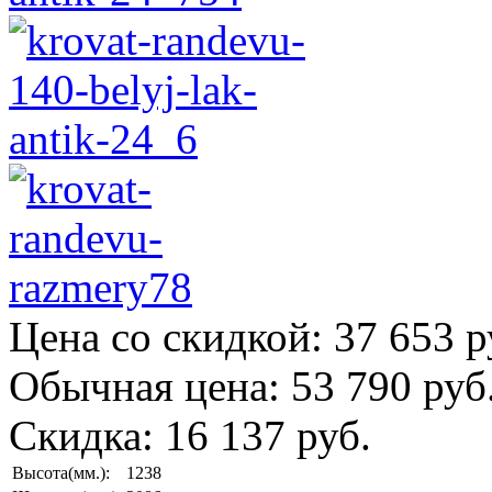
Цена со скидкой:
37 653 р
Обычная цена:
53 790 руб
Скидка:
16 137 руб.
Высота(мм.):
1238