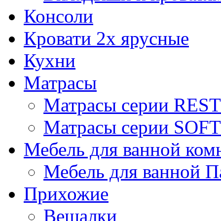
Консоли
Кровати 2х ярусные
Кухни
Матрасы
Матрасы серии REST
Матрасы серии SOFT
Мебель для ванной ком
Мебель для ванной П
Прихожие
Вешалки