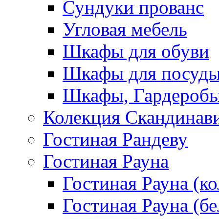
Сундуки прованс
Угловая мебель
Шкафы для обуви
Шкафы для посуд
Шкафы, Гардероб
Колекция Скандинав
Гостиная Рандеву
Гостиная Рауна
Гостиная Рауна (к
Гостиная Рауна (бе