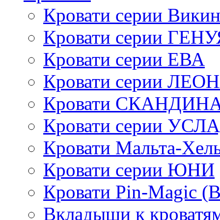
Кровати серии Викин
Кровати серии ГЕНУ
Кровати серии ЕВА
Кровати серии ЛЕО
Кровати СКАНДИН
Кровати серии УСЛ
Кровати Мальта-Хел
Кровати серии ЮНИ
Кровати Pin-Magic (
Вкладыши к кроватя