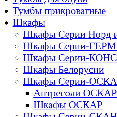
Тумбы прикроватные
Шкафы
Шкафы Серии Норд
Шкафы Серии-ГЕР
Шкафы Серии-КОН
Шкафы Белорусии
Шкафы Серии-ОСК
Антресоли ОСКАР
Шкафы ОСКАР
Шкафы Серии-СКА