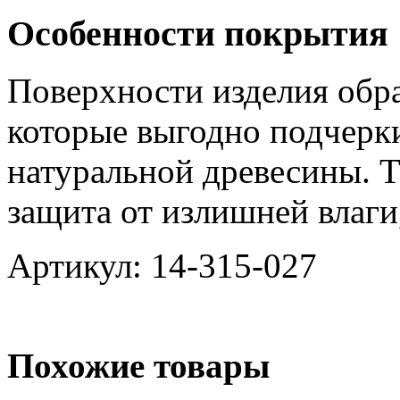
Особенности покрытия
Поверхности изделия обр
которые выгодно подчерк
натуральной древесины. Т
защита от излишней влаги
Артикул: 14-315-027
Похожие товары