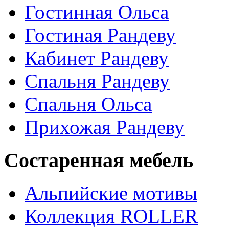
Гостинная Ольса
Гостиная Рандеву
Кабинет Рандеву
Спальня Рандеву
Спальня Ольса
Прихожая Рандеву
Состаренная мебель
Альпийские мотивы
Коллекция ROLLER