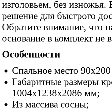
изголовьем, без изножья.
решение для быстрого дос
Обратите внимание, что н
основание в комплект не в
Особенности
Спальное место 90х200
Габаритные размеры кр
1004x1238x2086 мм;
Из массива сосны;