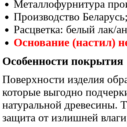
Металлофурнитура прои
Производство Беларусь
Расцветка: белый лак/ан
Основание (настил) н
Особенности покрытия
Поверхности изделия обр
которые выгодно подчерк
натуральной древесины. Т
защита от излишней влаги