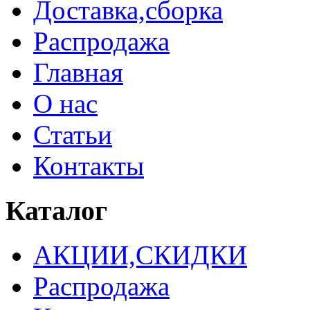
Доставка,сборка
Распродажа
Главная
О нас
Статьи
Контакты
Каталог
АКЦИИ,СКИДКИ
Распродажа