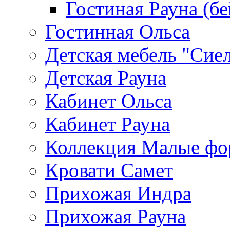
Гостиная Рауна (бе
Гостинная Ольса
Детская мебель "Сие
Детская Рауна
Кабинет Ольса
Кабинет Рауна
Коллекция Малые ф
Кровати Самет
Прихожая Индра
Прихожая Рауна