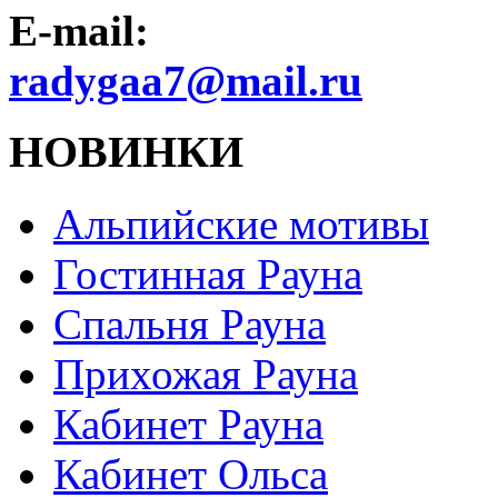
E-mail:
radygaa7@mail.ru
НОВИНКИ
Альпийские мотивы
Гостинная Рауна
Спальня Рауна
Прихожая Рауна
Кабинет Рауна
Кабинет Ольса