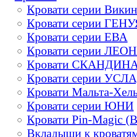
Кровати серии Викин
Кровати серии ГЕНУ
Кровати серии ЕВА
Кровати серии ЛЕО
Кровати СКАНДИН
Кровати серии УСЛ
Кровати Мальта-Хел
Кровати серии ЮНИ
Кровати Pin-Magic (
Вкладыши к кроватя