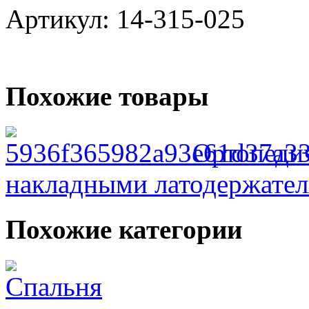
Артикул: 14-315-025
Похожие товары
Ортопеди
накладными латодержате
Похожие категории