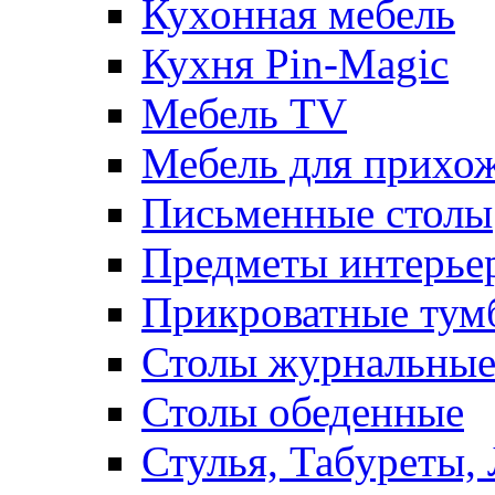
Кухонная мебель
Кухня Pin-Magic
Мебель TV
Мебель для прихож
Письменные столы
Предметы интерье
Прикроватные тум
Столы журнальны
Столы обеденные
Стулья, Табуреты,