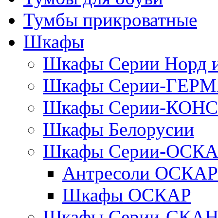
Тумбы прикроватные
Шкафы
Шкафы Серии Норд
Шкафы Серии-ГЕР
Шкафы Серии-КОН
Шкафы Белорусии
Шкафы Серии-ОСК
Антресоли ОСКАР
Шкафы ОСКАР
Шкафы Серии-СКА