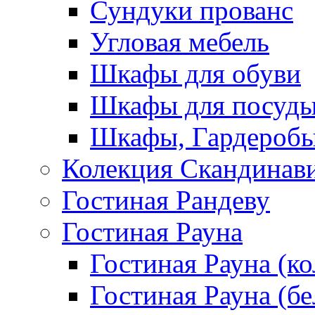
Сундуки прованс
Угловая мебель
Шкафы для обуви
Шкафы для посуд
Шкафы, Гардероб
Колекция Скандинав
Гостиная Рандеву
Гостиная Рауна
Гостиная Рауна (к
Гостиная Рауна (бе