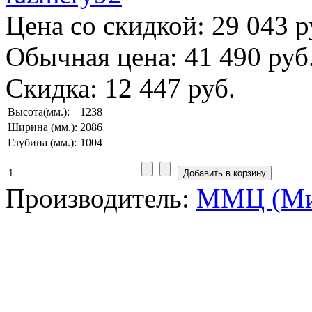
Цена со скидкой:
29 043 р
Обычная цена:
41 490 руб
Скидка:
12 447 руб.
Высота(мм.):
1238
Ширина (мм.):
2086
Глубина (мм.):
1004
Производитель:
ММЦ (Ми