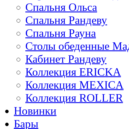
Спальня Ольса
Спальня Рандеву
Спальня Рауна
Столы обеденные Ма
Кабинет Рандеву
Коллекция ERICKA
Коллекция MEXICA
Коллекция ROLLER
Новинки
Бары