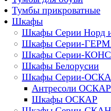
Тумбы прикроватные
Шкафы
Шкафы Серии Норд
Шкафы Серии-ГЕР
Шкафы Серии-КОН
Шкафы Белорусии
Шкафы Серии-ОСК
Антресоли ОСКАР
Шкафы ОСКАР
Шкафы Серии-СКА