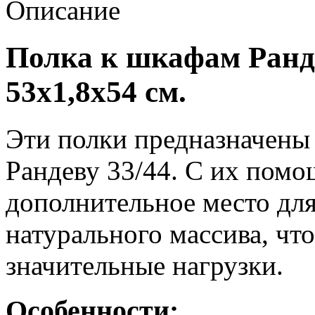
Описание
Полка к шкафам Ранде
53х1,8х54 см.
Эти полки предназначены
Рандеву 33/44. С их пом
дополнительное место для
натурального массива, чт
значительные нагрузки.
Особенности: