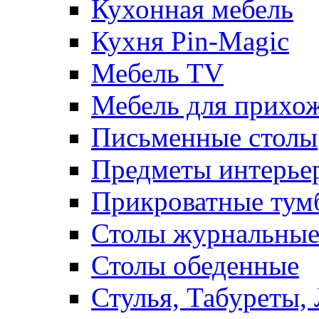
Кухонная мебель
Кухня Pin-Magic
Мебель TV
Мебель для прихож
Письменные столы
Предметы интерье
Прикроватные тум
Столы журнальны
Столы обеденные
Стулья, Табуреты,