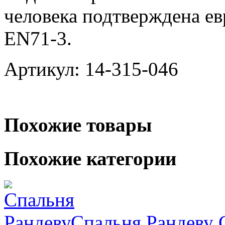
человека подтверждена е
EN71-3.
Артикул: 14-315-046
Похожие товары
Похожие категории
Спальня Рандеву
С