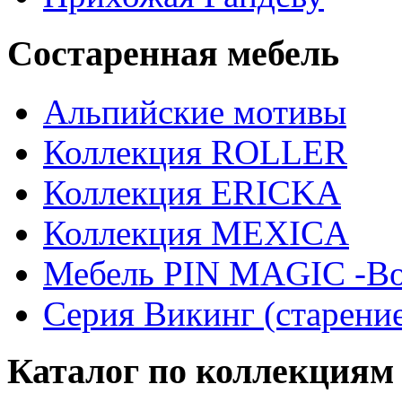
Состаренная мебель
Альпийские мотивы
Коллекция ROLLER
Коллекция ERICKA
Коллекция MEXICA
Мебель PIN MAGIС -Во
Серия Викинг (старени
Каталог по коллекциям