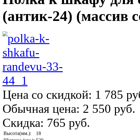
(антик-24) (массив 
Цена со скидкой:
1 785 ру
Обычная цена:
2 550 руб.
Скидка:
765 руб.
Высота(мм.):
18