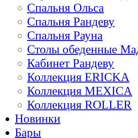
Спальня Ольса
Спальня Рандеву
Спальня Рауна
Столы обеденные Ма
Кабинет Рандеву
Коллекция ERICKA
Коллекция MEXICA
Коллекция ROLLER
Новинки
Бары