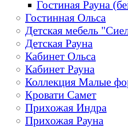
Гостиная Рауна (бе
Гостинная Ольса
Детская мебель "Сие
Детская Рауна
Кабинет Ольса
Кабинет Рауна
Коллекция Малые ф
Кровати Самет
Прихожая Индра
Прихожая Рауна