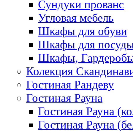
Сундуки прованс
Угловая мебель
Шкафы для обуви
Шкафы для посуд
Шкафы, Гардероб
Колекция Скандинав
Гостиная Рандеву
Гостиная Рауна
Гостиная Рауна (к
Гостиная Рауна (бе