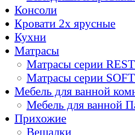
Консоли
Кровати 2х ярусные
Кухни
Матрасы
Матрасы серии REST
Матрасы серии SOFT
Мебель для ванной ком
Мебель для ванной П
Прихожие
Вешалки