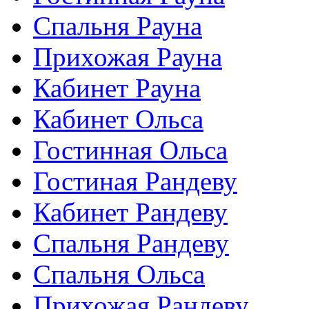
Спальня Рауна
Прихожая Рауна
Кабинет Рауна
Кабинет Ольса
Гостинная Ольса
Гостиная Рандеву
Кабинет Рандеву
Спальня Рандеву
Спальня Ольса
Прихожая Рандеву