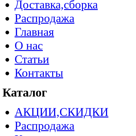
Доставка,сборка
Распродажа
Главная
О нас
Статьи
Контакты
Каталог
АКЦИИ,СКИДКИ
Распродажа