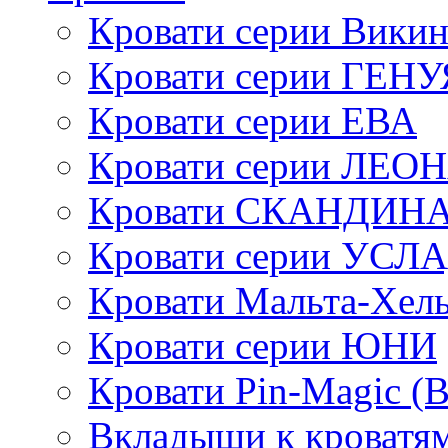
Кровати серии Викин
Кровати серии ГЕНУ
Кровати серии ЕВА
Кровати серии ЛЕО
Кровати СКАНДИН
Кровати серии УСЛ
Кровати Мальта-Хел
Кровати серии ЮНИ
Кровати Pin-Magic (
Вкладыши к кроватя