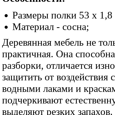
Размеры полки 53 х 1,8 
Материал - сосна;
Деревянная мебель не тол
практичная. Она способна
разборки, отличается изн
защитить от воздействия 
водными лаками и краска
подчеркивают естественну
выделяют резких запахов.