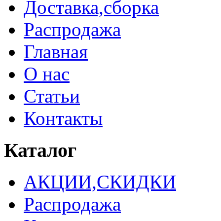
Доставка,сборка
Распродажа
Главная
О нас
Статьи
Контакты
Каталог
АКЦИИ,СКИДКИ
Распродажа