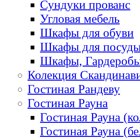
Сундуки прованс
Угловая мебель
Шкафы для обуви
Шкафы для посуд
Шкафы, Гардероб
Колекция Скандинав
Гостиная Рандеву
Гостиная Рауна
Гостиная Рауна (к
Гостиная Рауна (бе