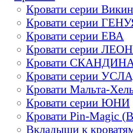
Кровати серии Викин
Кровати серии ГЕНУ
Кровати серии ЕВА
Кровати серии ЛЕО
Кровати СКАНДИН
Кровати серии УСЛ
Кровати Мальта-Хел
Кровати серии ЮНИ
Кровати Pin-Magic (
Вкладыши к кроватя