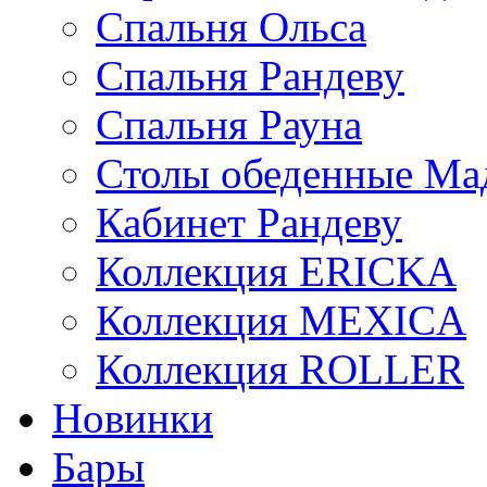
Спальня Ольса
Спальня Рандеву
Спальня Рауна
Столы обеденные Ма
Кабинет Рандеву
Коллекция ERICKA
Коллекция MEXICA
Коллекция ROLLER
Новинки
Бары