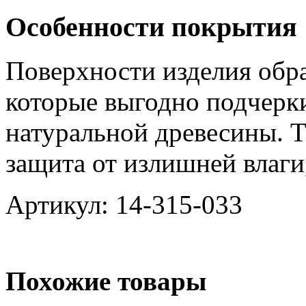
Особенности покрытия
Поверхности изделия обр
которые выгодно подчерк
натуральной древесины. Т
защита от излишней влаги
Артикул: 14-315-033
Похожие товары