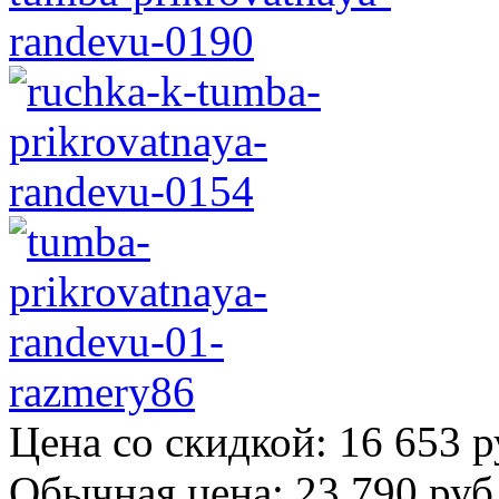
Цена со скидкой:
16 653 р
Обычная цена:
23 790 руб