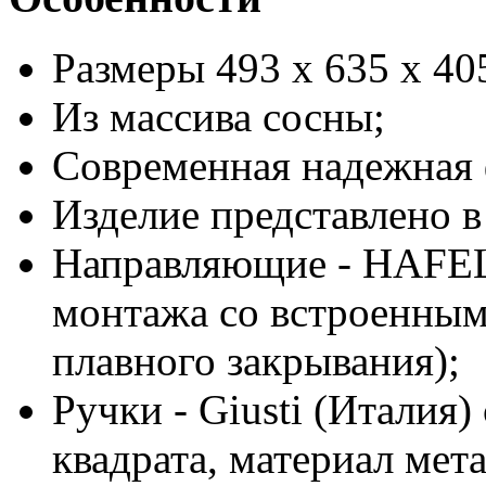
Размеры 493 x 635 x 40
Из массива сосны;
Современная надежная 
Изделие представлено в
Направляющие
-
HAFE
монтажа со встроенны
плавного закрывания);
Ручки
-
Giusti
(Италия) 
квадрата, материал мета