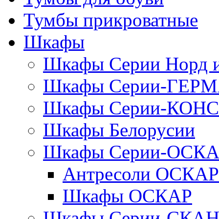
Тумбы прикроватные
Шкафы
Шкафы Серии Норд
Шкафы Серии-ГЕР
Шкафы Серии-КОН
Шкафы Белорусии
Шкафы Серии-ОСК
Антресоли ОСКАР
Шкафы ОСКАР
Шкафы Серии-СКА