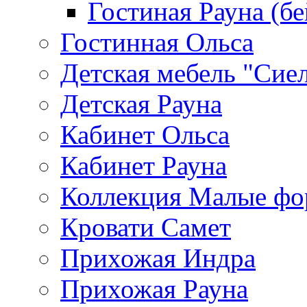
Гостиная Рауна (бе
Гостинная Ольса
Детская мебель "Сие
Детская Рауна
Кабинет Ольса
Кабинет Рауна
Коллекция Малые ф
Кровати Самет
Прихожая Индра
Прихожая Рауна