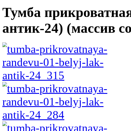
Тумба прикроватная
антик-24) (массив с