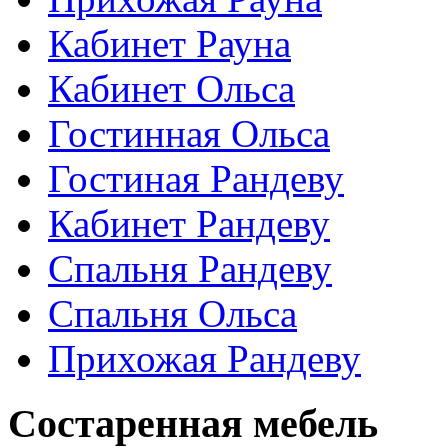
Кабинет Рауна
Кабинет Ольса
Гостинная Ольса
Гостиная Рандеву
Кабинет Рандеву
Спальня Рандеву
Спальня Ольса
Прихожая Рандеву
Состаренная мебель