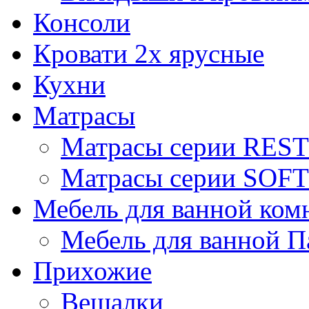
Консоли
Кровати 2х ярусные
Кухни
Матрасы
Матрасы серии REST
Матрасы серии SOFT
Мебель для ванной ком
Мебель для ванной П
Прихожие
Вешалки