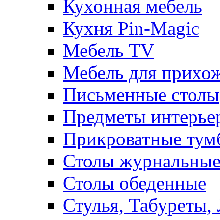
Кухонная мебель
Кухня Pin-Magic
Мебель TV
Мебель для прихож
Письменные столы
Предметы интерье
Прикроватные тум
Столы журнальны
Столы обеденные
Стулья, Табуреты,