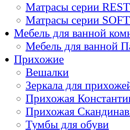
Матрасы серии REST
Матрасы серии SOFT
Мебель для ванной ком
Мебель для ванной П
Прихожие
Вешалки
Зеркала для прихоже
Прихожая Константи
Прихожая Скандинав
Тумбы для обуви