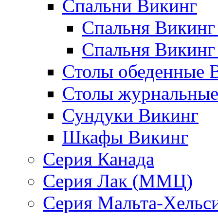
Спальни Викинг
Спальня Викинг
Спальня Викинг
Столы обеденные 
Столы журнальные
Сундуки Викинг
Шкафы Викинг
Серия Канада
Серия Лак (ММЦ)
Серия Мальта-Хельс