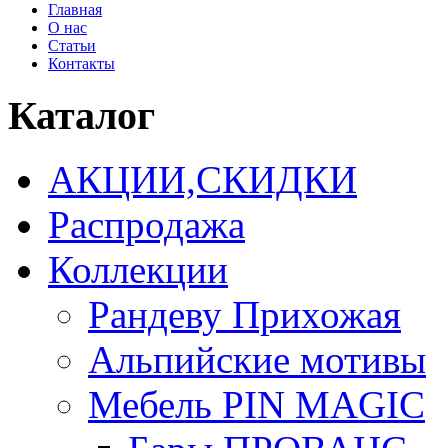
Главная
О нас
Статьи
Контакты
Каталог
АКЦИИ,СКИДКИ
Распродажа
Коллекции
Рандеву Прихожая
Альпийские мотивы
Мебель PIN MAGIС