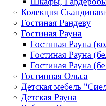
Шкафы, Гардероб
Колекция Скандинав
Гостиная Рандеву
Гостиная Рауна
Гостиная Рауна (к
Гостиная Рауна (бе
Гостиная Рауна (бе
Гостинная Ольса
Детская мебель "Сие
Детская Рауна