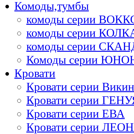
Комоды,тумбы
комоды серии ВОКК
комоды серии КОЛК
комоды серии СК
Комоды серии ЮНО
Кровати
Кровати серии Викин
Кровати серии ГЕНУ
Кровати серии ЕВА
Кровати серии ЛЕО