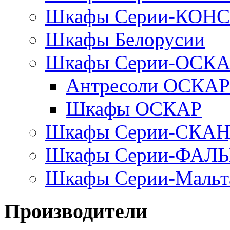
Шкафы Серии-КОН
Шкафы Белорусии
Шкафы Серии-ОСК
Антресоли ОСКАР
Шкафы ОСКАР
Шкафы Серии-СКА
Шкафы Серии-ФАЛ
Шкафы Серии-Мальт
Производители