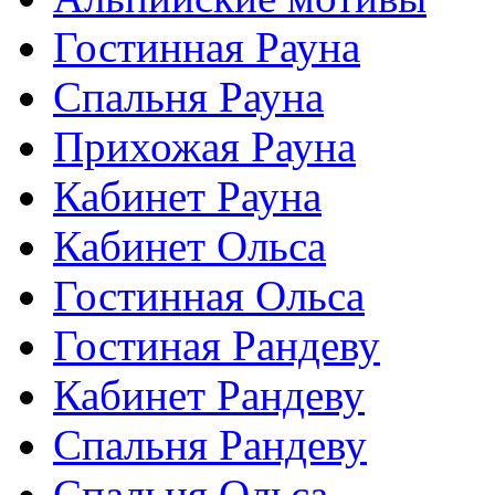
Гостинная Рауна
Спальня Рауна
Прихожая Рауна
Кабинет Рауна
Кабинет Ольса
Гостинная Ольса
Гостиная Рандеву
Кабинет Рандеву
Спальня Рандеву
Спальня Ольса