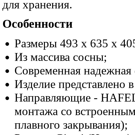
для хранения.
Особенности
Размеры 493 x 635 x 40
Из массива сосны;
Современная надежная 
Изделие представлено в
Направляющие
-
HAFE
монтажа со встроенны
плавного закрывания);