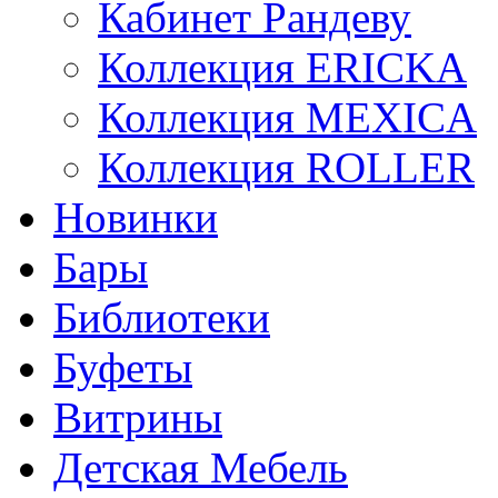
Кабинет Рандеву
Коллекция ERICKA
Коллекция MEXICA
Коллекция ROLLER
Новинки
Бары
Библиотеки
Буфеты
Витрины
Детская Мебель