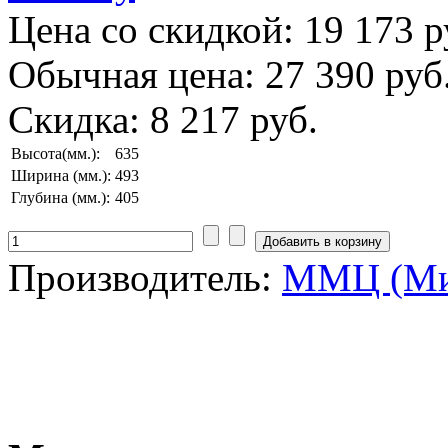
Цена со скидкой:
19 173 р
Обычная цена:
27 390 руб
Скидка:
8 217 руб.
Высота(мм.):
635
Ширина (мм.):
493
Глубина (мм.):
405
Производитель:
ММЦ (Ми