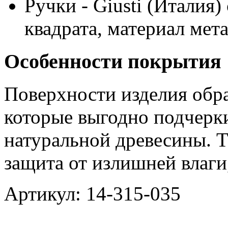
Ручки
-
Giusti
(Италия) 
квадрата, материал мета
Особенности покрытия
Поверхности изделия обр
которые выгодно подчерк
натуральной древесины. Т
защита от излишней влаги
Артикул: 14-315-035