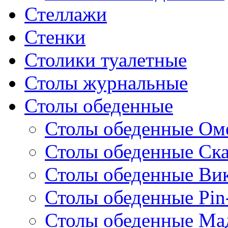
Стеллажи
Стенки
Столики туалетные
Столы журнальные
Столы обеденные
Столы обеденные Ом
Столы обеденные Ск
Столы обеденные Ви
Столы обеденные Pin
Столы обеденные Ма