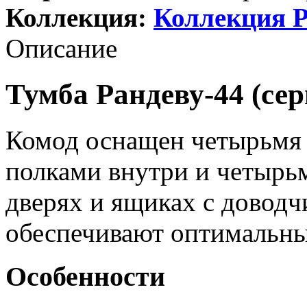
Коллекция:
Коллекция Р
Описание
Тумба Рандеву-44 (сер
Комод оснащен четырьмя
полками внутри и четырь
дверях и ящиках с довод
обеспечивают оптимальны
Особенности