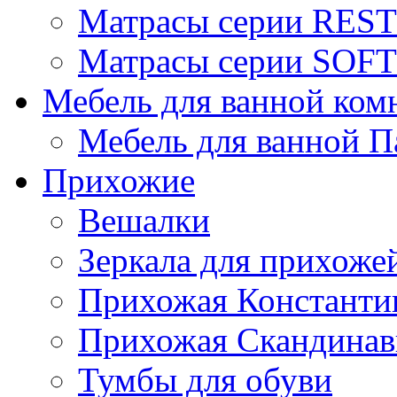
Матрасы серии REST
Матрасы серии SOFT
Мебель для ванной ком
Мебель для ванной П
Прихожие
Вешалки
Зеркала для прихоже
Прихожая Константи
Прихожая Скандинав
Тумбы для обуви