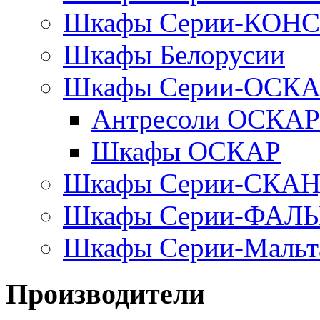
Шкафы Серии-КОН
Шкафы Белорусии
Шкафы Серии-ОСК
Антресоли ОСКАР
Шкафы ОСКАР
Шкафы Серии-СКА
Шкафы Серии-ФАЛ
Шкафы Серии-Мальт
Производители