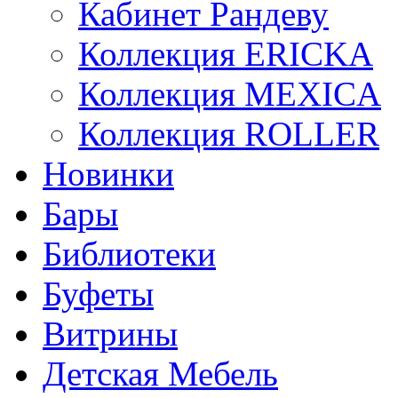
Кабинет Рандеву
Коллекция ERICKA
Коллекция MEXICA
Коллекция ROLLER
Новинки
Бары
Библиотеки
Буфеты
Витрины
Детская Мебель