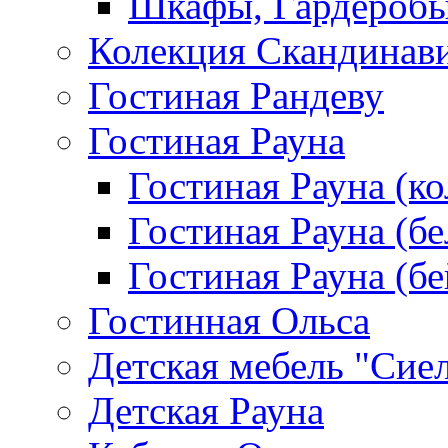
Шкафы, Гардероб
Колекция Скандинав
Гостиная Рандеву
Гостиная Рауна
Гостиная Рауна (к
Гостиная Рауна (бе
Гостиная Рауна (бе
Гостинная Ольса
Детская мебель "Сие
Детская Рауна