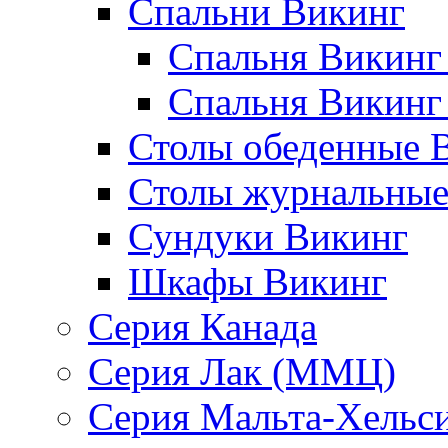
Спальни Викинг
Спальня Викинг
Спальня Викинг
Столы обеденные 
Столы журнальные
Сундуки Викинг
Шкафы Викинг
Серия Канада
Серия Лак (ММЦ)
Серия Мальта-Хельс