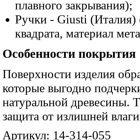
плавного закрывания);
Ручки
-
Giusti
(Италия) 
квадрата, материал мета
Особенности покрытия
Поверхности изделия обр
которые выгодно подчерк
натуральной древесины. Т
защита от излишней влаги
Артикул: 14-314-055