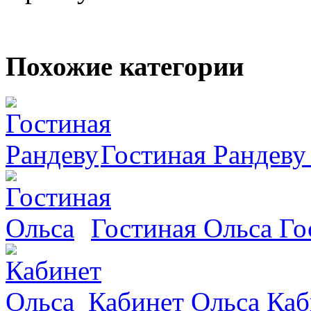
Похожие категории
Гостиная Рандеву
Гостиная Ольса
Го
Кабинет Ольса
Каб