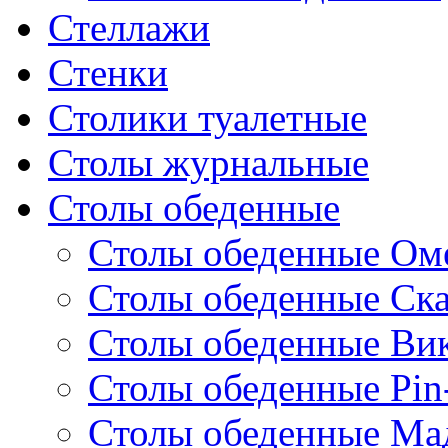
Стеллажи
Стенки
Столики туалетные
Столы журнальные
Столы обеденные
Столы обеденные Ом
Столы обеденные Ск
Столы обеденные Ви
Столы обеденные Pin
Столы обеденные Ма