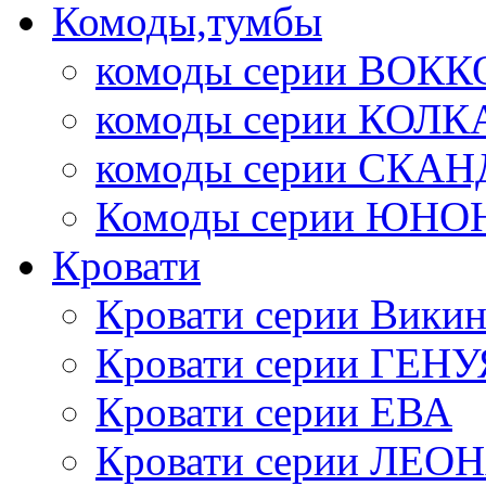
Комоды,тумбы
комоды серии ВОКК
комоды серии КОЛК
комоды серии СК
Комоды серии ЮНО
Кровати
Кровати серии Викин
Кровати серии ГЕНУ
Кровати серии ЕВА
Кровати серии ЛЕО