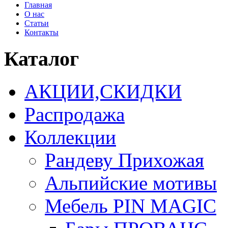
Главная
О нас
Статьи
Контакты
Каталог
АКЦИИ,СКИДКИ
Распродажа
Коллекции
Рандеву Прихожая
Альпийские мотивы
Мебель PIN MAGIС