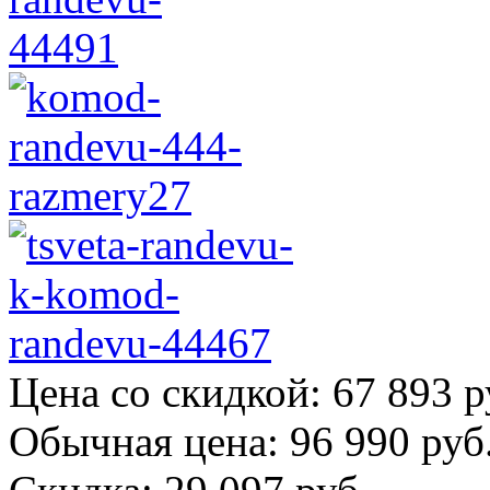
Цена со скидкой:
67 893 р
Обычная цена:
96 990 руб