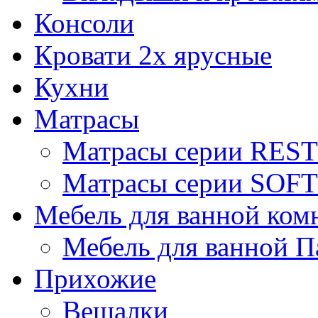
Консоли
Кровати 2х ярусные
Кухни
Матрасы
Матрасы серии REST
Матрасы серии SOFT
Мебель для ванной ком
Мебель для ванной П
Прихожие
Вешалки