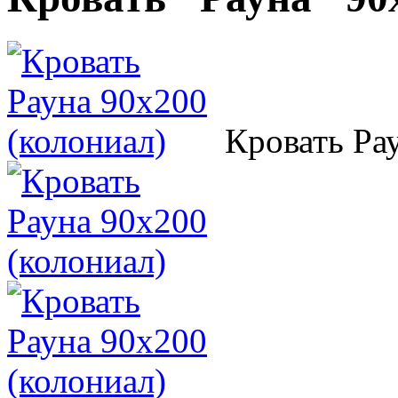
Кровать Ра