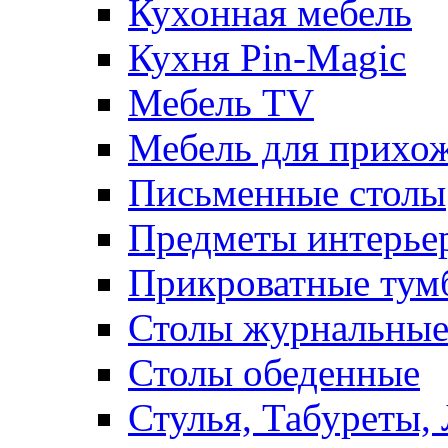
Кухонная мебель
Кухня Pin-Magic
Мебель TV
Мебель для прихож
Письменные столы
Предметы интерье
Прикроватные тум
Столы журнальны
Столы обеденные
Стулья, Табуреты,