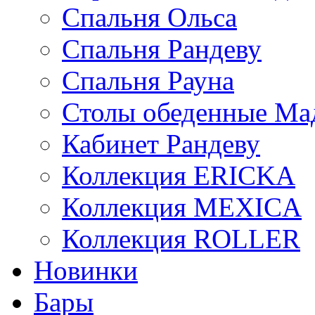
Спальня Ольса
Спальня Рандеву
Спальня Рауна
Столы обеденные Ма
Кабинет Рандеву
Коллекция ERICKA
Коллекция MEXICA
Коллекция ROLLER
Новинки
Бары