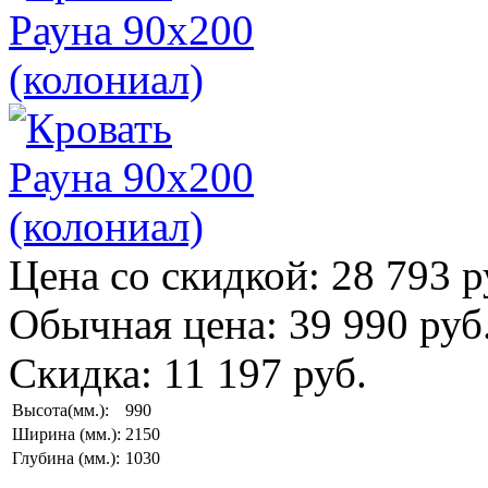
Цена со скидкой:
28 793 р
Обычная цена:
39 990 руб
Скидка:
11 197 руб.
Высота(мм.):
990
Ширина (мм.):
2150
Глубина (мм.):
1030