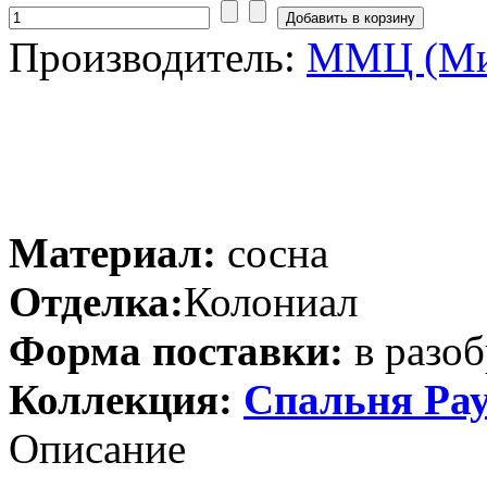
Производитель:
ММЦ (Ми
Материал:
сосна
Отделка:
Колониал
Форма поставки:
в разоб
Коллекция:
Спальня Ра
Описание