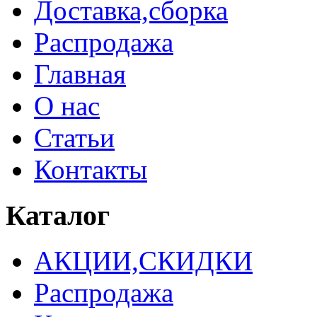
Доставка,сборка
Распродажа
Главная
О нас
Статьи
Контакты
Каталог
АКЦИИ,СКИДКИ
Распродажа