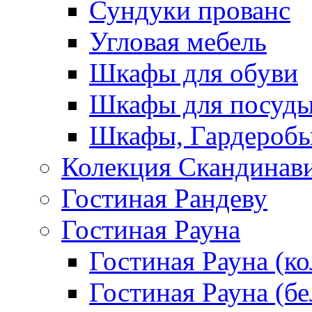
Сундуки прованс
Угловая мебель
Шкафы для обуви
Шкафы для посуд
Шкафы, Гардероб
Колекция Скандинав
Гостиная Рандеву
Гостиная Рауна
Гостиная Рауна (к
Гостиная Рауна (бе