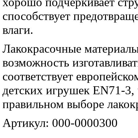
хорошо подчеркивает стр
способствует предотвращ
влаги.
Лакокрасочные материалы
возможность изготавливат
соответствует европейско
детских игрушек EN71-3, 
правильном выборе лакок
Артикул: 000-0000300