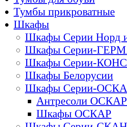
Тумбы прикроватные
Шкафы
Шкафы Серии Норд
Шкафы Серии-ГЕР
Шкафы Серии-КОН
Шкафы Белорусии
Шкафы Серии-ОСК
Антресоли ОСКАР
Шкафы ОСКАР
Шкафы Серии-СКА