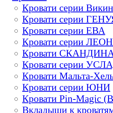
Кровати серии Викин
Кровати серии ГЕНУ
Кровати серии ЕВА
Кровати серии ЛЕО
Кровати СКАНДИН
Кровати серии УСЛ
Кровати Мальта-Хел
Кровати серии ЮНИ
Кровати Pin-Magic (
Вкладыши к кроватя