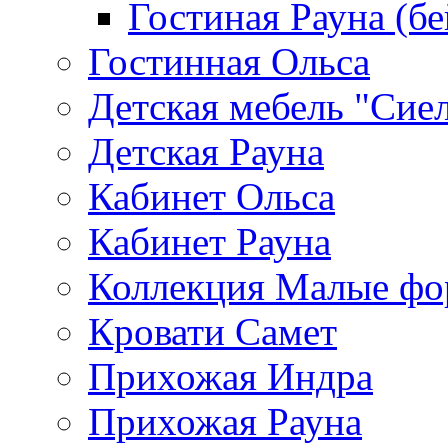
Гостиная Рауна (бе
Гостинная Ольса
Детская мебель "Сие
Детская Рауна
Кабинет Ольса
Кабинет Рауна
Коллекция Малые ф
Кровати Самет
Прихожая Индра
Прихожая Рауна