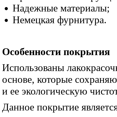
Надежные материалы;
Немецкая фурнитура.
Особенности покрытия
Использованы лакокрасоч
основе, которые сохраня
и ее экологическую чистот
Данное покрытие являетс