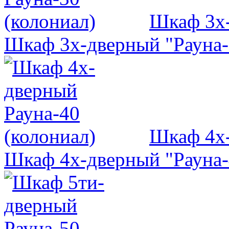
Шкаф 3х-
Шкаф 3х-дверный "Рауна-
Шкаф 4х-
Шкаф 4х-дверный "Рауна-