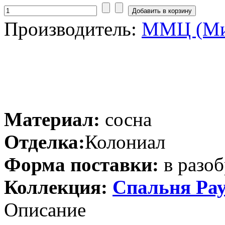
Производитель:
ММЦ (Ми
Материал:
сосна
Отделка:
Колониал
Форма поставки:
в разоб
Коллекция:
Спальня Ра
Описание