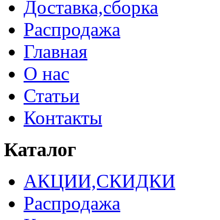
Доставка,сборка
Распродажа
Главная
О нас
Статьи
Контакты
Каталог
АКЦИИ,СКИДКИ
Распродажа