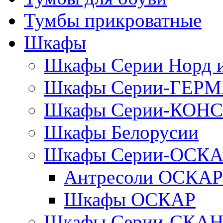
Тумбы прикроватные
Шкафы
Шкафы Серии Норд
Шкафы Серии-ГЕР
Шкафы Серии-КОН
Шкафы Белорусии
Шкафы Серии-ОСК
Антресоли ОСКАР
Шкафы ОСКАР
Шкафы Серии-СКА