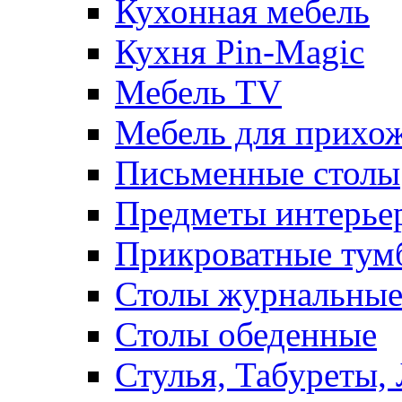
Кухонная мебель
Кухня Pin-Magic
Мебель TV
Мебель для прихож
Письменные столы
Предметы интерье
Прикроватные тум
Столы журнальны
Столы обеденные
Стулья, Табуреты,