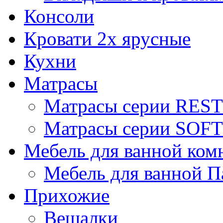
Консоли
Кровати 2х ярусные
Кухни
Матрасы
Матрасы серии REST
Матрасы серии SOFT
Мебель для ванной ком
Мебель для ванной П
Прихожие
Вешалки