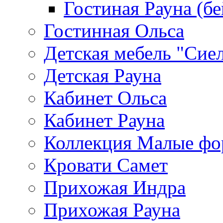
Гостиная Рауна (бе
Гостинная Ольса
Детская мебель "Сие
Детская Рауна
Кабинет Ольса
Кабинет Рауна
Коллекция Малые ф
Кровати Самет
Прихожая Индра
Прихожая Рауна