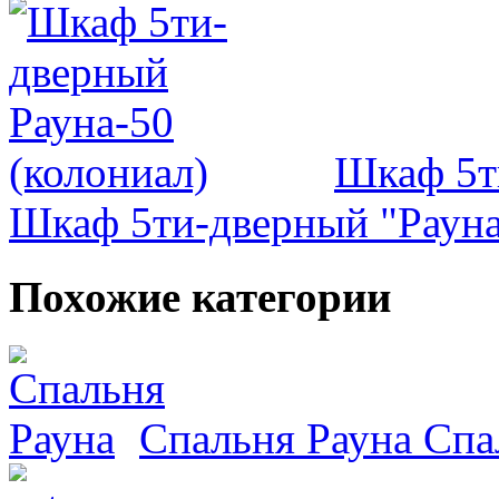
Шкаф 5т
Шкаф 5ти-дверный "Рауна
Похожие категории
Спальня Рауна
Спа