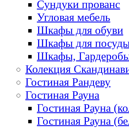
Сундуки прованс
Угловая мебель
Шкафы для обуви
Шкафы для посуд
Шкафы, Гардероб
Колекция Скандинав
Гостиная Рандеву
Гостиная Рауна
Гостиная Рауна (к
Гостиная Рауна (бе