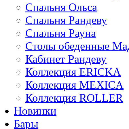
Спальня Ольса
Спальня Рандеву
Спальня Рауна
Столы обеденные Ма
Кабинет Рандеву
Коллекция ERICKA
Коллекция MEXICA
Коллекция ROLLER
Новинки
Бары