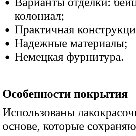
Варианты отделки: бей
колониал;
Практичная конструкци
Надежные материалы;
Немецкая фурнитура.
Особенности покрытия
Использованы лакокрасоч
основе, которые сохраня