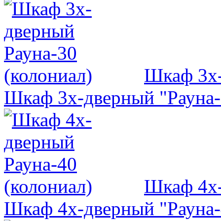
Шкаф 3х-
Шкаф 3х-дверный "Рауна-
Шкаф 4х-
Шкаф 4х-дверный "Рауна-