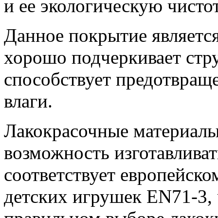
и ее экологическую чистот
Данное покрытие являетс
хорошо подчеркивает стр
способствует предотвращ
влаги.
Лакокрасочные материалы
возможность изготавливат
соответствует европейско
детских игрушек EN71-3, 