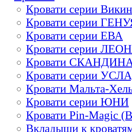
Кровати серии Викин
Кровати серии ГЕНУ
Кровати серии ЕВА
Кровати серии ЛЕО
Кровати СКАНДИН
Кровати серии УСЛ
Кровати Мальта-Хел
Кровати серии ЮНИ
Кровати Pin-Magic (
Вкладыши к кроватя