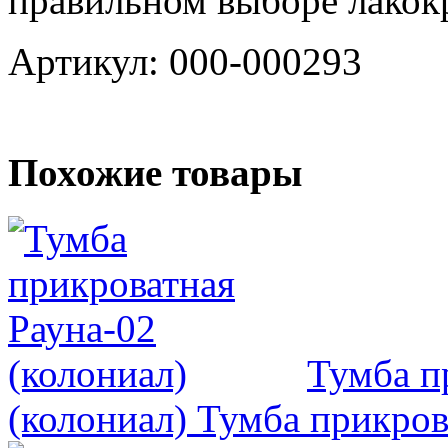
правильном выборе лакок
Артикул: 000-000293
Похожие товары
Тумба п
(колониал)
Тумба прикрова