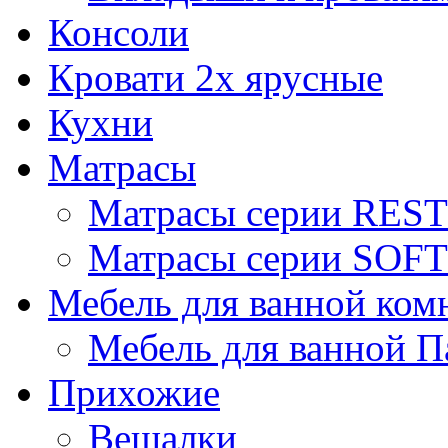
Консоли
Кровати 2х ярусные
Кухни
Матрасы
Матрасы серии REST
Матрасы серии SOFT
Мебель для ванной ком
Мебель для ванной П
Прихожие
Вешалки