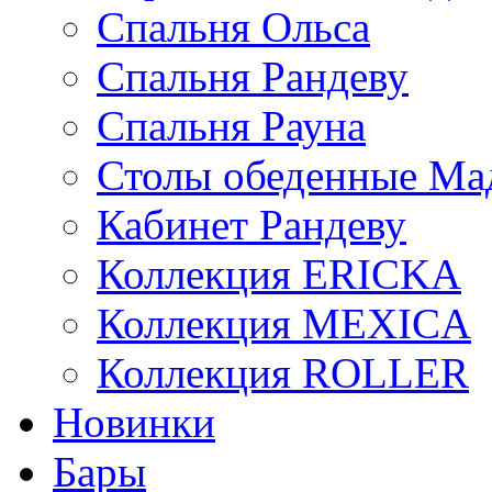
Спальня Ольса
Спальня Рандеву
Спальня Рауна
Столы обеденные Ма
Кабинет Рандеву
Коллекция ERICKA
Коллекция MEXICA
Коллекция ROLLER
Новинки
Бары