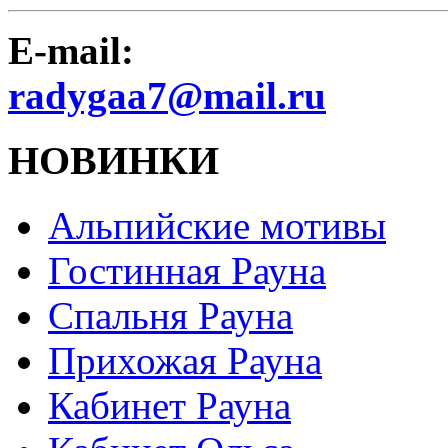
E-mail:
radygaa7@mail.ru
НОВИНКИ
Альпийские мотивы
Гостинная Рауна
Спальня Рауна
Прихожая Рауна
Кабинет Рауна