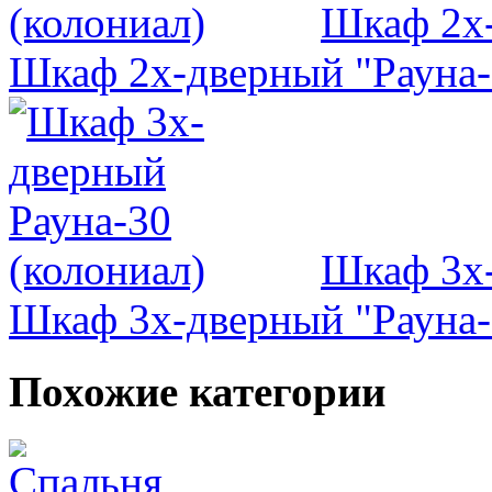
Шкаф 2х-
Шкаф 2х-дверный "Рауна-
Шкаф 3х-
Шкаф 3х-дверный "Рауна-
Похожие категории