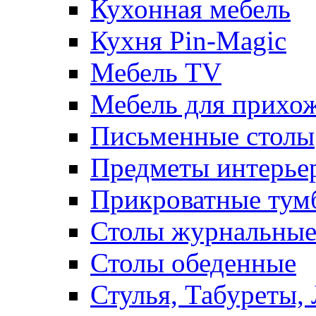
Кухонная мебель
Кухня Pin-Magic
Мебель TV
Мебель для прихож
Письменные столы
Предметы интерье
Прикроватные тум
Столы журнальны
Столы обеденные
Стулья, Табуреты,