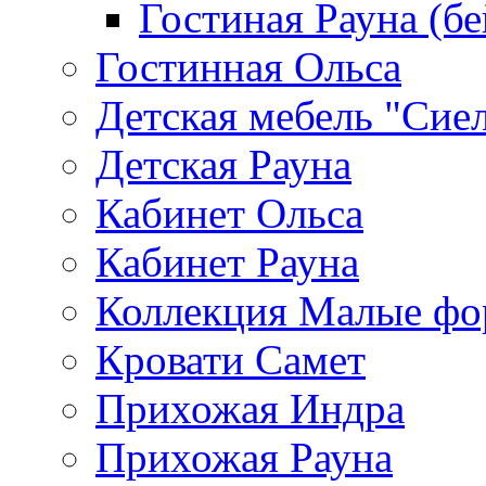
Гостиная Рауна (бе
Гостинная Ольса
Детская мебель "Сие
Детская Рауна
Кабинет Ольса
Кабинет Рауна
Коллекция Малые ф
Кровати Самет
Прихожая Индра
Прихожая Рауна