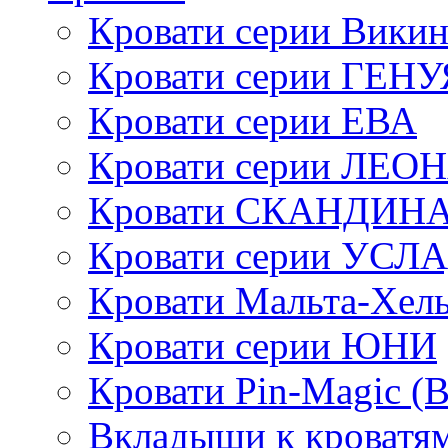
Кровати серии Викин
Кровати серии ГЕНУ
Кровати серии ЕВА
Кровати серии ЛЕО
Кровати СКАНДИН
Кровати серии УСЛ
Кровати Мальта-Хел
Кровати серии ЮНИ
Кровати Pin-Magic (
Вкладыши к кроватя