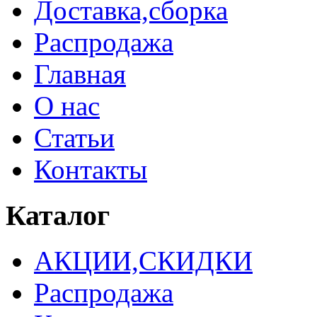
Доставка,сборка
Распродажа
Главная
О нас
Статьи
Контакты
Каталог
АКЦИИ,СКИДКИ
Распродажа