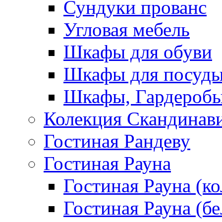
Сундуки прованс
Угловая мебель
Шкафы для обуви
Шкафы для посуд
Шкафы, Гардероб
Колекция Скандинав
Гостиная Рандеву
Гостиная Рауна
Гостиная Рауна (к
Гостиная Рауна (бе