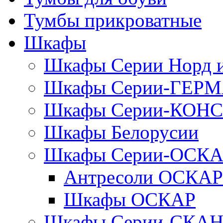
Тумбы прикроватные
Шкафы
Шкафы Серии Норд
Шкафы Серии-ГЕР
Шкафы Серии-КОН
Шкафы Белорусии
Шкафы Серии-ОСК
Антресоли ОСКАР
Шкафы ОСКАР
Шкафы Серии-СКА