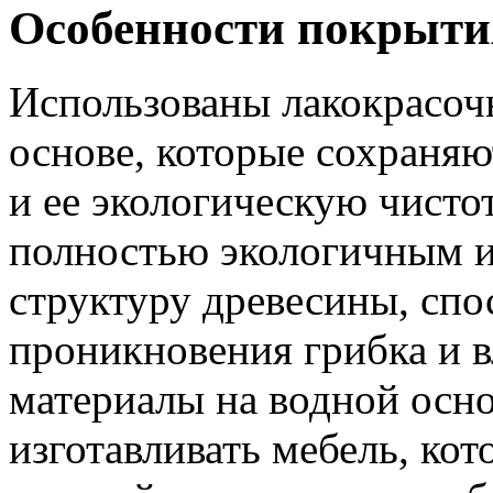
Особенности покрыти
Использованы лакокрасоч
основе, которые сохраня
и ее экологическую чисто
полностью экологичным и
структуру древесины, сп
проникновения грибка и в
материалы на водной осн
изготавливать мебель, кот