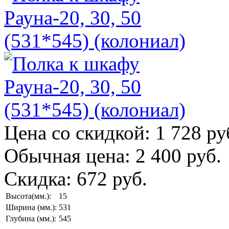
Цена со скидкой:
1 728 ру
Обычная цена:
2 400 руб.
Скидка:
672 руб.
Высота(мм.):
15
Ширина (мм.):
531
Глубина (мм.):
545