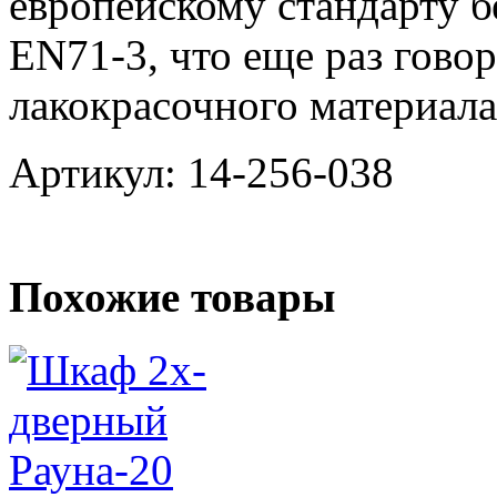
европейскому стандарту б
EN71-3, что еще раз гово
лакокрасочного материала
Артикул: 14-256-038
Похожие товары