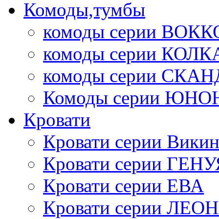
Комоды,тумбы
комоды серии ВОКК
комоды серии КОЛК
комоды серии СК
Комоды серии ЮНО
Кровати
Кровати серии Викин
Кровати серии ГЕНУ
Кровати серии ЕВА
Кровати серии ЛЕО