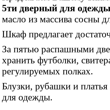
5ти дверный для одежды
масло из массива сосны д
Шкаф предлагает достаточ
За пятью распашными две
хранить футболки, свитер
регулируемых полках.
Блузки, рубашки и платья
для одежды.