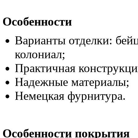
Особенности
Варианты отделки: бей
колониал;
Практичная конструкци
Надежные материалы;
Немецкая фурнитура.
Особенности покрытия