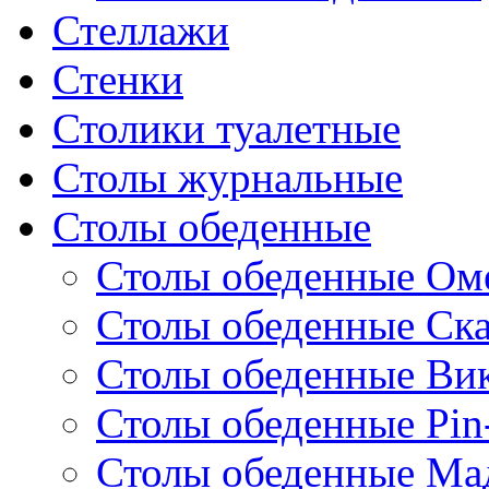
Стеллажи
Стенки
Столики туалетные
Столы журнальные
Столы обеденные
Столы обеденные Ом
Столы обеденные Ск
Столы обеденные Ви
Столы обеденные Pin
Столы обеденные Ма