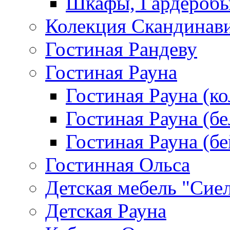
Шкафы, Гардероб
Колекция Скандинав
Гостиная Рандеву
Гостиная Рауна
Гостиная Рауна (к
Гостиная Рауна (бе
Гостиная Рауна (бе
Гостинная Ольса
Детская мебель "Сие
Детская Рауна