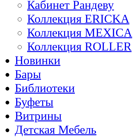
Кабинет Рандеву
Коллекция ERICKA
Коллекция MEXICA
Коллекция ROLLER
Новинки
Бары
Библиотеки
Буфеты
Витрины
Детская Мебель