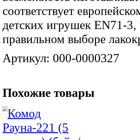
соответствует европейско
детских игрушек EN71-3, 
правильном выборе лакок
Артикул: 000-0000327
Похожие товары