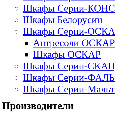
Шкафы Серии-КОН
Шкафы Белорусии
Шкафы Серии-ОСК
Антресоли ОСКАР
Шкафы ОСКАР
Шкафы Серии-СКА
Шкафы Серии-ФАЛ
Шкафы Серии-Мальт
Производители