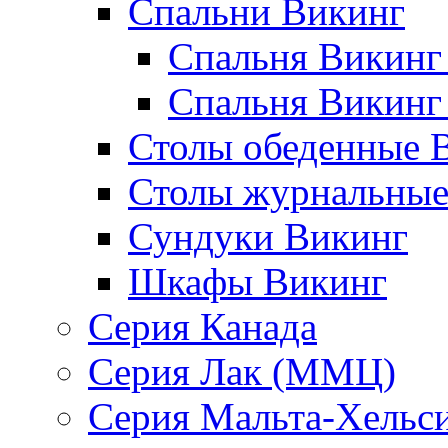
Спальни Викинг
Спальня Викинг
Спальня Викинг
Столы обеденные 
Столы журнальные
Сундуки Викинг
Шкафы Викинг
Серия Канада
Серия Лак (ММЦ)
Серия Мальта-Хельс