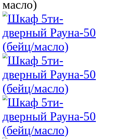
масло)