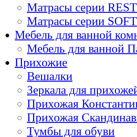
Матрасы серии REST
Матрасы серии SOFT
Мебель для ванной ком
Мебель для ванной П
Прихожие
Вешалки
Зеркала для прихоже
Прихожая Константи
Прихожая Скандинав
Тумбы для обуви