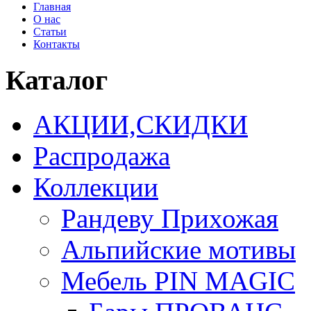
Главная
О нас
Статьи
Контакты
Каталог
АКЦИИ,СКИДКИ
Распродажа
Коллекции
Рандеву Прихожая
Альпийские мотивы
Мебель PIN MAGIС