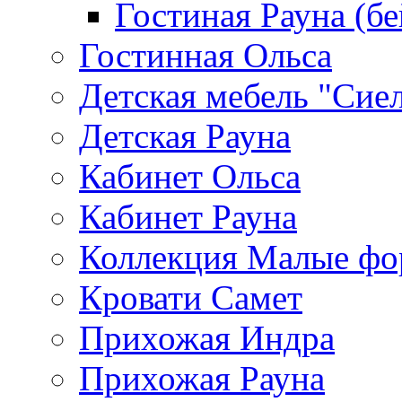
Гостиная Рауна (бе
Гостинная Ольса
Детская мебель "Сие
Детская Рауна
Кабинет Ольса
Кабинет Рауна
Коллекция Малые ф
Кровати Самет
Прихожая Индра
Прихожая Рауна