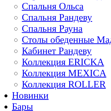
Спальня Ольса
Спальня Рандеву
Спальня Рауна
Столы обеденные Ма
Кабинет Рандеву
Коллекция ERICKA
Коллекция MEXICA
Коллекция ROLLER
Новинки
Бары