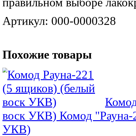
правильном выборе лакок
Артикул: 000-0000328
Похожие товары
Комод
воск УКВ)
Комод "Рауна-2
УКВ)