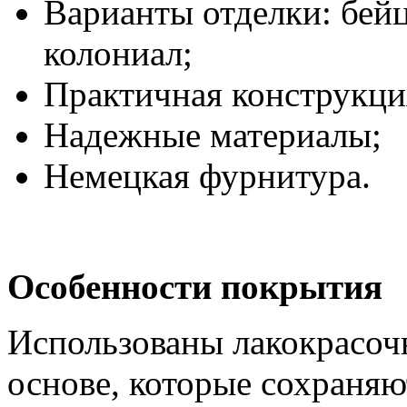
Варианты отделки: бей
колониал;
Практичная конструкци
Надежные материалы;
Немецкая фурнитура.
Особенности покрытия
Использованы лакокрасоч
основе, которые сохраня