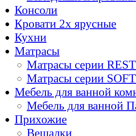
Консоли
Кровати 2х ярусные
Кухни
Матрасы
Матрасы серии REST
Матрасы серии SOFT
Мебель для ванной ком
Мебель для ванной П
Прихожие
Вешалки