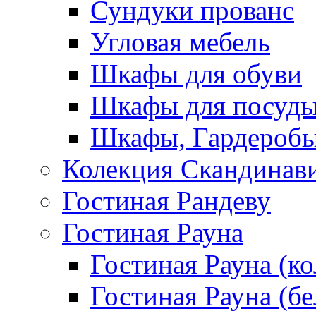
Сундуки прованс
Угловая мебель
Шкафы для обуви
Шкафы для посуд
Шкафы, Гардероб
Колекция Скандинав
Гостиная Рандеву
Гостиная Рауна
Гостиная Рауна (к
Гостиная Рауна (бе