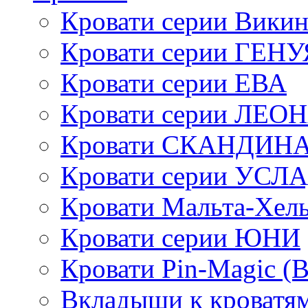
Кровати серии Викин
Кровати серии ГЕНУ
Кровати серии ЕВА
Кровати серии ЛЕО
Кровати СКАНДИН
Кровати серии УСЛ
Кровати Мальта-Хел
Кровати серии ЮНИ
Кровати Pin-Magic (
Вкладыши к кроватя