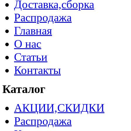
Доставка,сборка
Распродажа
Главная
О нас
Статьи
Контакты
Каталог
АКЦИИ,СКИДКИ
Распродажа