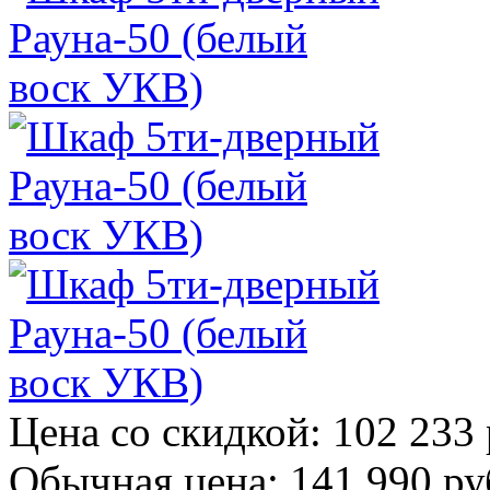
Цена со скидкой:
102 233 
Обычная цена:
141 990 ру