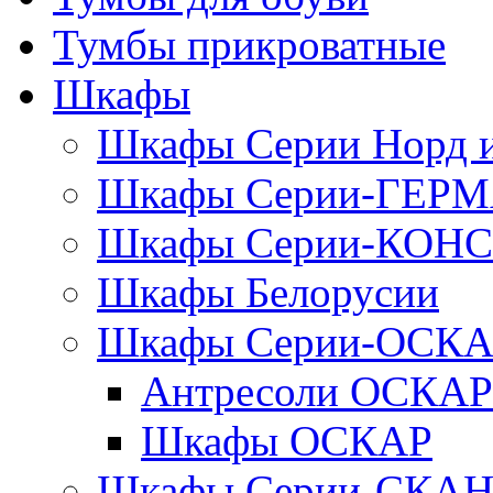
Тумбы прикроватные
Шкафы
Шкафы Серии Норд
Шкафы Серии-ГЕР
Шкафы Серии-КОН
Шкафы Белорусии
Шкафы Серии-ОСК
Антресоли ОСКАР
Шкафы ОСКАР
Шкафы Серии-СКА