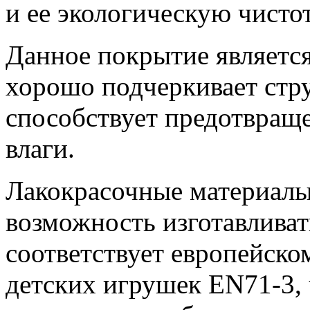
и ее экологическую чистот
Данное покрытие являетс
хорошо подчеркивает стр
способствует предотвращ
влаги.
Лакокрасочные материалы
возможность изготавливат
соответствует европейско
детских игрушек EN71-3, 