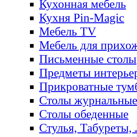
Кухонная мебель
Кухня Pin-Magic
Мебель TV
Мебель для прихож
Письменные столы
Предметы интерье
Прикроватные тум
Столы журнальны
Столы обеденные
Стулья, Табуреты,