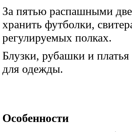
За пятью распашными две
хранить футболки, свитер
регулируемых полках.
Блузки, рубашки и платья
для одежды.
Особенности