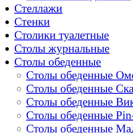
Стеллажи
Стенки
Столики туалетные
Столы журнальные
Столы обеденные
Столы обеденные Ом
Столы обеденные Ск
Столы обеденные Ви
Столы обеденные Pin
Столы обеденные Ма