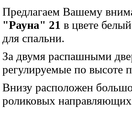
Предлагаем Вашему вним
"Рауна" 21
в цвете белый
для спальни.
За двумя распашными две
регулируемые по высоте 
Внизу расположен больш
роликовых направляющих