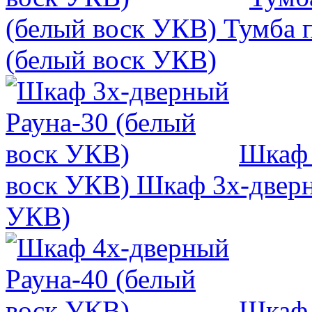
(белый воск УКВ)
Тумба п
(белый воск УКВ)
Шкаф 
воск УКВ)
Шкаф 3х-дверн
УКВ)
Шкаф 