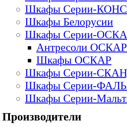
Шкафы Серии-КОН
Шкафы Белорусии
Шкафы Серии-ОСК
Антресоли ОСКАР
Шкафы ОСКАР
Шкафы Серии-СКА
Шкафы Серии-ФАЛ
Шкафы Серии-Мальт
Производители