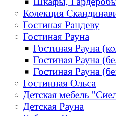
Шкафы, Гардероб
Колекция Скандинав
Гостиная Рандеву
Гостиная Рауна
Гостиная Рауна (к
Гостиная Рауна (бе
Гостиная Рауна (бе
Гостинная Ольса
Детская мебель "Сие
Детская Рауна