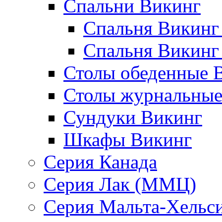
Спальни Викинг
Спальня Викинг
Спальня Викинг
Столы обеденные 
Столы журнальные
Сундуки Викинг
Шкафы Викинг
Серия Канада
Серия Лак (ММЦ)
Серия Мальта-Хельс