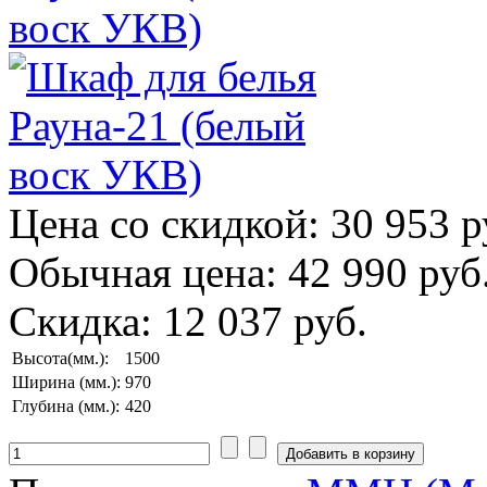
Цена со скидкой:
30 953 р
Обычная цена:
42 990 руб
Скидка:
12 037 руб.
Высота(мм.):
1500
Ширина (мм.):
970
Глубина (мм.):
420