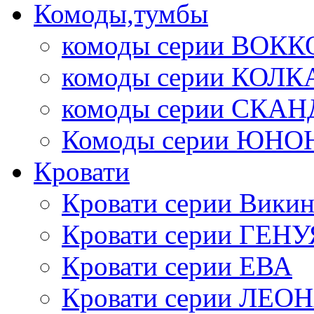
Комоды,тумбы
комоды серии ВОКК
комоды серии КОЛК
комоды серии СК
Комоды серии ЮНО
Кровати
Кровати серии Викин
Кровати серии ГЕНУ
Кровати серии ЕВА
Кровати серии ЛЕО