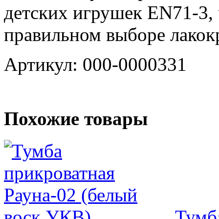
детских игрушек EN71-3, 
правильном выборе лакок
Артикул: 000-0000331
Похожие товары
Тумб