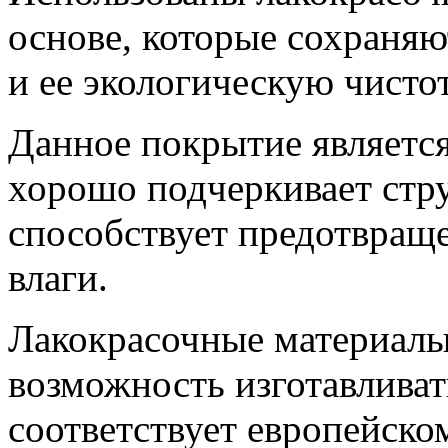
основе, которые сохраня
и ее экологическую чистот
Данное покрытие являетс
хорошо подчеркивает стр
способствует предотвращ
влаги.
Лакокрасочные материалы
возможность изготавливат
соответствует европейско