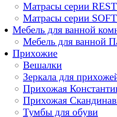
Матрасы серии REST
Матрасы серии SOFT
Мебель для ванной ком
Мебель для ванной П
Прихожие
Вешалки
Зеркала для прихоже
Прихожая Константи
Прихожая Скандинав
Тумбы для обуви