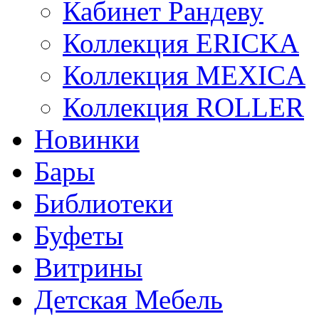
Кабинет Рандеву
Коллекция ERICKA
Коллекция MEXICA
Коллекция ROLLER
Новинки
Бары
Библиотеки
Буфеты
Витрины
Детская Мебель