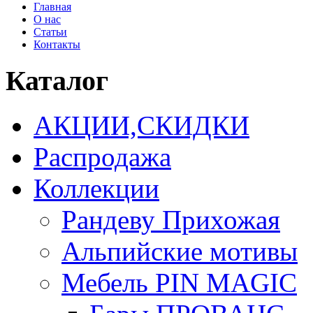
Главная
О нас
Статьи
Контакты
Каталог
АКЦИИ,СКИДКИ
Распродажа
Коллекции
Рандеву Прихожая
Альпийские мотивы
Мебель PIN MAGIС