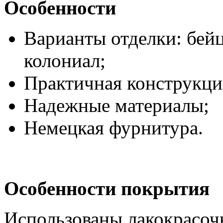
Особенности
Варианты отделки: бей
колониал;
Практичная конструкци
Надежные материалы;
Немецкая фурнитура.
Особенности покрытия
Использованы лакокрасоч