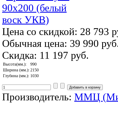
Цена со скидкой:
28 793 р
Обычная цена:
39 990 руб
Скидка:
11 197 руб.
Высота(мм.):
990
Ширина (мм.):
2150
Глубина (мм.):
1030
Производитель:
ММЦ (Ми