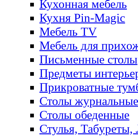
Кухонная мебель
Кухня Pin-Magic
Мебель TV
Мебель для прихож
Письменные столы
Предметы интерье
Прикроватные тум
Столы журнальны
Столы обеденные
Стулья, Табуреты,