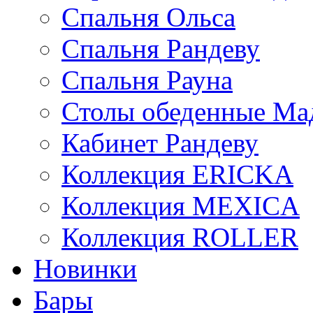
Спальня Ольса
Спальня Рандеву
Спальня Рауна
Столы обеденные Ма
Кабинет Рандеву
Коллекция ERICKA
Коллекция MEXICA
Коллекция ROLLER
Новинки
Бары