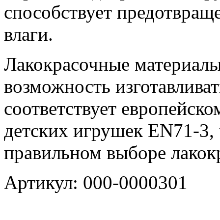
способствует предотвращ
влаги.
Лакокрасочные материалы
возможность изготавливат
соответствует европейско
детских игрушек EN71-3, 
правильном выборе лакок
Артикул: 000-0000301