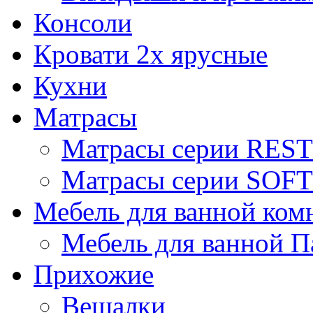
Консоли
Кровати 2х ярусные
Кухни
Матрасы
Матрасы серии REST
Матрасы серии SOFT
Мебель для ванной ком
Мебель для ванной П
Прихожие
Вешалки