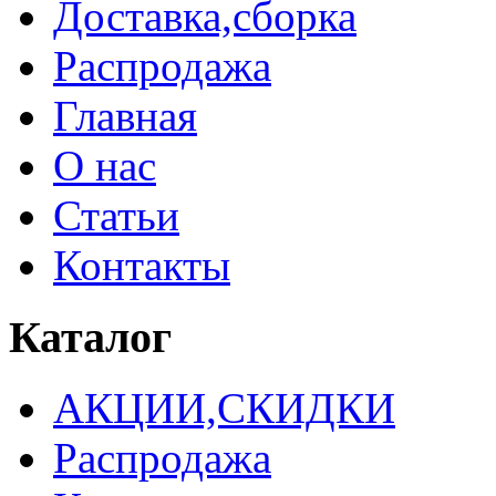
Доставка,сборка
Распродажа
Главная
О нас
Статьи
Контакты
Каталог
АКЦИИ,СКИДКИ
Распродажа