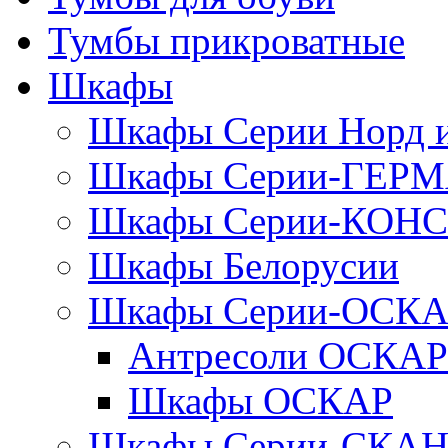
Тумбы прикроватные
Шкафы
Шкафы Серии Норд
Шкафы Серии-ГЕР
Шкафы Серии-КОН
Шкафы Белорусии
Шкафы Серии-ОСК
Антресоли ОСКАР
Шкафы ОСКАР
Шкафы Серии-СКА