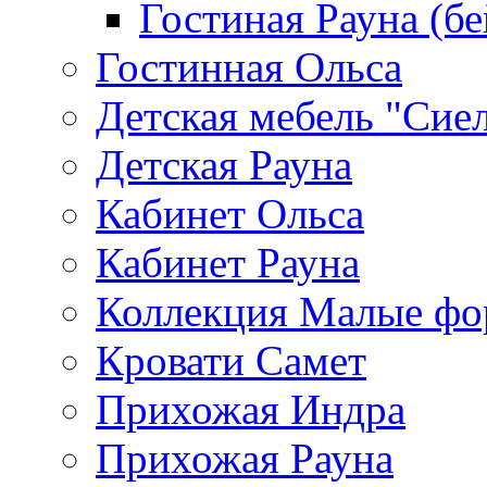
Гостиная Рауна (бе
Гостинная Ольса
Детская мебель "Сие
Детская Рауна
Кабинет Ольса
Кабинет Рауна
Коллекция Малые ф
Кровати Самет
Прихожая Индра
Прихожая Рауна