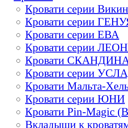
Кровати серии Викин
Кровати серии ГЕНУ
Кровати серии ЕВА
Кровати серии ЛЕО
Кровати СКАНДИН
Кровати серии УСЛ
Кровати Мальта-Хел
Кровати серии ЮНИ
Кровати Pin-Magic (
Вкладыши к кроватя