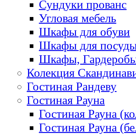
Сундуки прованс
Угловая мебель
Шкафы для обуви
Шкафы для посуд
Шкафы, Гардероб
Колекция Скандинав
Гостиная Рандеву
Гостиная Рауна
Гостиная Рауна (к
Гостиная Рауна (бе