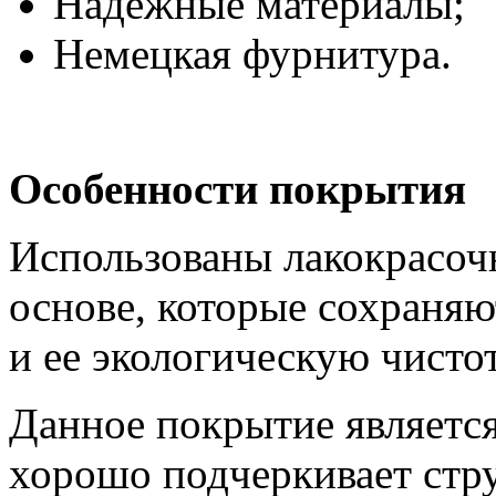
Надежные материалы;
Немецкая фурнитура.
Особенности покрытия
Использованы лакокрасоч
основе, которые сохраня
и ее экологическую чистот
Данное покрытие являетс
хорошо подчеркивает стр