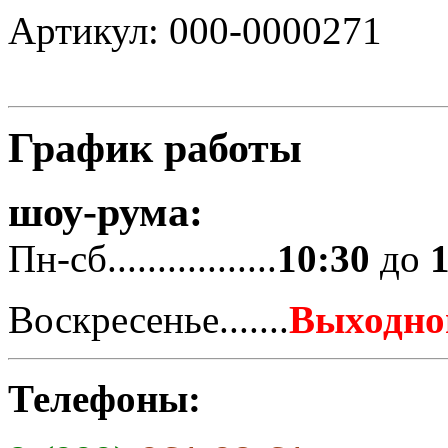
Артикул: 000-0000271
График работы
шоу-рума:
Пн-сб.................
10:30
до
Воскресенье.......
Выходно
Телефоны: