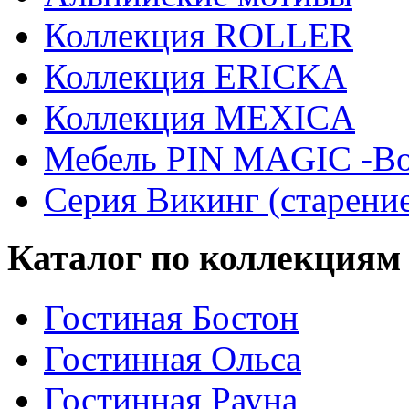
Коллекция ROLLER
Коллекция ERICKA
Коллекция MEXICA
Мебель PIN MAGIС -Во
Серия Викинг (старени
Каталог по коллекциям
Гостиная Бостон
Гостинная Ольса
Гостинная Рауна