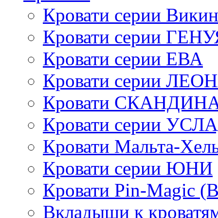
Кровати серии Викин
Кровати серии ГЕНУ
Кровати серии ЕВА
Кровати серии ЛЕО
Кровати СКАНДИН
Кровати серии УСЛ
Кровати Мальта-Хел
Кровати серии ЮНИ
Кровати Pin-Magic (
Вкладыши к кроватя