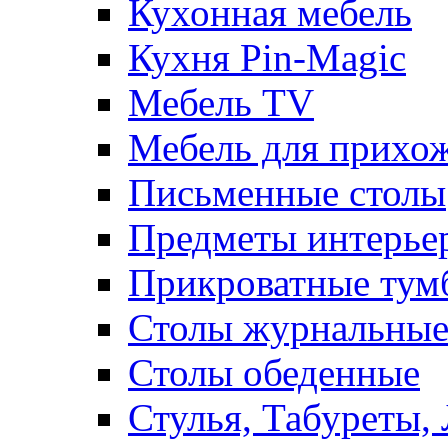
Кухонная мебель
Кухня Pin-Magic
Мебель TV
Мебель для прихож
Письменные столы
Предметы интерье
Прикроватные тум
Столы журнальны
Столы обеденные
Стулья, Табуреты,