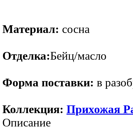
Материал:
сосна
Отделка:
Бейц/масло
Форма поставки:
в разоб
Коллекция:
Прихожая Р
Описание