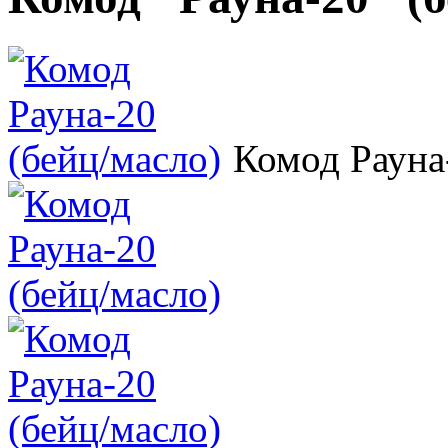
Комод Рауна-