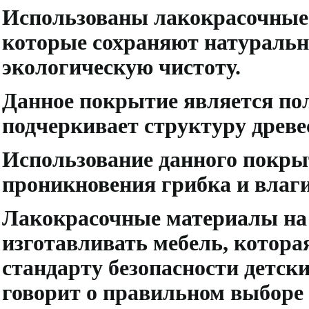
Использованы лакокрасочные 
которые сохраняют натуральн
экологическую чистоту.
Данное покрытие является по
подчеркивает структуру древе
Использование данного покры
проникновения грибка и влаги
Лакокрасочные материалы на 
изготавливать мебель, котора
стандарту безопасности детск
говорит о правильном выборе