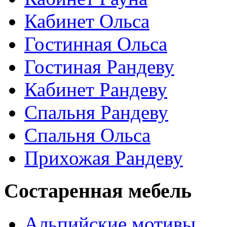
Кабинет Ольса
Гостинная Ольса
Гостиная Рандеву
Кабинет Рандеву
Спальня Рандеву
Спальня Ольса
Прихожая Рандеву
Состаренная мебель
Альпийские мотивы