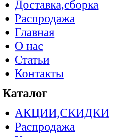
Доставка,сборка
Распродажа
Главная
О нас
Статьи
Контакты
Каталог
АКЦИИ,СКИДКИ
Распродажа