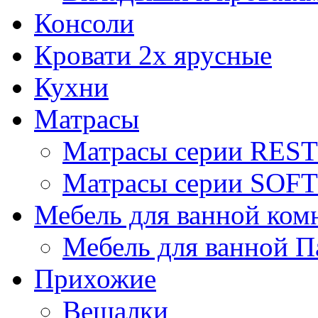
Консоли
Кровати 2х ярусные
Кухни
Матрасы
Матрасы серии REST
Матрасы серии SOFT
Мебель для ванной ком
Мебель для ванной П
Прихожие
Вешалки