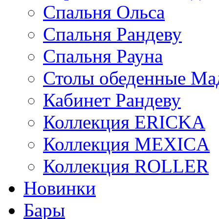
Спальня Ольса
Спальня Рандеву
Спальня Рауна
Столы обеденные Ма
Кабинет Рандеву
Коллекция ERICKA
Коллекция MEXICA
Коллекция ROLLER
Новинки
Бары