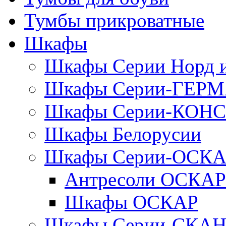
Тумбы прикроватные
Шкафы
Шкафы Серии Норд
Шкафы Серии-ГЕР
Шкафы Серии-КОН
Шкафы Белорусии
Шкафы Серии-ОСК
Антресоли ОСКАР
Шкафы ОСКАР
Шкафы Серии-СКА