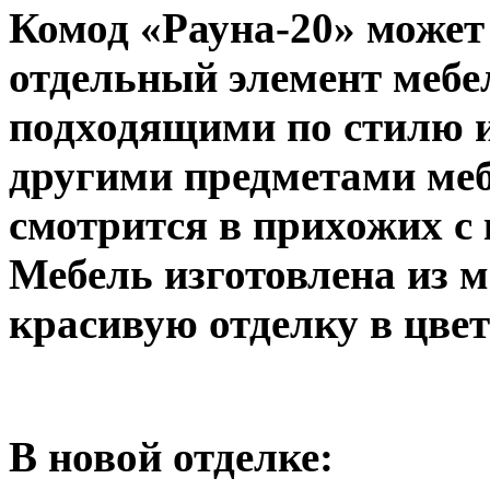
Комод «Рауна-20» может
отдельный элемент мебе
подходящими по стилю 
другими предметами меб
смотрится в прихожих с
Мебель изготовлена из м
красивую отделку в цвет
В новой отделке: