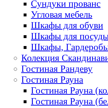
Сундуки прованс
Угловая мебель
Шкафы для обуви
Шкафы для посуд
Шкафы, Гардероб
Колекция Скандинав
Гостиная Рандеву
Гостиная Рауна
Гостиная Рауна (к
Гостиная Рауна (бе