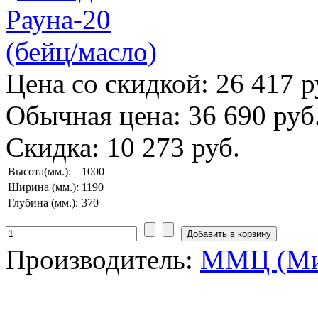
Цена со скидкой:
26 417 р
Обычная цена:
36 690 руб
Скидка:
10 273 руб.
Высота(мм.):
1000
Ширина (мм.):
1190
Глубина (мм.):
370
Производитель:
ММЦ (Ми