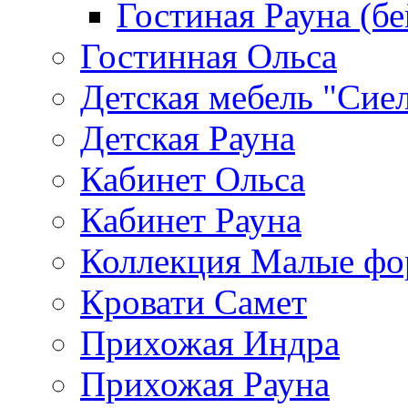
Гостиная Рауна (бе
Гостинная Ольса
Детская мебель "Сие
Детская Рауна
Кабинет Ольса
Кабинет Рауна
Коллекция Малые ф
Кровати Самет
Прихожая Индра
Прихожая Рауна