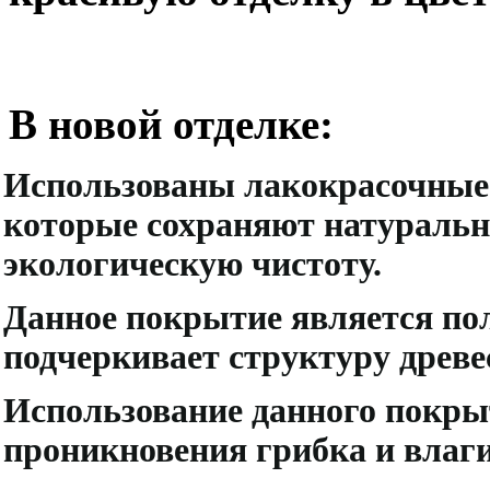
В новой отделке:
Использованы лакокрасочные 
которые сохраняют натуральн
экологическую чистоту.
Данное покрытие является по
подчеркивает структуру древе
Использование данного покры
проникновения грибка и влаги