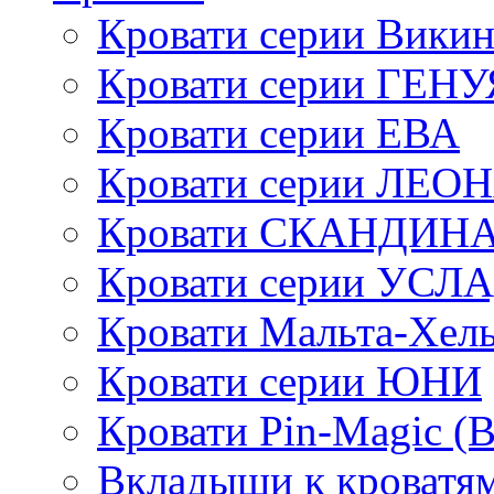
Кровати серии Викин
Кровати серии ГЕНУ
Кровати серии ЕВА
Кровати серии ЛЕО
Кровати СКАНДИН
Кровати серии УСЛ
Кровати Мальта-Хел
Кровати серии ЮНИ
Кровати Pin-Magic (
Вкладыши к кроватя