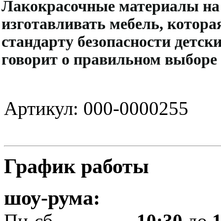
Лакокрасочные материалы на 
изготавливать мебель, котора
стандарту безопасности детск
говорит о правильном выборе
Артикул: 000-0000255
График работы
шоу-рума:
Пн-сб.................
10:30
до