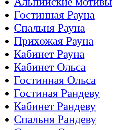
Альпийские мотивы
Гостинная Рауна
Спальня Рауна
Прихожая Рауна
Кабинет Рауна
Кабинет Ольса
Гостинная Ольса
Гостиная Рандеву
Кабинет Рандеву
Спальня Рандеву