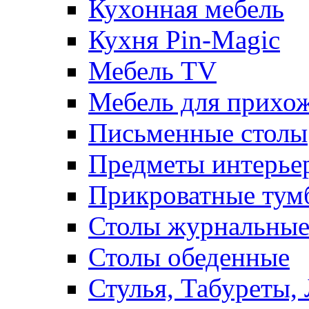
Кухонная мебель
Кухня Pin-Magic
Мебель TV
Мебель для прихож
Письменные столы
Предметы интерье
Прикроватные тум
Столы журнальны
Столы обеденные
Стулья, Табуреты,