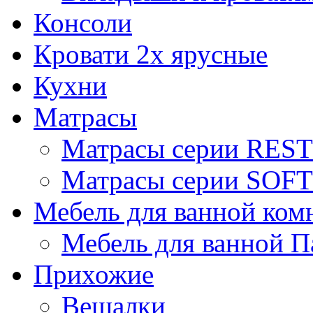
Консоли
Кровати 2х ярусные
Кухни
Матрасы
Матрасы серии REST
Матрасы серии SOFT
Мебель для ванной ком
Мебель для ванной П
Прихожие
Вешалки