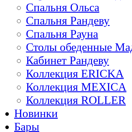
Спальня Ольса
Спальня Рандеву
Спальня Рауна
Столы обеденные Ма
Кабинет Рандеву
Коллекция ERICKA
Коллекция MEXICA
Коллекция ROLLER
Новинки
Бары