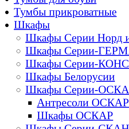
Тумбы прикроватные
Шкафы
Шкафы Серии Норд
Шкафы Серии-ГЕР
Шкафы Серии-КОН
Шкафы Белорусии
Шкафы Серии-ОСК
Антресоли ОСКАР
Шкафы ОСКАР
Шкафы Серии-СКА