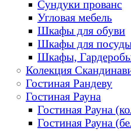
Сундуки прованс
Угловая мебель
Шкафы для обуви
Шкафы для посуд
Шкафы, Гардероб
Колекция Скандинав
Гостиная Рандеву
Гостиная Рауна
Гостиная Рауна (к
Гостиная Рауна (бе