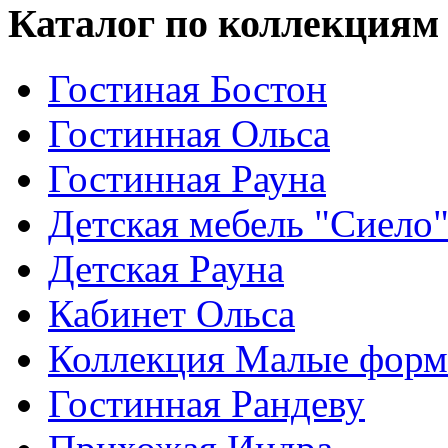
Каталог по коллекциям
Гостиная Бостон
Гостинная Ольса
Гостинная Рауна
Детская мебель "Сиело
Детская Рауна
Кабинет Ольса
Коллекция Малые фор
Гостинная Рандеву