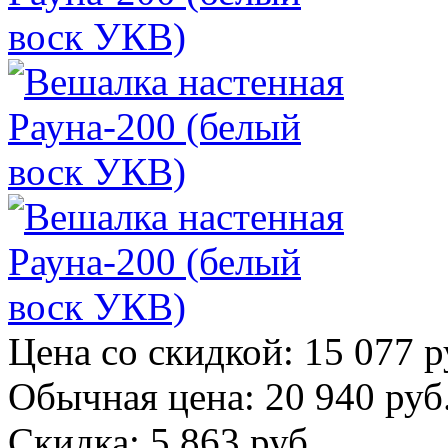
Цена со скидкой:
15 077 р
Обычная цена:
20 940 руб
Скидка:
5 863 руб.