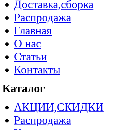
Доставка,сборка
Распродажа
Главная
О нас
Статьи
Контакты
Каталог
АКЦИИ,СКИДКИ
Распродажа