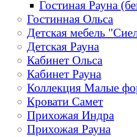
Гостиная Рауна (бе
Гостинная Ольса
Детская мебель "Сие
Детская Рауна
Кабинет Ольса
Кабинет Рауна
Коллекция Малые ф
Кровати Самет
Прихожая Индра
Прихожая Рауна