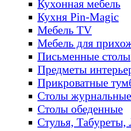
Кухонная мебель
Кухня Pin-Magic
Мебель TV
Мебель для прихож
Письменные столы
Предметы интерье
Прикроватные тум
Столы журнальны
Столы обеденные
Стулья, Табуреты,