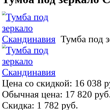
Тумба под 
Цена со скидкой:
16 038 р
Обычная цена:
17 820 руб
Скидка:
1 782 руб.