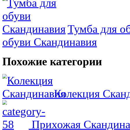
Тумба для о
обуви Скандинавия
Похожие категории
Колекция Скан
Прихожая Скандина