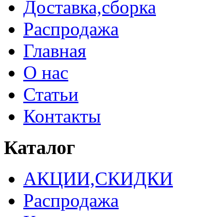
Доставка,сборка
Распродажа
Главная
О нас
Статьи
Контакты
Каталог
АКЦИИ,СКИДКИ
Распродажа