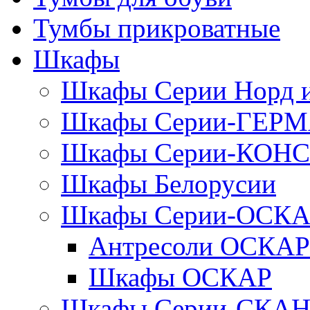
Тумбы прикроватные
Шкафы
Шкафы Серии Норд
Шкафы Серии-ГЕР
Шкафы Серии-КОН
Шкафы Белорусии
Шкафы Серии-ОСК
Антресоли ОСКАР
Шкафы ОСКАР
Шкафы Серии-СКА