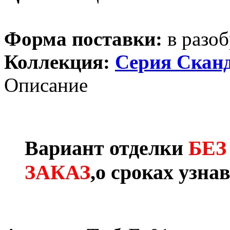
Форма поставки:
в разоб
Коллекция:
Серия Скан
Описание
Вариант отделки
БЕЗ
ЗАКАЗ
,о сроках узна