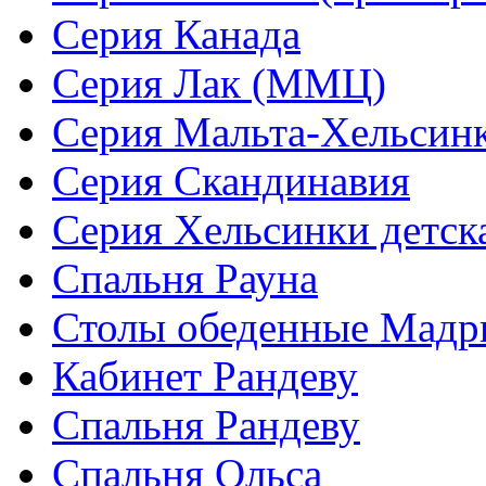
Серия Канада
Серия Лак (ММЦ)
Серия Мальта-Хельсин
Серия Скандинавия
Серия Хельсинки детск
Спальня Рауна
Столы обеденные Мадр
Кабинет Рандеву
Спальня Рандеву
Спальня Ольса