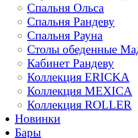
Спальня Ольса
Спальня Рандеву
Спальня Рауна
Столы обеденные Ма
Кабинет Рандеву
Коллекция ERICKA
Коллекция MEXICA
Коллекция ROLLER
Новинки
Бары