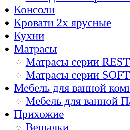
Консоли
Кровати 2х ярусные
Кухни
Матрасы
Матрасы серии REST
Матрасы серии SOFT
Мебель для ванной ком
Мебель для ванной П
Прихожие
Вешалки