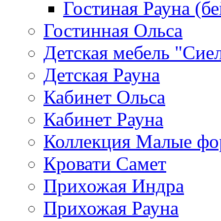
Гостиная Рауна (бе
Гостинная Ольса
Детская мебель "Сие
Детская Рауна
Кабинет Ольса
Кабинет Рауна
Коллекция Малые ф
Кровати Самет
Прихожая Индра
Прихожая Рауна