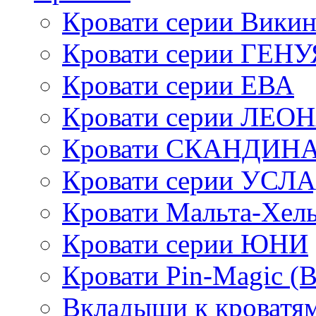
Кровати серии Викин
Кровати серии ГЕНУ
Кровати серии ЕВА
Кровати серии ЛЕО
Кровати СКАНДИН
Кровати серии УСЛ
Кровати Мальта-Хел
Кровати серии ЮНИ
Кровати Pin-Magic (
Вкладыши к кроватя