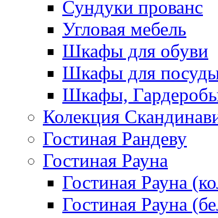
Сундуки прованс
Угловая мебель
Шкафы для обуви
Шкафы для посуд
Шкафы, Гардероб
Колекция Скандинав
Гостиная Рандеву
Гостиная Рауна
Гостиная Рауна (к
Гостиная Рауна (бе