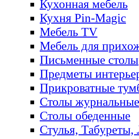
Кухонная мебель
Кухня Pin-Magic
Мебель TV
Мебель для прихож
Письменные столы
Предметы интерье
Прикроватные тум
Столы журнальны
Столы обеденные
Стулья, Табуреты,