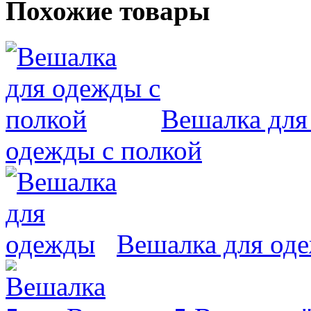
Похожие товары
Вешалка для
одежды с полкой
Вешалка для од