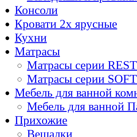
Консоли
Кровати 2х ярусные
Кухни
Матрасы
Матрасы серии REST
Матрасы серии SOFT
Мебель для ванной ком
Мебель для ванной П
Прихожие
Вешалки