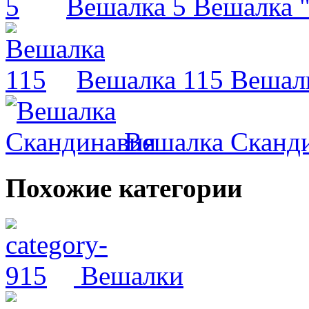
Вешалка 5
Вешалка "
Вешалка 115
Вешалк
Вешалка Сканд
Похожие категории
Вешалки