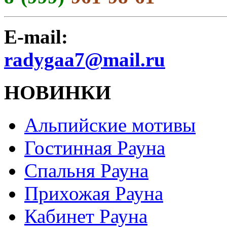
E-mail:
radygaa7@mail.ru
НОВИНКИ
Альпийские мотивы
Гостинная Рауна
Спальня Рауна
Прихожая Рауна
Кабинет Рауна