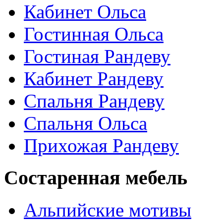
Кабинет Ольса
Гостинная Ольса
Гостиная Рандеву
Кабинет Рандеву
Спальня Рандеву
Спальня Ольса
Прихожая Рандеву
Состаренная мебель
Альпийские мотивы