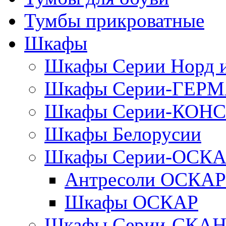
Тумбы прикроватные
Шкафы
Шкафы Серии Норд
Шкафы Серии-ГЕР
Шкафы Серии-КОН
Шкафы Белорусии
Шкафы Серии-ОСК
Антресоли ОСКАР
Шкафы ОСКАР
Шкафы Серии-СКА