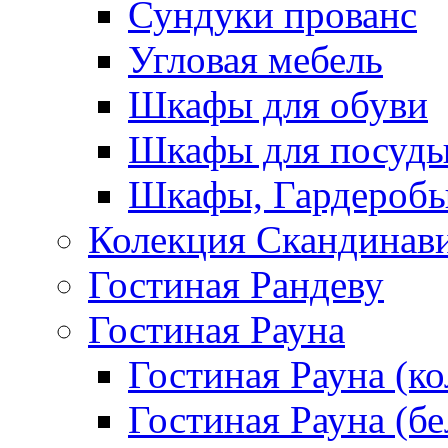
Сундуки прованс
Угловая мебель
Шкафы для обуви
Шкафы для посуд
Шкафы, Гардероб
Колекция Скандинав
Гостиная Рандеву
Гостиная Рауна
Гостиная Рауна (к
Гостиная Рауна (бе