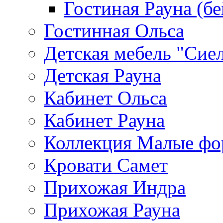
Гостиная Рауна (бе
Гостинная Ольса
Детская мебель "Сие
Детская Рауна
Кабинет Ольса
Кабинет Рауна
Коллекция Малые ф
Кровати Самет
Прихожая Индра
Прихожая Рауна