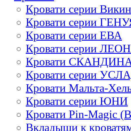
Кровати серии Викин
Кровати серии ГЕНУ
Кровати серии ЕВА
Кровати серии ЛЕО
Кровати СКАНДИН
Кровати серии УСЛ
Кровати Мальта-Хел
Кровати серии ЮНИ
Кровати Pin-Magic (
Вкладыши к кроватя