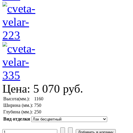
Цена:
5 070 руб.
Высота(мм.):
1160
Ширина (мм.):
750
Глубина (мм.):
250
Вид отделки