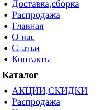
Доставка,сборка
Распродажа
Главная
О нас
Статьи
Контакты
Каталог
АКЦИИ,СКИДКИ
Распродажа