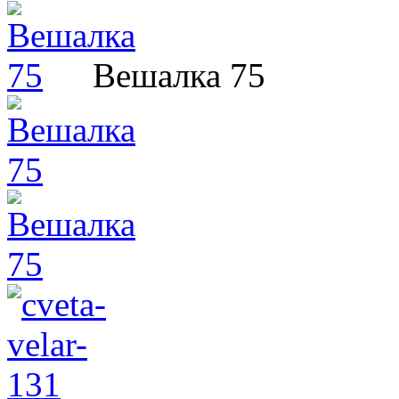
Вешалка 75