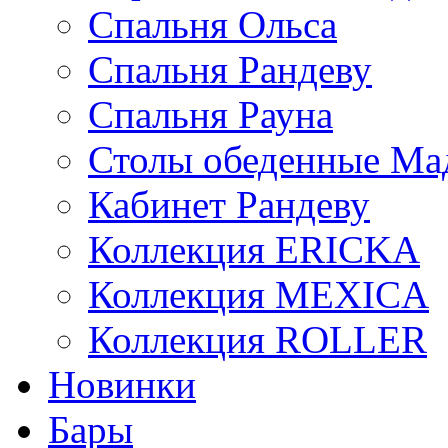
Спальня Ольса
Спальня Рандеву
Спальня Рауна
Столы обеденные Ма
Кабинет Рандеву
Коллекция ERICKA
Коллекция MEXICA
Коллекция ROLLER
Новинки
Бары