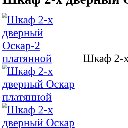
Шкаф 2-х