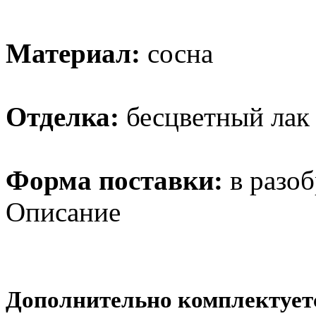
Материал:
сосна
Отделка:
бесцветный лак
Форма поставки:
в разоб
Описание
Дополнительно комплектуе