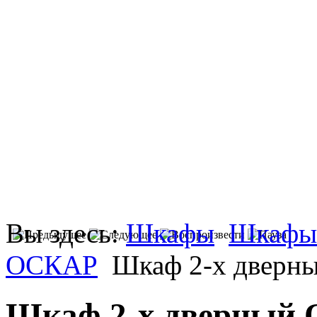
Вы здесь:
Шкафы
Шкафы
ОСКАР
Шкаф 2-х дверны
Шкаф 2-х дверный 