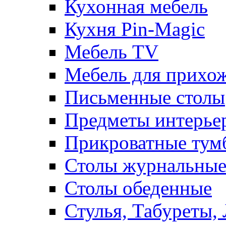
Кухонная мебель
Кухня Pin-Magic
Мебель TV
Мебель для прихож
Письменные столы
Предметы интерье
Прикроватные тум
Столы журнальны
Столы обеденные
Стулья, Табуреты,