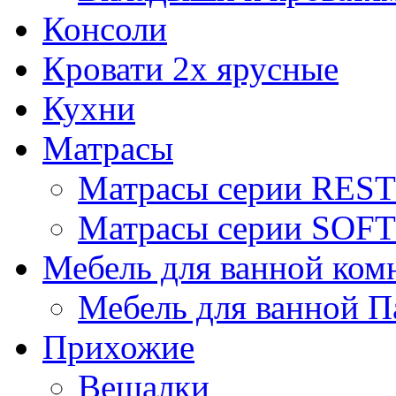
Консоли
Кровати 2х ярусные
Кухни
Матрасы
Матрасы серии REST
Матрасы серии SOFT
Мебель для ванной ком
Мебель для ванной П
Прихожие
Вешалки