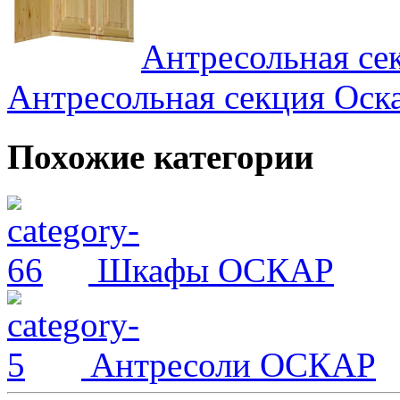
Антресольная се
Антресольная секция Оска
Похожие категории
Шкафы ОСКАР
Антресоли ОСКАР