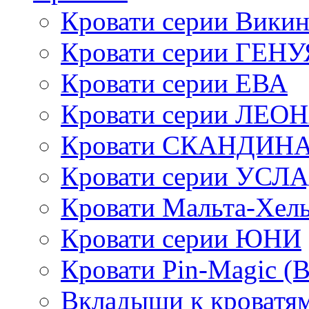
Кровати серии Викин
Кровати серии ГЕНУ
Кровати серии ЕВА
Кровати серии ЛЕО
Кровати СКАНДИН
Кровати серии УСЛ
Кровати Мальта-Хел
Кровати серии ЮНИ
Кровати Pin-Magic (
Вкладыши к кроватя