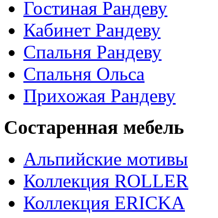
Гостиная Рандеву
Кабинет Рандеву
Спальня Рандеву
Спальня Ольса
Прихожая Рандеву
Состаренная мебель
Альпийские мотивы
Коллекция ROLLER
Коллекция ERICKA