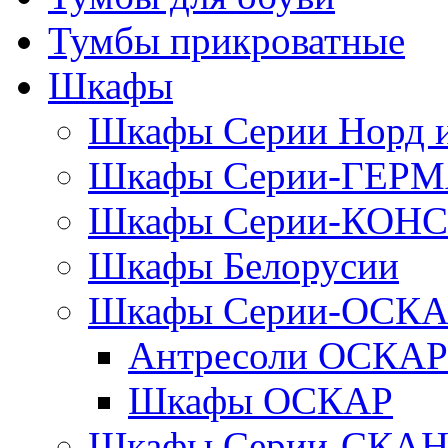
Тумбы прикроватные
Шкафы
Шкафы Серии Норд
Шкафы Серии-ГЕР
Шкафы Серии-КОН
Шкафы Белорусии
Шкафы Серии-ОСК
Антресоли ОСКАР
Шкафы ОСКАР
Шкафы Серии-СКА