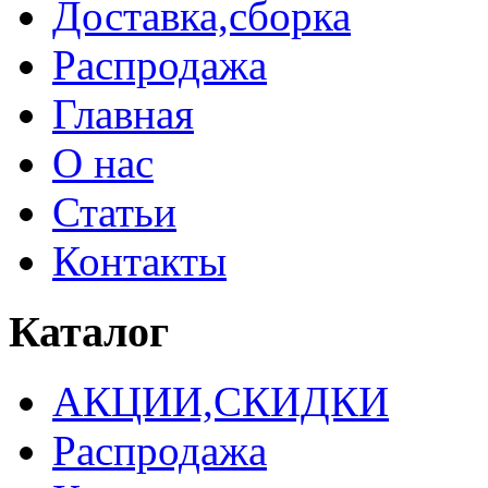
Доставка,сборка
Распродажа
Главная
О нас
Статьи
Контакты
Каталог
АКЦИИ,СКИДКИ
Распродажа