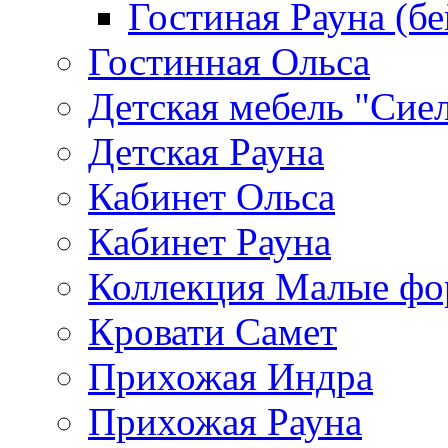
Гостиная Рауна (бе
Гостинная Ольса
Детская мебель "Сие
Детская Рауна
Кабинет Ольса
Кабинет Рауна
Коллекция Малые ф
Кровати Самет
Прихожая Индра
Прихожая Рауна