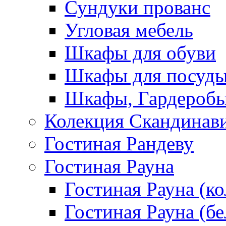
Сундуки прованс
Угловая мебель
Шкафы для обуви
Шкафы для посуд
Шкафы, Гардероб
Колекция Скандинав
Гостиная Рандеву
Гостиная Рауна
Гостиная Рауна (к
Гостиная Рауна (бе