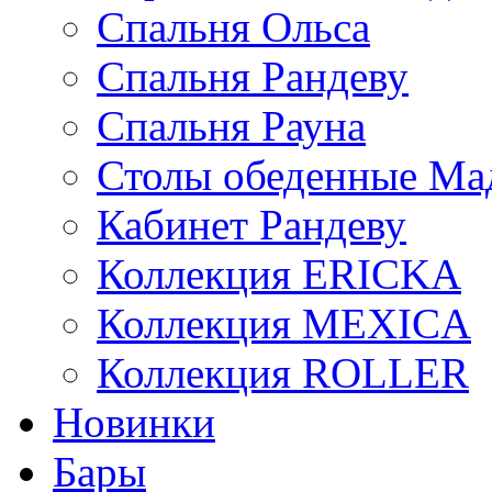
Спальня Ольса
Спальня Рандеву
Спальня Рауна
Столы обеденные Ма
Кабинет Рандеву
Коллекция ERICKA
Коллекция MEXICA
Коллекция ROLLER
Новинки
Бары