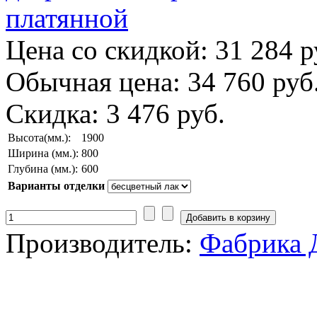
Цена со скидкой:
31 284 р
Обычная цена:
34 760 руб
Скидка:
3 476 руб.
Высота(мм.):
1900
Ширина (мм.):
800
Глубина (мм.):
600
Варианты отделки
Производитель:
Фабрика 