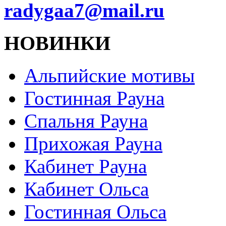
radygaa7@mail.ru
НОВИНКИ
Альпийские мотивы
Гостинная Рауна
Спальня Рауна
Прихожая Рауна
Кабинет Рауна
Кабинет Ольса
Гостинная Ольса