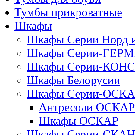
Тумбы прикроватные
Шкафы
Шкафы Серии Норд
Шкафы Серии-ГЕР
Шкафы Серии-КОН
Шкафы Белорусии
Шкафы Серии-ОСК
Антресоли ОСКАР
Шкафы ОСКАР
Шкафы Серии-СКА