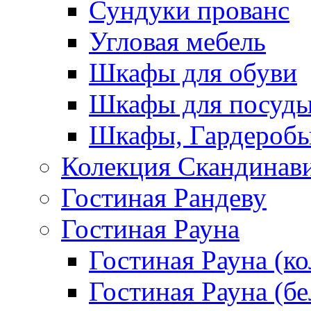
Сундуки прованс
Угловая мебель
Шкафы для обуви
Шкафы для посуд
Шкафы, Гардероб
Колекция Скандинав
Гостиная Рандеву
Гостиная Рауна
Гостиная Рауна (к
Гостиная Рауна (бе