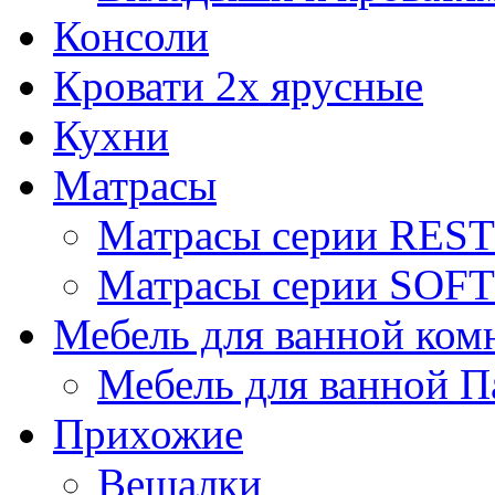
Консоли
Кровати 2х ярусные
Кухни
Матрасы
Матрасы серии REST
Матрасы серии SOFT
Мебель для ванной ком
Мебель для ванной П
Прихожие
Вешалки