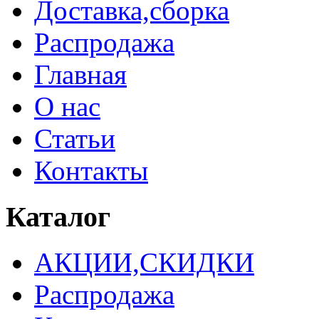
Доставка,сборка
Распродажа
Главная
О нас
Статьи
Контакты
Каталог
АКЦИИ,СКИДКИ
Распродажа