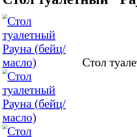
Стол туале