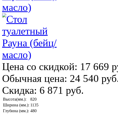
Цена со скидкой:
17 669 р
Обычная цена:
24 540 руб
Скидка:
6 871 руб.
Высота(мм.):
820
Ширина (мм.):
1135
Глубина (мм.):
480