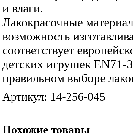
и влаги.
Лакокрасочные материал
возможность изготавлива
соответствует европейск
детских игрушек EN71-3,
правильном выборе лако
Артикул: 14-256-045
Похожие товары