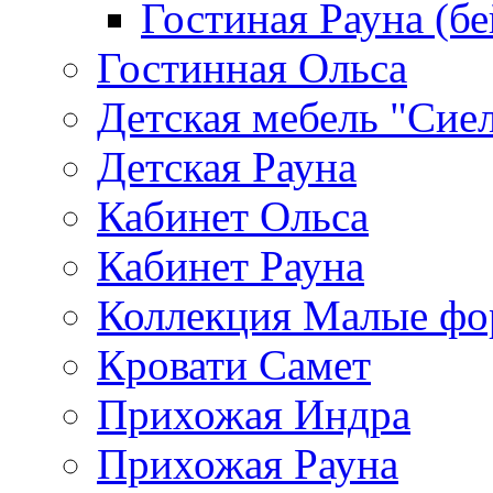
Гостиная Рауна (бе
Гостинная Ольса
Детская мебель "Сие
Детская Рауна
Кабинет Ольса
Кабинет Рауна
Коллекция Малые ф
Кровати Самет
Прихожая Индра
Прихожая Рауна