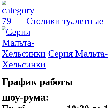
Столики туалетные
Серия Мальта
Хельсинки
График работы
шоу-рума: