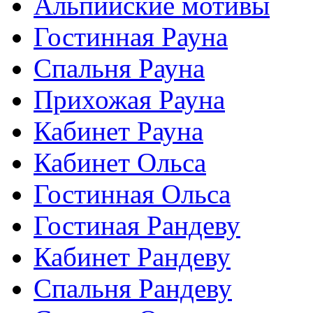
Альпийские мотивы
Гостинная Рауна
Спальня Рауна
Прихожая Рауна
Кабинет Рауна
Кабинет Ольса
Гостинная Ольса
Гостиная Рандеву
Кабинет Рандеву
Спальня Рандеву