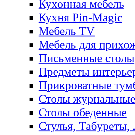
Кухонная мебель
Кухня Pin-Magic
Мебель TV
Мебель для прихож
Письменные столы
Предметы интерье
Прикроватные тум
Столы журнальны
Столы обеденные
Стулья, Табуреты,