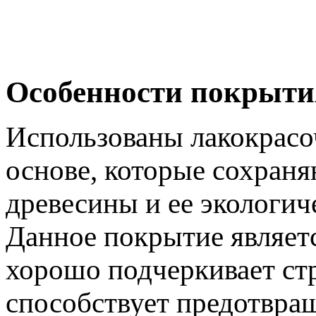
Особенности покрыти
Использованы лакокрасо
основе, которые сохран
древесины и ее экологич
Данное покрытие являет
хорошо подчеркивает ст
способствует предотвра