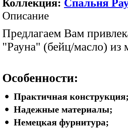
Коллекция:
Спальня Ра
Описание
Предлагаем Вам привлек
"Рауна" (бейц/масло) из 
Особенности:
Практичная конструкция
Надежные материалы;
Немецкая фурнитура;