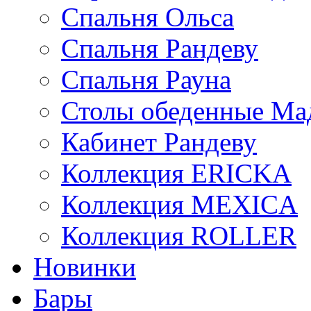
Спальня Ольса
Спальня Рандеву
Спальня Рауна
Столы обеденные Ма
Кабинет Рандеву
Коллекция ERICKA
Коллекция MEXICA
Коллекция ROLLER
Новинки
Бары