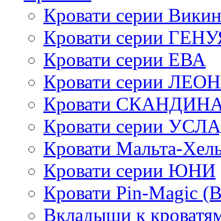
Кровати серии Викин
Кровати серии ГЕНУ
Кровати серии ЕВА
Кровати серии ЛЕО
Кровати СКАНДИН
Кровати серии УСЛ
Кровати Мальта-Хел
Кровати серии ЮНИ
Кровати Pin-Magic (
Вкладыши к кроватя