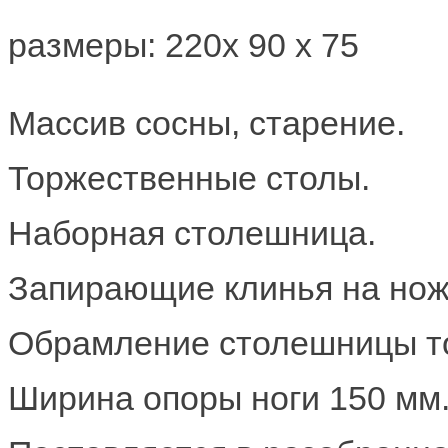
размеры: 220x 90 х 75
Массив сосны, старение.
Торжественные столы.
Наборная столешница.
Запирающие клинья на нож
Обрамление столешницы т
Ширина опоры ноги 150 мм