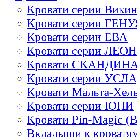
Кровати серии Викин
Кровати серии ГЕНУ
Кровати серии ЕВА
Кровати серии ЛЕО
Кровати СКАНДИН
Кровати серии УСЛ
Кровати Мальта-Хел
Кровати серии ЮНИ
Кровати Pin-Magic (
Вкладыши к кроватя