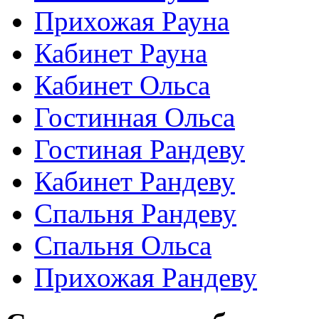
Прихожая Рауна
Кабинет Рауна
Кабинет Ольса
Гостинная Ольса
Гостиная Рандеву
Кабинет Рандеву
Спальня Рандеву
Спальня Ольса
Прихожая Рандеву