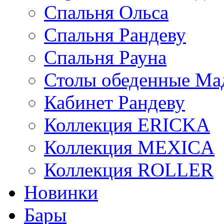
Спальня Ольса
Спальня Рандеву
Спальня Рауна
Столы обеденные Ма
Кабинет Рандеву
Коллекция ERICKA
Коллекция MEXICA
Коллекция ROLLER
Новинки
Бары