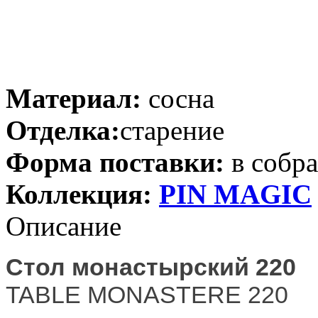
Материал:
сосна
Отделка:
старение
Форма поставки:
в собр
Коллекция:
PIN MAGIС
Описание
Стол монастырский 220
TABLE MONASTERE 220