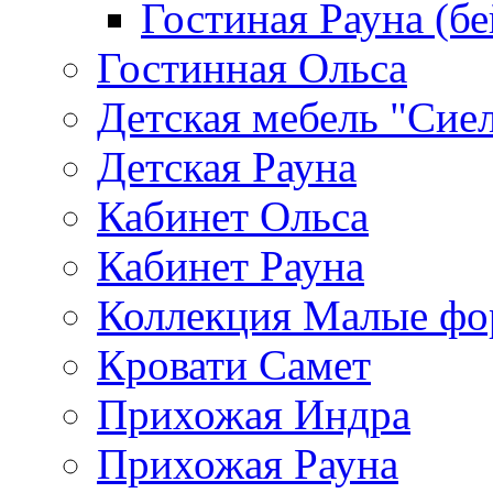
Гостиная Рауна (бе
Гостинная Ольса
Детская мебель "Сие
Детская Рауна
Кабинет Ольса
Кабинет Рауна
Коллекция Малые ф
Кровати Самет
Прихожая Индра
Прихожая Рауна