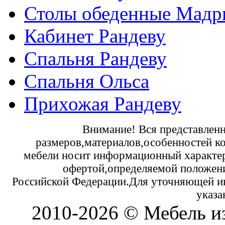
Столы обеденные Мадр
Кабинет Рандеву
Спальня Рандеву
Спальня Ольса
Прихожая Рандеву
Внимание! Вся представленн
размеров,материалов,особенностей к
мебели носит информационный характер 
офертой,определяемой положени
Российской Федерации.Для уточняющей и
указа
2010-2026 © Мебель и