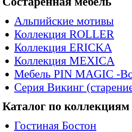
Состаренная мебель
Альпийские мотивы
Коллекция ROLLER
Коллекция ERICKA
Коллекция MEXICA
Мебель PIN MAGIС -Во
Серия Викинг (старени
Каталог по коллекциям
Гостиная Бостон