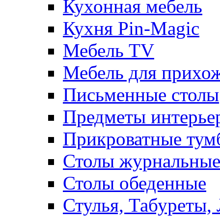
Кухонная мебель
Кухня Pin-Magic
Мебель TV
Мебель для прихож
Письменные столы
Предметы интерье
Прикроватные тум
Столы журнальны
Столы обеденные
Стулья, Табуреты,