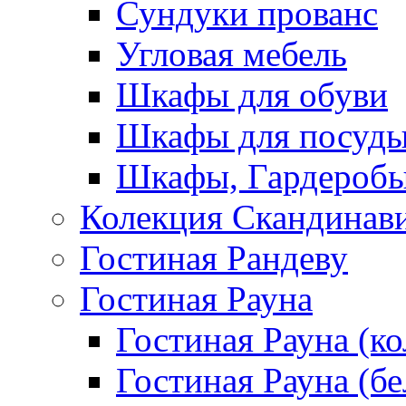
Сундуки прованс
Угловая мебель
Шкафы для обуви
Шкафы для посуд
Шкафы, Гардероб
Колекция Скандинав
Гостиная Рандеву
Гостиная Рауна
Гостиная Рауна (к
Гостиная Рауна (бе