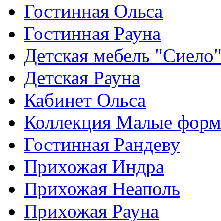
Гостинная Ольса
Гостинная Рауна
Детская мебель "Сиело
Детская Рауна
Кабинет Ольса
Коллекция Малые фор
Гостинная Рандеву
Прихожая Индра
Прихожая Неаполь
Прихожая Рауна