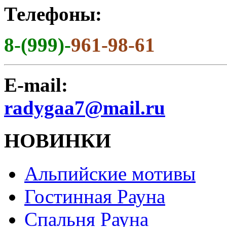
Телефоны:
8-(999)-
961-98-61
E-mail:
radygaa7@mail.ru
НОВИНКИ
Альпийские мотивы
Гостинная Рауна
Спальня Рауна