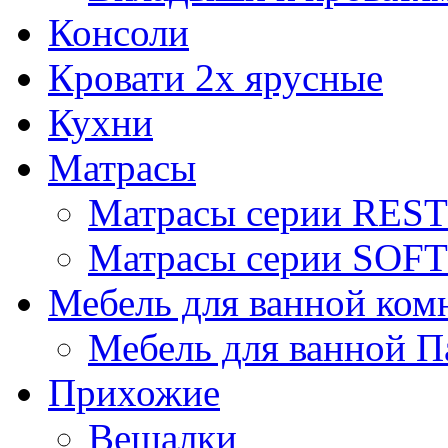
Консоли
Кровати 2х ярусные
Кухни
Матрасы
Матрасы серии REST
Матрасы серии SOFT
Мебель для ванной ком
Мебель для ванной П
Прихожие
Вешалки