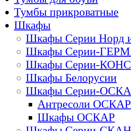
Тумбы прикроватные
Шкафы
Шкафы Серии Норд
Шкафы Серии-ГЕР
Шкафы Серии-КОН
Шкафы Белорусии
Шкафы Серии-ОСК
Антресоли ОСКАР
Шкафы ОСКАР
Шкафы Серии-СКА