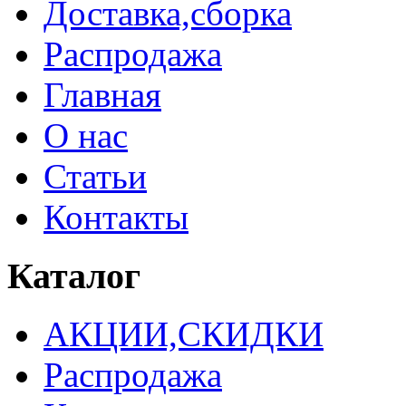
Доставка,сборка
Распродажа
Главная
О нас
Статьи
Контакты
Каталог
АКЦИИ,СКИДКИ
Распродажа