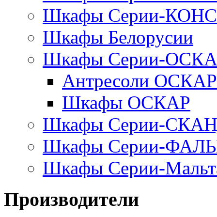
Шкафы Серии-КОН
Шкафы Белорусии
Шкафы Серии-ОСК
Антресоли ОСКАР
Шкафы ОСКАР
Шкафы Серии-СКА
Шкафы Серии-ФАЛ
Шкафы Серии-Мальт
Производители