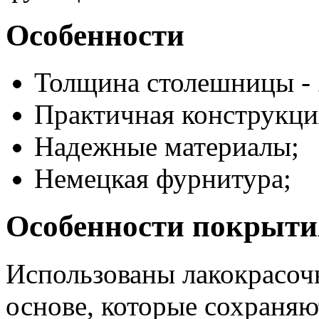
Особенности
Толщина столешницы - 
Практичная конструкци
Надежные материалы;
Немецкая фурнитура;
Особенности покрыти
Использованы лакокрасоч
основе, которые сохраня