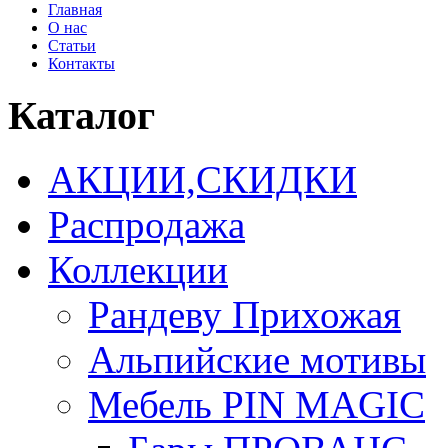
Главная
О нас
Статьи
Контакты
Каталог
АКЦИИ,СКИДКИ
Распродажа
Коллекции
Рандеву Прихожая
Альпийские мотивы
Мебель PIN MAGIС