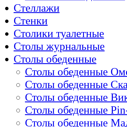
Стеллажи
Стенки
Столики туалетные
Столы журнальные
Столы обеденные
Столы обеденные Ом
Столы обеденные Ск
Столы обеденные Ви
Столы обеденные Pin
Столы обеденные Ма