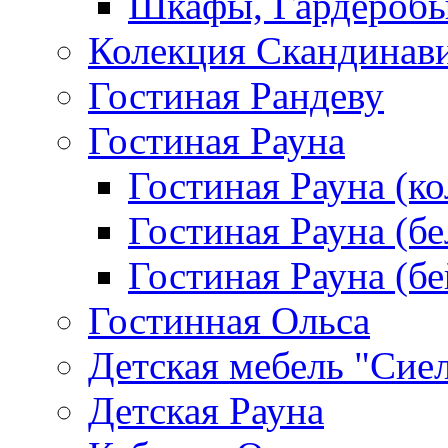
Шкафы, Гардероб
Колекция Скандинав
Гостиная Рандеву
Гостиная Рауна
Гостиная Рауна (к
Гостиная Рауна (бе
Гостиная Рауна (бе
Гостинная Ольса
Детская мебель "Сие
Детская Рауна