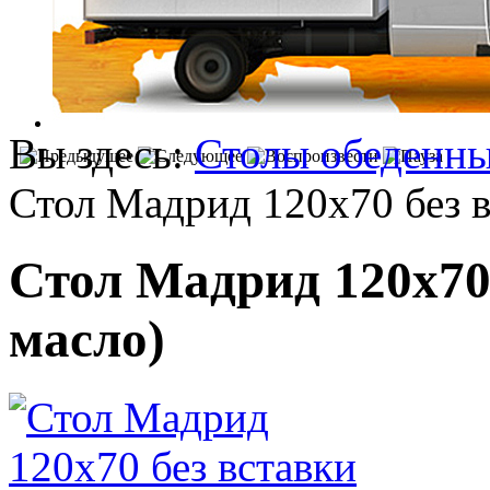
Вы здесь:
Столы обеденн
Стол Мадрид 120х70 без в
Стол Мадрид 120х70 
масло)