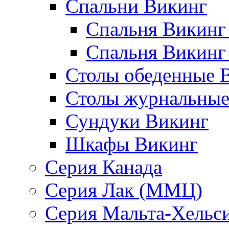
Спальни Викинг
Спальня Викинг
Спальня Викинг
Столы обеденные 
Столы журнальные
Сундуки Викинг
Шкафы Викинг
Серия Канада
Серия Лак (ММЦ)
Серия Мальта-Хельс