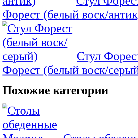
Стул Форест
Форест (белый воск/антик
Стул Форес
Форест (белый воск/серый
Похожие категории