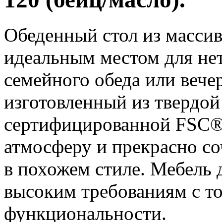
Обеденный стол из массив
идеальным местом для нет
семейного обеда или вечер
изготовленный из твердой
сертифицированной FSC®
атмосферу и прекрасно со
в похожем стиле. Мебель д
высоким требованиям с то
функциональности.