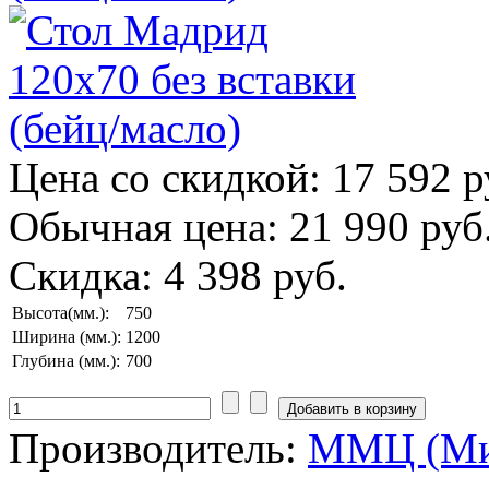
Цена со скидкой:
17 592 р
Обычная цена:
21 990 руб
Скидка:
4 398 руб.
Высота(мм.):
750
Ширина (мм.):
1200
Глубина (мм.):
700
Производитель:
ММЦ (Ми