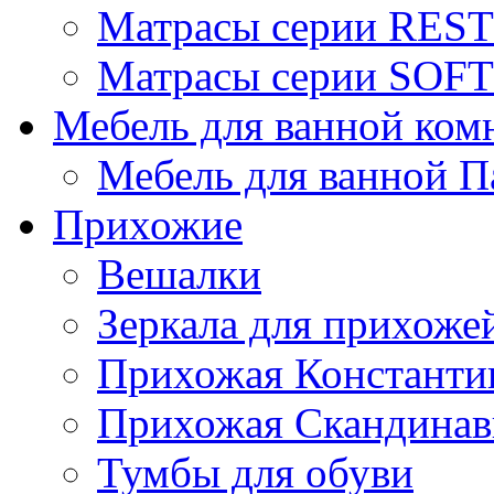
Матрасы серии REST
Матрасы серии SOFT
Мебель для ванной ком
Мебель для ванной П
Прихожие
Вешалки
Зеркала для прихоже
Прихожая Константи
Прихожая Скандинав
Тумбы для обуви