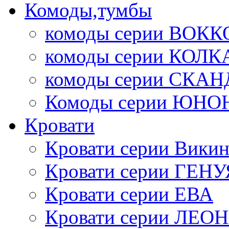
Комоды,тумбы
комоды серии ВОКК
комоды серии КОЛК
комоды серии СК
Комоды серии ЮНО
Кровати
Кровати серии Викин
Кровати серии ГЕНУ
Кровати серии ЕВА
Кровати серии ЛЕО