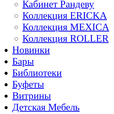
Кабинет Рандеву
Коллекция ERICKA
Коллекция MEXICA
Коллекция ROLLER
Новинки
Бары
Библиотеки
Буфеты
Витрины
Детская Мебель