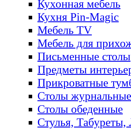
Кухонная мебель
Кухня Pin-Magic
Мебель TV
Мебель для прихож
Письменные столы
Предметы интерье
Прикроватные тум
Столы журнальны
Столы обеденные
Стулья, Табуреты,