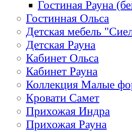
Гостиная Рауна (бе
Гостинная Ольса
Детская мебель "Сие
Детская Рауна
Кабинет Ольса
Кабинет Рауна
Коллекция Малые ф
Кровати Самет
Прихожая Индра
Прихожая Рауна