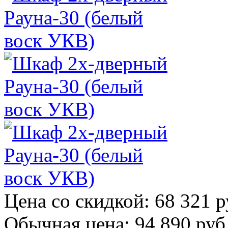
Цена со скидкой:
68 321 р
Обычная цена:
94 890 руб