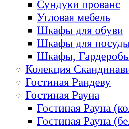
Сундуки прованс
Угловая мебель
Шкафы для обуви
Шкафы для посуд
Шкафы, Гардероб
Колекция Скандинав
Гостиная Рандеву
Гостиная Рауна
Гостиная Рауна (к
Гостиная Рауна (бе