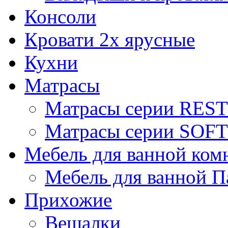
Консоли
Кровати 2х ярусные
Кухни
Матрасы
Матрасы серии REST
Матрасы серии SOFT
Мебель для ванной ком
Мебель для ванной П
Прихожие
Вешалки