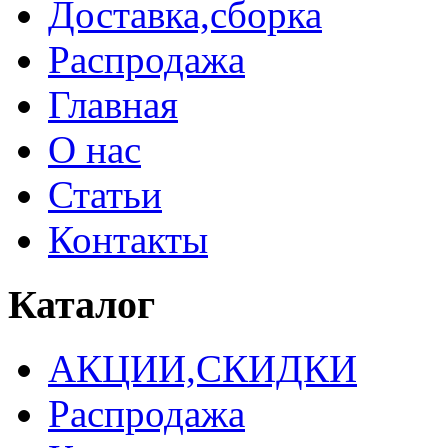
Доставка,сборка
Распродажа
Главная
О нас
Статьи
Контакты
Каталог
АКЦИИ,СКИДКИ
Распродажа