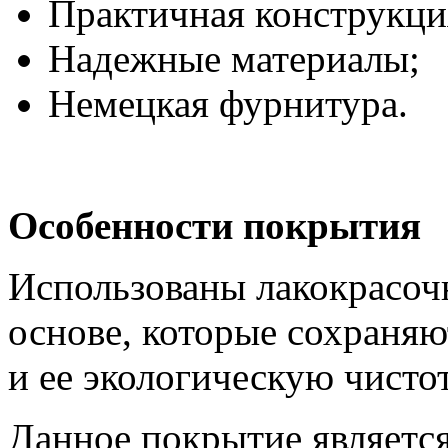
Практичная конструкци
Надежные материалы;
Немецкая фурнитура.
Особенности покрытия
Использованы лакокрасоч
основе, которые сохраня
и ее экологическую чистот
Данное покрытие являетс