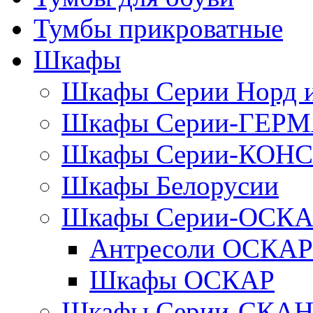
Тумбы прикроватные
Шкафы
Шкафы Серии Норд
Шкафы Серии-ГЕР
Шкафы Серии-КОН
Шкафы Белорусии
Шкафы Серии-ОСК
Антресоли ОСКАР
Шкафы ОСКАР
Шкафы Серии-СКА