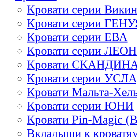
Кровати серии Викин
Кровати серии ГЕНУ
Кровати серии ЕВА
Кровати серии ЛЕО
Кровати СКАНДИН
Кровати серии УСЛ
Кровати Мальта-Хел
Кровати серии ЮНИ
Кровати Pin-Magic (
Вкладыши к кроватя