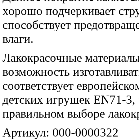
хорошо подчеркивает стр
способствует предотвращ
влаги.
Лакокрасочные материалы
возможность изготавливат
соответствует европейско
детских игрушек EN71-3, 
правильном выборе лакок
Артикул: 000-0000322