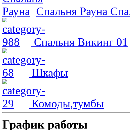
Спальня Рауна
Спа
Спальня Викинг 01
Шкафы
Комоды,тумбы
График работы