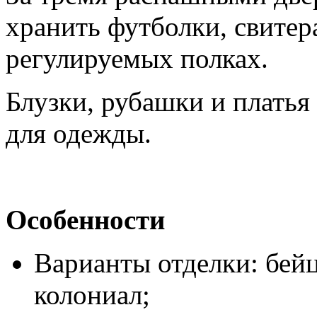
хранить футболки, свитер
регулируемых полках.
Блузки, рубашки и платья
для одежды.
Особенности
Варианты отделки: бей
колониал;