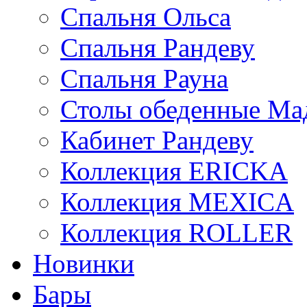
Спальня Ольса
Спальня Рандеву
Спальня Рауна
Столы обеденные Ма
Кабинет Рандеву
Коллекция ERICKA
Коллекция MEXICA
Коллекция ROLLER
Новинки
Бары