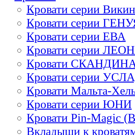
Кровати серии Викин
Кровати серии ГЕНУ
Кровати серии ЕВА
Кровати серии ЛЕО
Кровати СКАНДИН
Кровати серии УСЛ
Кровати Мальта-Хел
Кровати серии ЮНИ
Кровати Pin-Magic (
Вкладыши к кроватя