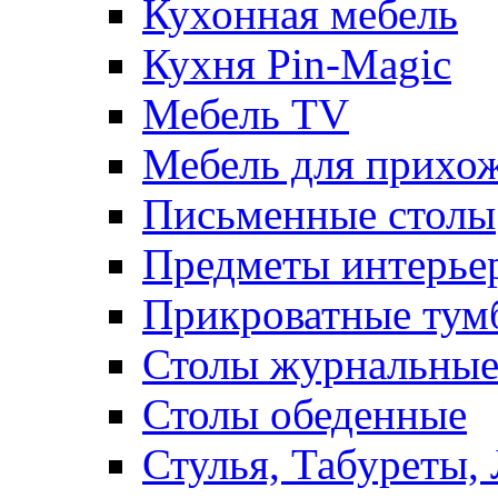
Кухонная мебель
Кухня Pin-Magic
Мебель TV
Мебель для прихож
Письменные столы
Предметы интерье
Прикроватные тум
Столы журнальны
Столы обеденные
Стулья, Табуреты,