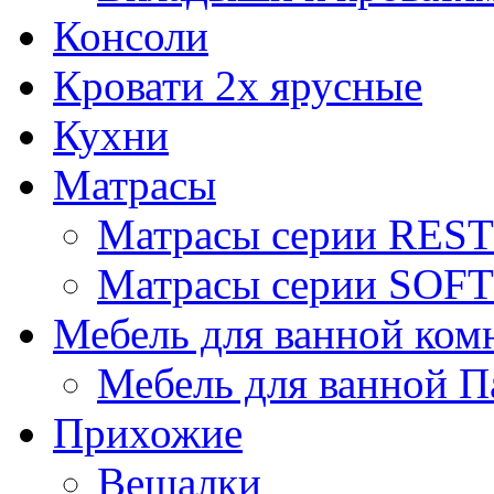
Консоли
Кровати 2х ярусные
Кухни
Матрасы
Матрасы серии REST
Матрасы серии SOFT
Мебель для ванной ком
Мебель для ванной П
Прихожие
Вешалки