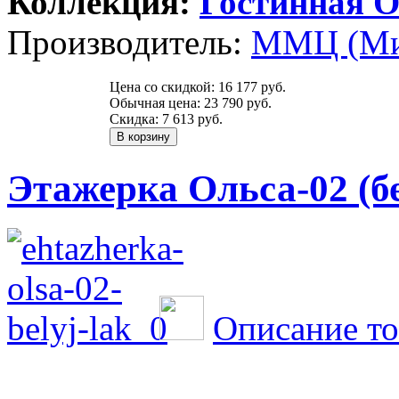
Коллекция:
Гостинная О
Производитель:
ММЦ (Ми
Цена со скидкой:
16 177 руб.
Обычная цена:
23 790 руб.
Скидка:
7 613 руб.
Этажерка Ольса-02 (б
Описание то