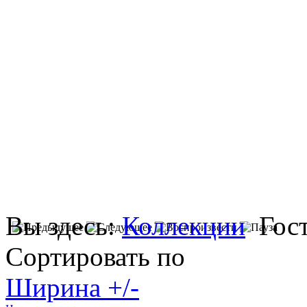
Вы здесь:
Коллекции
Гос
Сортировать по
Ширина +/-