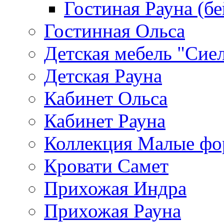
Гостиная Рауна (бе
Гостинная Ольса
Детская мебель "Сие
Детская Рауна
Кабинет Ольса
Кабинет Рауна
Коллекция Малые ф
Кровати Самет
Прихожая Индра
Прихожая Рауна