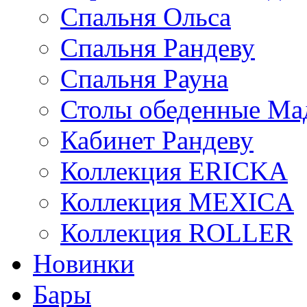
Спальня Ольса
Спальня Рандеву
Спальня Рауна
Столы обеденные Ма
Кабинет Рандеву
Коллекция ERICKA
Коллекция MEXICA
Коллекция ROLLER
Новинки
Бары