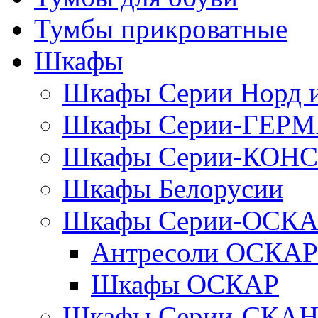
Тумбы прикроватные
Шкафы
Шкафы Серии Норд
Шкафы Серии-ГЕР
Шкафы Серии-КОН
Шкафы Белорусии
Шкафы Серии-ОСК
Антресоли ОСКАР
Шкафы ОСКАР
Шкафы Серии-СКА