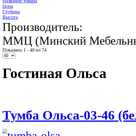
Название товара
Цена
Глубина
Высота
Производитель:
ММЦ (Минский Мебельны
Показано 1 - 40 из 74
Гостиная Ольса
Тумба Ольса-03-46 (б