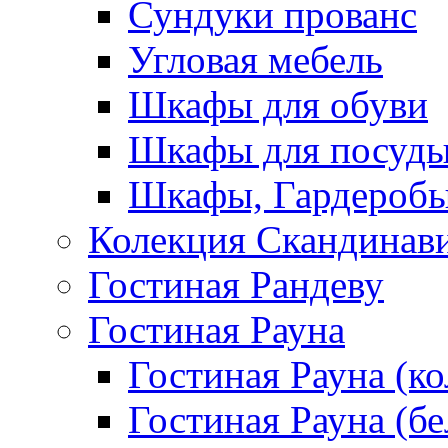
Сундуки прованс
Угловая мебель
Шкафы для обуви
Шкафы для посуд
Шкафы, Гардероб
Колекция Скандинав
Гостиная Рандеву
Гостиная Рауна
Гостиная Рауна (к
Гостиная Рауна (бе