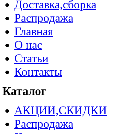
Доставка,сборка
Распродажа
Главная
О нас
Статьи
Контакты
Каталог
АКЦИИ,СКИДКИ
Распродажа