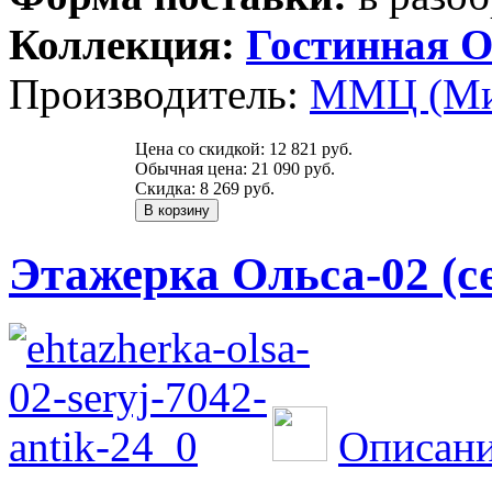
Коллекция:
Гостинная О
Производитель:
ММЦ (Ми
Цена со скидкой:
12 821 руб.
Обычная цена:
21 090 руб.
Скидка:
8 269 руб.
Этажерка Ольса-02 (с
Описани