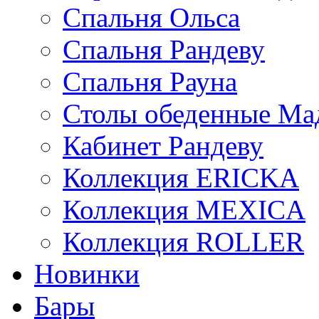
Спальня Ольса
Спальня Рандеву
Спальня Рауна
Столы обеденные Ма
Кабинет Рандеву
Коллекция ERICKA
Коллекция MEXICA
Коллекция ROLLER
Новинки
Бары