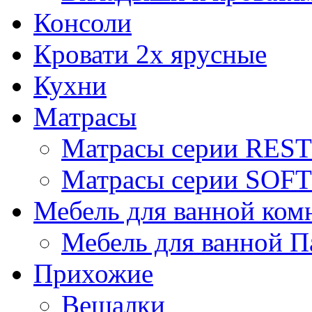
Консоли
Кровати 2х ярусные
Кухни
Матрасы
Матрасы серии REST
Матрасы серии SOFT
Мебель для ванной ком
Мебель для ванной П
Прихожие
Вешалки