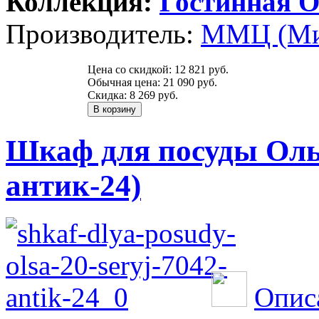
Коллекция:
Гостинная О
Производитель:
ММЦ (Ми
Цена со скидкой:
12 821 руб.
Обычная цена:
21 090 руб.
Скидка:
8 269 руб.
Шкаф для посуды Ольс
антик-24)
Опис