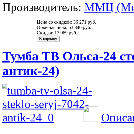
Производитель:
ММЦ (Ми
Цена со скидкой:
36 271 руб.
Обычная цена:
53 340 руб.
Скидка:
17 069 руб.
Тумба ТВ Ольса-24 ст
антик-24)
Описа