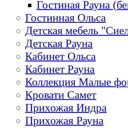
Гостиная Рауна (бе
Гостинная Ольса
Детская мебель "Сие
Детская Рауна
Кабинет Ольса
Кабинет Рауна
Коллекция Малые ф
Кровати Самет
Прихожая Индра
Прихожая Рауна