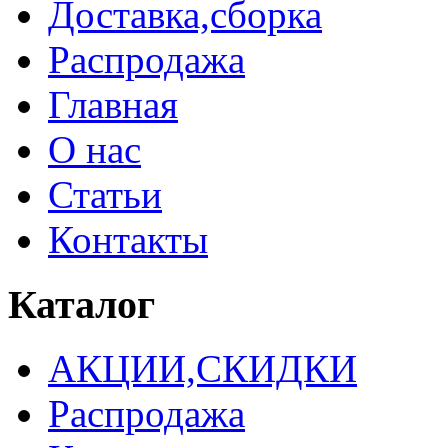
Доставка,сборка
Распродажа
Главная
О нас
Статьи
Контакты
Каталог
АКЦИИ,СКИДКИ
Распродажа