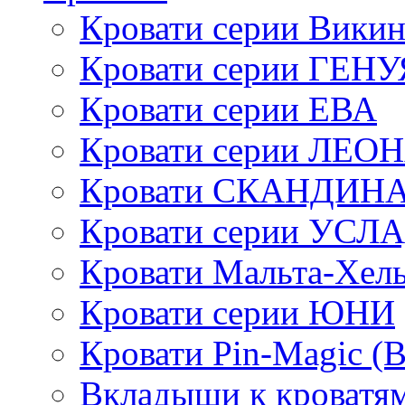
Кровати серии Викин
Кровати серии ГЕНУ
Кровати серии ЕВА
Кровати серии ЛЕО
Кровати СКАНДИН
Кровати серии УСЛ
Кровати Мальта-Хел
Кровати серии ЮНИ
Кровати Pin-Magic (
Вкладыши к кроватя