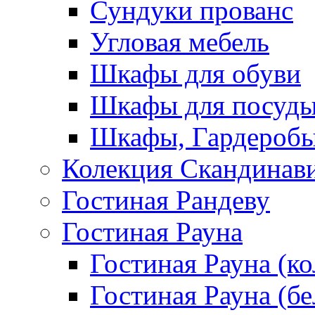
Сундуки прованс
Угловая мебель
Шкафы для обуви
Шкафы для посуд
Шкафы, Гардероб
Колекция Скандинав
Гостиная Рандеву
Гостиная Рауна
Гостиная Рауна (к
Гостиная Рауна (бе