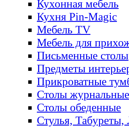
Кухонная мебель
Кухня Pin-Magic
Мебель TV
Мебель для прихож
Письменные столы
Предметы интерье
Прикроватные тум
Столы журнальны
Столы обеденные
Стулья, Табуреты,