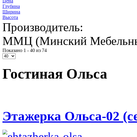
Цена
Глубина
Ширина
Высота
Производитель:
ММЦ (Минский Мебельны
Показано 1 - 40 из 74
Гостиная Ольса
Этажерка Ольса-02 (с