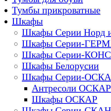
Тумбы прикроватные
Шкафы
Шкафы Серии Норд
Шкафы Серии-ГЕР
Шкафы Серии-КОН
Шкафы Белорусии
Шкафы Серии-ОСК
Антресоли ОСКАР
Шкафы ОСКАР
Шкафы Серии-СКА