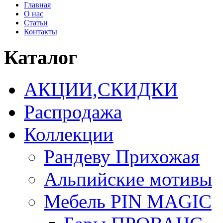
Главная
О нас
Статьи
Контакты
Каталог
АКЦИИ,СКИДКИ
Распродажа
Коллекции
Рандеву Прихожая
Альпийские мотивы
Мебель PIN MAGIС