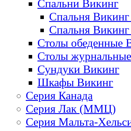
Спальни Викинг
Спальня Викинг
Спальня Викинг
Столы обеденные 
Столы журнальные
Сундуки Викинг
Шкафы Викинг
Серия Канада
Серия Лак (ММЦ)
Серия Мальта-Хельс