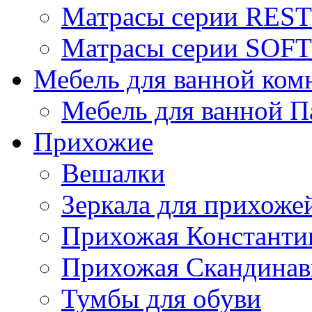
Матрасы серии REST
Матрасы серии SOFT
Мебель для ванной ком
Мебель для ванной П
Прихожие
Вешалки
Зеркала для прихоже
Прихожая Константи
Прихожая Скандинав
Тумбы для обуви