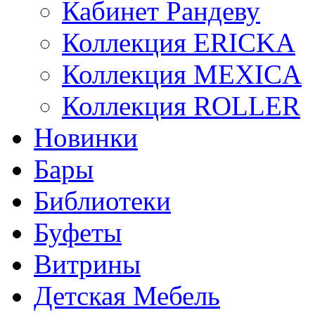
Кабинет Рандеву
Коллекция ERICKA
Коллекция MEXICA
Коллекция ROLLER
Новинки
Бары
Библиотеки
Буфеты
Витрины
Детская Мебель