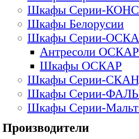
Шкафы Серии-КОН
Шкафы Белорусии
Шкафы Серии-ОСК
Антресоли ОСКАР
Шкафы ОСКАР
Шкафы Серии-СКА
Шкафы Серии-ФАЛ
Шкафы Серии-Мальт
Производители