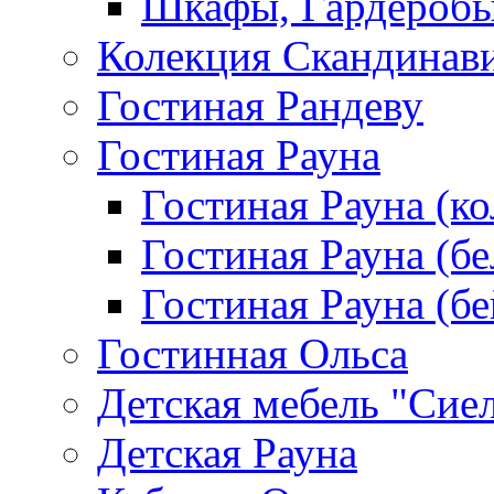
Шкафы, Гардероб
Колекция Скандинав
Гостиная Рандеву
Гостиная Рауна
Гостиная Рауна (к
Гостиная Рауна (бе
Гостиная Рауна (бе
Гостинная Ольса
Детская мебель "Сие
Детская Рауна