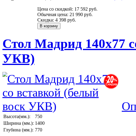
Цена со скидкой:
17 592 руб.
Обычная цена:
21 990 руб.
Скидка:
4 398 руб.
Стол Мадрид 140х77 с
УКВ)
Оп
Высота(мм.):
750
Ширина (мм.):
1400
Глубина (мм.):
770