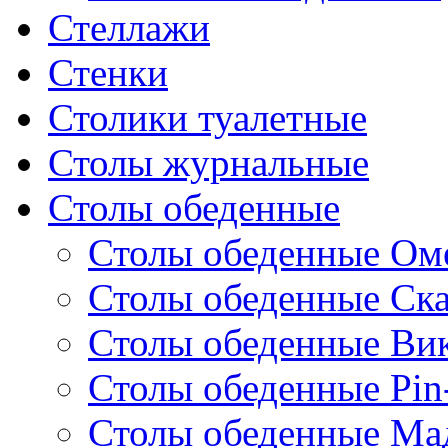
Стеллажи
Стенки
Столики туалетные
Столы журнальные
Столы обеденные
Столы обеденные Ом
Столы обеденные Ск
Столы обеденные Ви
Столы обеденные Pin
Столы обеденные Ма