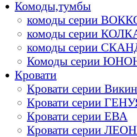
Комоды,тумбы
комоды серии ВОКК
комоды серии КОЛК
комоды серии СК
Комоды серии ЮНО
Кровати
Кровати серии Викин
Кровати серии ГЕНУ
Кровати серии ЕВА
Кровати серии ЛЕО