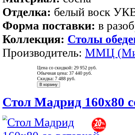
Отделка:
белый воск УК
Форма поставки:
в разоб
Коллекция:
Столы обед
Производитель:
ММЦ (Ми
Цена со скидкой:
29 952 руб.
Обычная цена:
37 440 руб.
Скидка:
7 488 руб.
Стол Мадрид 160х80 с