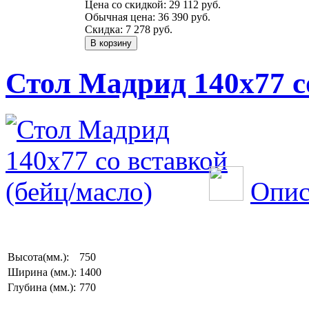
Цена со скидкой:
29 112 руб.
Обычная цена:
36 390 руб.
Скидка:
7 278 руб.
Стол Мадрид 140х77 с
Опис
Высота(мм.):
750
Ширина (мм.):
1400
Глубина (мм.):
770