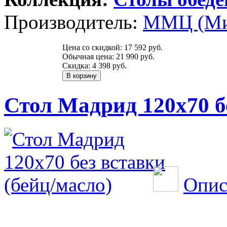
Производитель:
ММЦ (Ми
Цена со скидкой:
17 592 руб.
Обычная цена:
21 990 руб.
Скидка:
4 398 руб.
Стол Мадрид 120х70 б
Опис