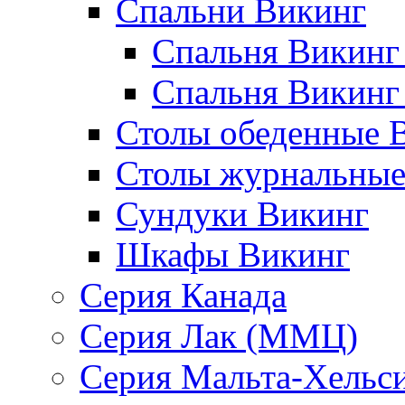
Спальни Викинг
Спальня Викинг
Спальня Викинг
Столы обеденные 
Столы журнальные
Сундуки Викинг
Шкафы Викинг
Серия Канада
Серия Лак (ММЦ)
Серия Мальта-Хельс