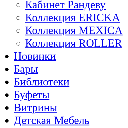
Кабинет Рандеву
Коллекция ERICKA
Коллекция MEXICA
Коллекция ROLLER
Новинки
Бары
Библиотеки
Буфеты
Витрины
Детская Мебель