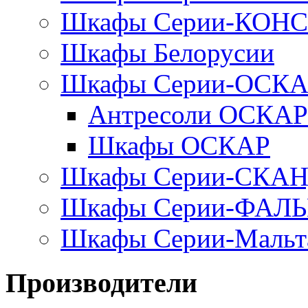
Шкафы Серии-КОН
Шкафы Белорусии
Шкафы Серии-ОСК
Антресоли ОСКАР
Шкафы ОСКАР
Шкафы Серии-СКА
Шкафы Серии-ФАЛ
Шкафы Серии-Мальт
Производители