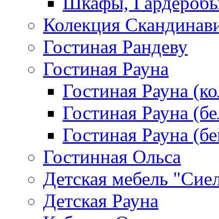
Шкафы, Гардероб
Колекция Скандинав
Гостиная Рандеву
Гостиная Рауна
Гостиная Рауна (к
Гостиная Рауна (бе
Гостиная Рауна (бе
Гостинная Ольса
Детская мебель "Сие
Детская Рауна