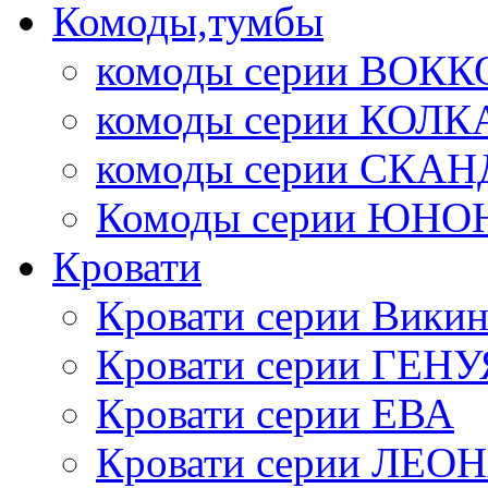
Комоды,тумбы
комоды серии ВОКК
комоды серии КОЛК
комоды серии СК
Комоды серии ЮНО
Кровати
Кровати серии Викин
Кровати серии ГЕНУ
Кровати серии ЕВА
Кровати серии ЛЕО