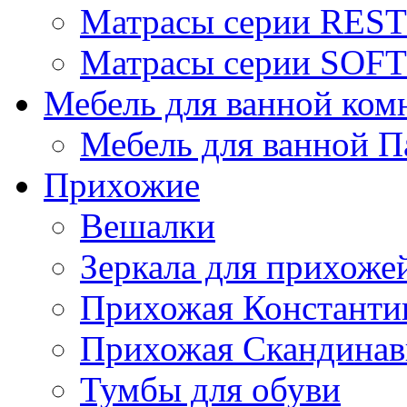
Матрасы серии REST
Матрасы серии SOFT
Мебель для ванной ком
Мебель для ванной П
Прихожие
Вешалки
Зеркала для прихоже
Прихожая Константи
Прихожая Скандинав
Тумбы для обуви