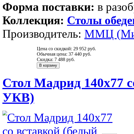
Форма поставки:
в разоб
Коллекция:
Столы обед
Производитель:
ММЦ (Ми
Цена со скидкой:
29 952 руб.
Обычная цена:
37 440 руб.
Скидка:
7 488 руб.
Стол Мадрид 140х77 с
УКВ)