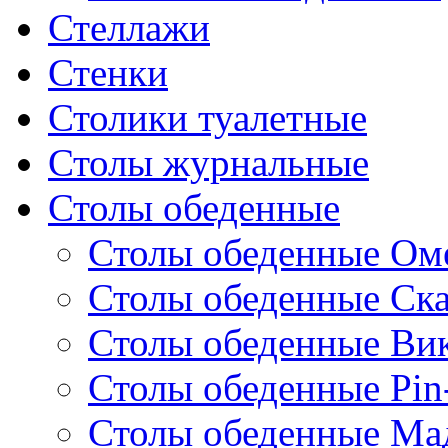
Стеллажи
Стенки
Столики туалетные
Столы журнальные
Столы обеденные
Столы обеденные Ом
Столы обеденные Ск
Столы обеденные Ви
Столы обеденные Pin
Столы обеденные Ма