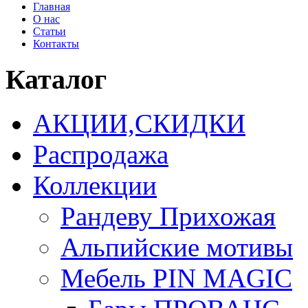
Главная
О нас
Статьи
Контакты
Каталог
АКЦИИ,СКИДКИ
Распродажа
Коллекции
Рандеву Прихожая
Альпийские мотивы
Мебель PIN MAGIС