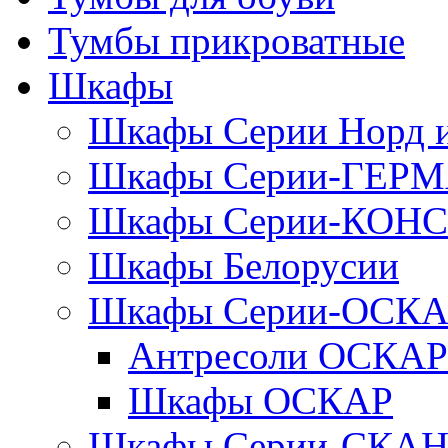
Тумбы прикроватные
Шкафы
Шкафы Серии Норд
Шкафы Серии-ГЕР
Шкафы Серии-КОН
Шкафы Белорусии
Шкафы Серии-ОСК
Антресоли ОСКАР
Шкафы ОСКАР
Шкафы Серии-СКА