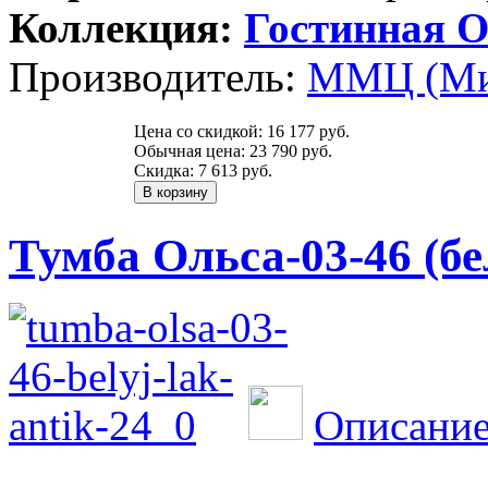
Коллекция:
Гостинная О
Производитель:
ММЦ (Ми
Цена со скидкой:
16 177 руб.
Обычная цена:
23 790 руб.
Скидка:
7 613 руб.
Тумба Ольса-03-46 (б
Описание