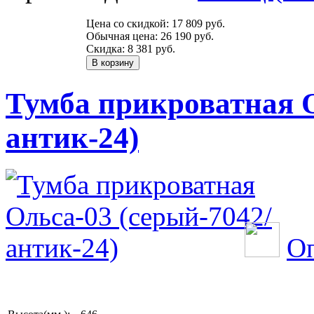
Цена со скидкой:
17 809 руб.
Обычная цена:
26 190 руб.
Скидка:
8 381 руб.
Тумба прикроватная О
антик-24)
Оп