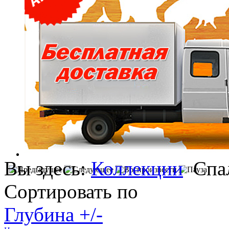
Вы здесь:
Коллекции
Спа
Сортировать по
Глубина +/-