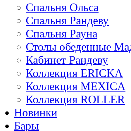
Спальня Ольса
Спальня Рандеву
Спальня Рауна
Столы обеденные Ма
Кабинет Рандеву
Коллекция ERICKA
Коллекция MEXICA
Коллекция ROLLER
Новинки
Бары