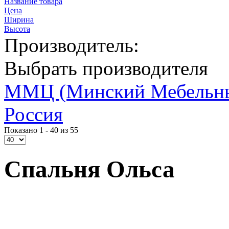
Название товара
Цена
Ширина
Высота
Производитель:
Выбрать производителя
ММЦ (Минский Мебельны
Россия
Показано 1 - 40 из 55
Спальня Ольса