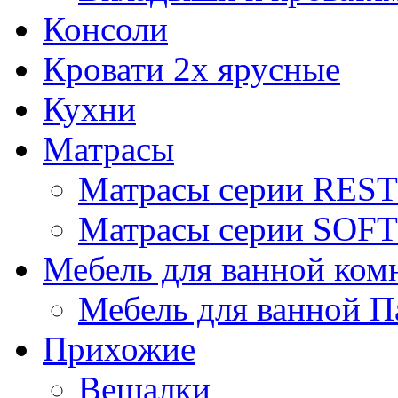
Консоли
Кровати 2х ярусные
Кухни
Матрасы
Матрасы серии REST
Матрасы серии SOFT
Мебель для ванной ком
Мебель для ванной П
Прихожие
Вешалки