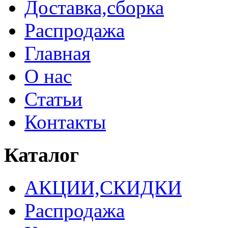
Доставка,сборка
Распродажа
Главная
О нас
Статьи
Контакты
Каталог
АКЦИИ,СКИДКИ
Распродажа