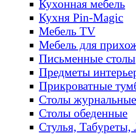
Кухонная мебель
Кухня Pin-Magic
Мебель TV
Мебель для прихож
Письменные столы
Предметы интерье
Прикроватные тум
Столы журнальны
Столы обеденные
Стулья, Табуреты,