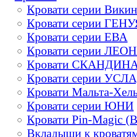
Кровати серии Викин
Кровати серии ГЕНУ
Кровати серии ЕВА
Кровати серии ЛЕО
Кровати СКАНДИН
Кровати серии УСЛ
Кровати Мальта-Хел
Кровати серии ЮНИ
Кровати Pin-Magic (
Вкладыши к кроватя