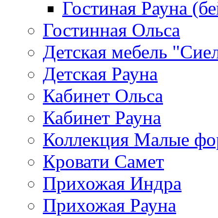
Гостиная Рауна (бе
Гостинная Ольса
Детская мебель "Сие
Детская Рауна
Кабинет Ольса
Кабинет Рауна
Коллекция Малые ф
Кровати Самет
Прихожая Индра
Прихожая Рауна