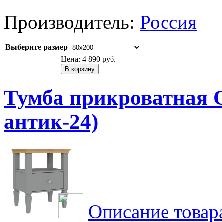
Производитель:
Россия
Выберите размер
Цена:
4 890 руб.
Тумба прикроватная О
антик-24)
Описание товар