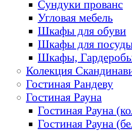
Сундуки прованс
Угловая мебель
Шкафы для обуви
Шкафы для посуд
Шкафы, Гардероб
Колекция Скандинав
Гостиная Рандеву
Гостиная Рауна
Гостиная Рауна (к
Гостиная Рауна (бе