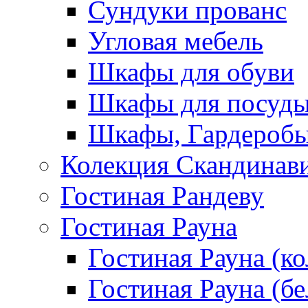
Сундуки прованс
Угловая мебель
Шкафы для обуви
Шкафы для посуд
Шкафы, Гардероб
Колекция Скандинав
Гостиная Рандеву
Гостиная Рауна
Гостиная Рауна (к
Гостиная Рауна (бе