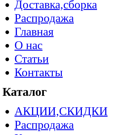
Доставка,сборка
Распродажа
Главная
О нас
Статьи
Контакты
Каталог
АКЦИИ,СКИДКИ
Распродажа