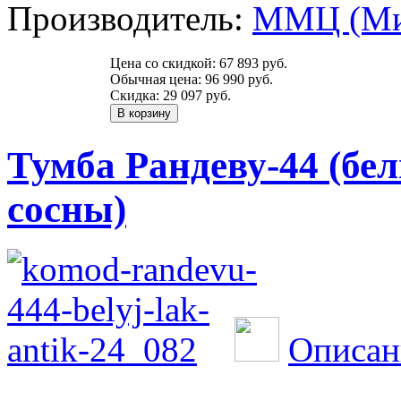
Производитель:
ММЦ (Ми
Цена со скидкой:
67 893 руб.
Обычная цена:
96 990 руб.
Скидка:
29 097 руб.
Тумба Рандеву-44 (бел
сосны)
Описан