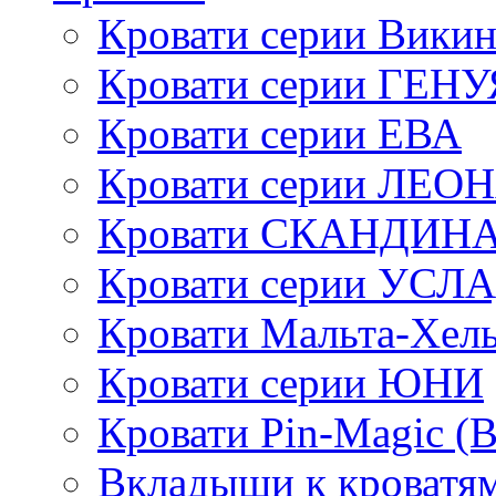
Кровати серии Викин
Кровати серии ГЕНУ
Кровати серии ЕВА
Кровати серии ЛЕО
Кровати СКАНДИН
Кровати серии УСЛ
Кровати Мальта-Хел
Кровати серии ЮНИ
Кровати Pin-Magic (
Вкладыши к кроватя