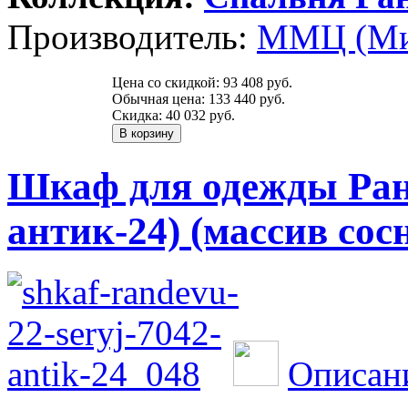
Производитель:
ММЦ (Ми
Цена со скидкой:
93 408 руб.
Обычная цена:
133 440 руб.
Скидка:
40 032 руб.
Шкаф для одежды Ранд
антик-24) (массив сос
Описани