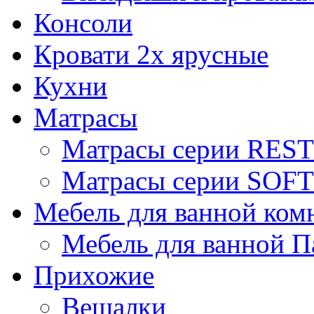
Консоли
Кровати 2х ярусные
Кухни
Матрасы
Матрасы серии REST
Матрасы серии SOFT
Мебель для ванной ком
Мебель для ванной П
Прихожие
Вешалки