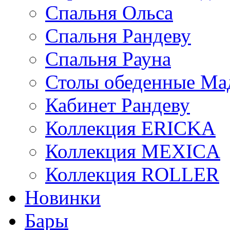
Спальня Ольса
Спальня Рандеву
Спальня Рауна
Столы обеденные Ма
Кабинет Рандеву
Коллекция ERICKA
Коллекция MEXICA
Коллекция ROLLER
Новинки
Бары