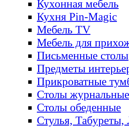
Кухонная мебель
Кухня Pin-Magic
Мебель TV
Мебель для прихож
Письменные столы
Предметы интерье
Прикроватные тум
Столы журнальны
Столы обеденные
Стулья, Табуреты,