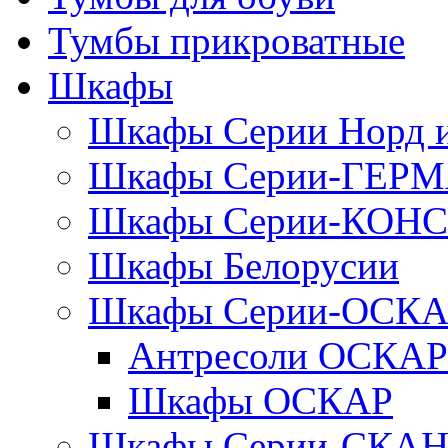
Тумбы прикроватные
Шкафы
Шкафы Серии Норд
Шкафы Серии-ГЕР
Шкафы Серии-КОН
Шкафы Белорусии
Шкафы Серии-ОСК
Антресоли ОСКАР
Шкафы ОСКАР
Шкафы Серии-СКА