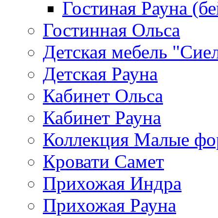
Гостиная Рауна (бе
Гостинная Ольса
Детская мебель "Сие
Детская Рауна
Кабинет Ольса
Кабинет Рауна
Коллекция Малые ф
Кровати Самет
Прихожая Индра
Прихожая Рауна