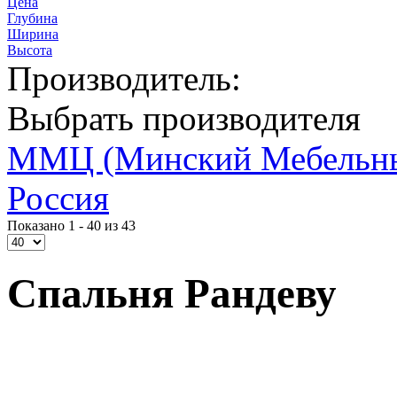
Цена
Глубина
Ширина
Высота
Производитель:
Выбрать производителя
ММЦ (Минский Мебельны
Россия
Показано 1 - 40 из 43
Спальня Рандеву