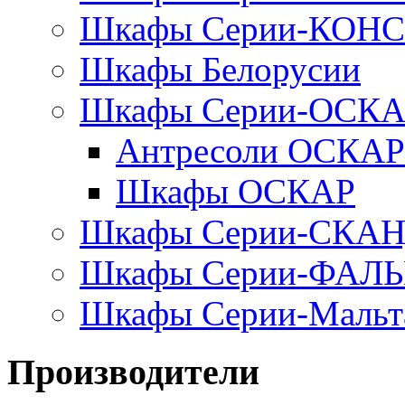
Шкафы Серии-КОН
Шкафы Белорусии
Шкафы Серии-ОСК
Антресоли ОСКАР
Шкафы ОСКАР
Шкафы Серии-СКА
Шкафы Серии-ФАЛ
Шкафы Серии-Мальт
Производители