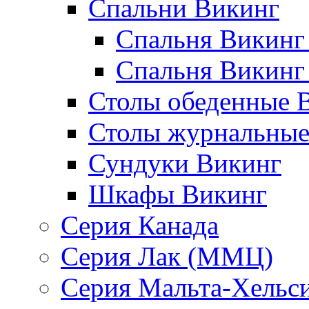
Спальни Викинг
Спальня Викинг
Спальня Викинг
Столы обеденные 
Столы журнальные
Сундуки Викинг
Шкафы Викинг
Серия Канада
Серия Лак (ММЦ)
Серия Мальта-Хельс