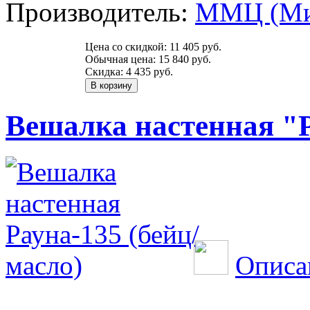
Производитель:
ММЦ (Ми
Цена со скидкой:
11 405 руб.
Обычная цена:
15 840 руб.
Скидка:
4 435 руб.
Вешалка настенная "Р
Описа