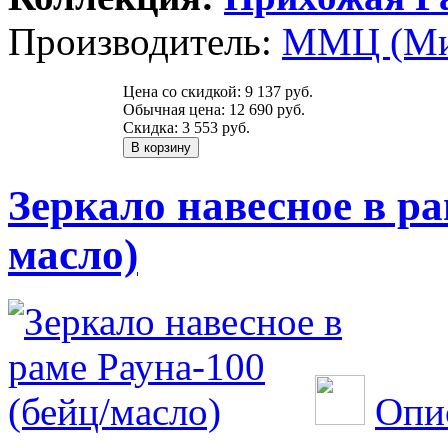
Производитель:
ММЦ (Ми
Цена со скидкой:
9 137 руб.
Обычная цена:
12 690 руб.
Скидка:
3 553 руб.
Зеркало навесное в ра
масло)
Опи