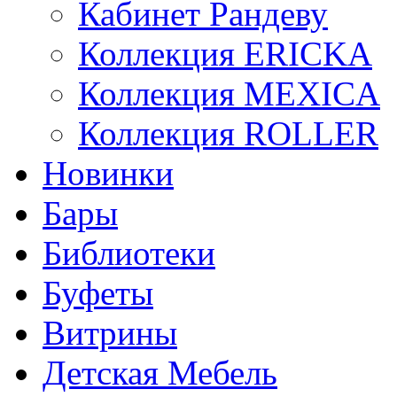
Кабинет Рандеву
Коллекция ERICKA
Коллекция MEXICA
Коллекция ROLLER
Новинки
Бары
Библиотеки
Буфеты
Витрины
Детская Мебель