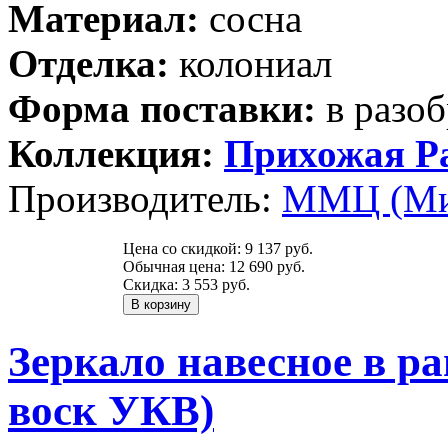
Материал:
сосна
Отделка:
колониал
Форма поставки:
в разоб
Коллекция:
Прихожая Р
Производитель:
ММЦ (Ми
Цена со скидкой:
9 137 руб.
Обычная цена:
12 690 руб.
Скидка:
3 553 руб.
Зеркало навесное в р
воск УКВ)