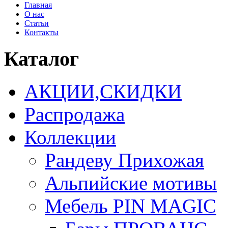
Главная
О нас
Статьи
Контакты
Каталог
АКЦИИ,СКИДКИ
Распродажа
Коллекции
Рандеву Прихожая
Альпийские мотивы
Мебель PIN MAGIС