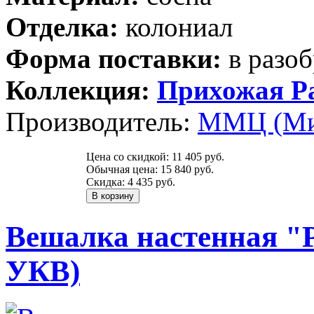
Отделка:
колониал
Форма поставки:
в разоб
Коллекция:
Прихожая Р
Производитель:
ММЦ (Ми
Цена со скидкой:
11 405 руб.
Обычная цена:
15 840 руб.
Скидка:
4 435 руб.
Вешалка настенная "Р
УКВ)