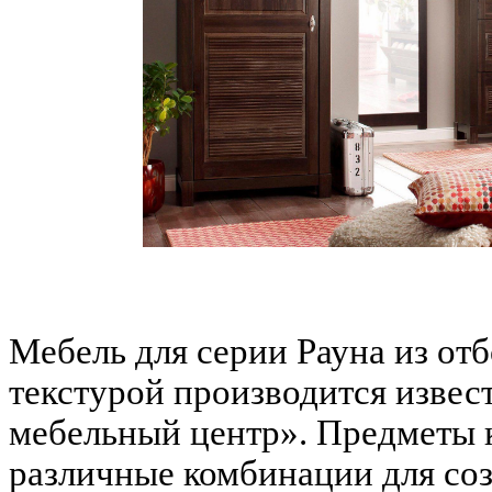
Мебель для серии Рауна из от
текстурой производится изве
мебельный центр». Предметы 
различные комбинации для со