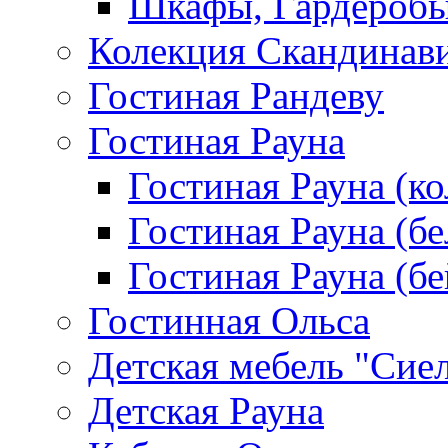
Шкафы, Гардероб
Колекция Скандинав
Гостиная Рандеву
Гостиная Рауна
Гостиная Рауна (к
Гостиная Рауна (бе
Гостиная Рауна (бе
Гостинная Ольса
Детская мебель "Сие
Детская Рауна