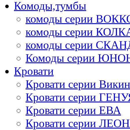
Комоды,тумбы
комоды серии ВОКК
комоды серии КОЛК
комоды серии СК
Комоды серии ЮНО
Кровати
Кровати серии Викин
Кровати серии ГЕНУ
Кровати серии ЕВА
Кровати серии ЛЕО