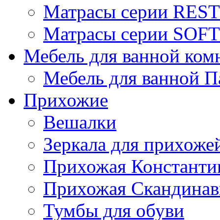
Матрасы серии REST
Матрасы серии SOFT
Мебель для ванной ком
Мебель для ванной П
Прихожие
Вешалки
Зеркала для прихоже
Прихожая Константи
Прихожая Скандинав
Тумбы для обуви