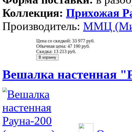
Коллекция:
Прихожая Р
Производитель:
ММЦ (Ми
Цена со скидкой:
33 977 руб.
Обычная цена:
47 190 руб.
Скидка:
13 213 руб.
Вешалка настенная "Р