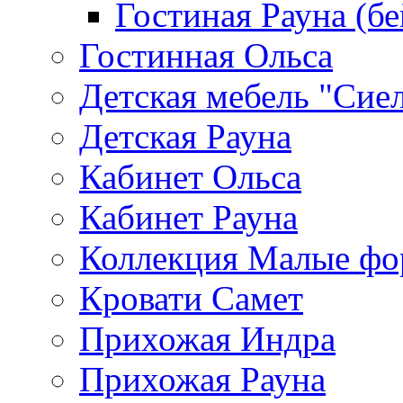
Гостиная Рауна (бе
Гостинная Ольса
Детская мебель "Сие
Детская Рауна
Кабинет Ольса
Кабинет Рауна
Коллекция Малые ф
Кровати Самет
Прихожая Индра
Прихожая Рауна