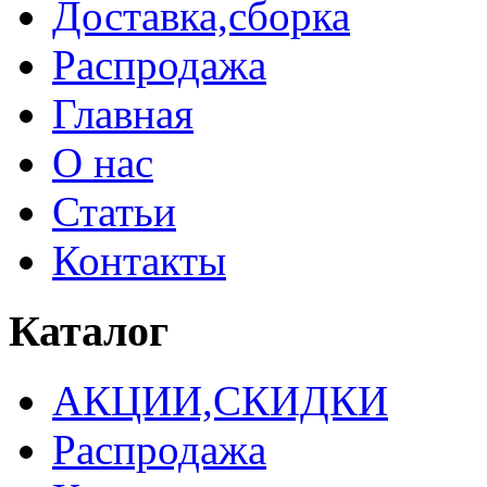
Доставка,сборка
Распродажа
Главная
О нас
Статьи
Контакты
Каталог
АКЦИИ,СКИДКИ
Распродажа