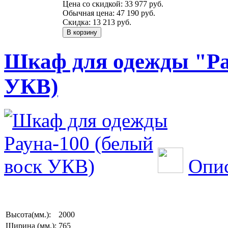
Цена со скидкой:
33 977 руб.
Обычная цена:
47 190 руб.
Скидка:
13 213 руб.
Шкаф для одежды "Ра
УКВ)
Опис
Высота(мм.):
2000
Ширина (мм.):
765