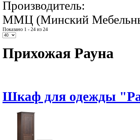
Производитель:
ММЦ (Минский Мебельны
Показано 1 - 24 из 24
Прихожая Рауна
Шкаф для одежды "Ра