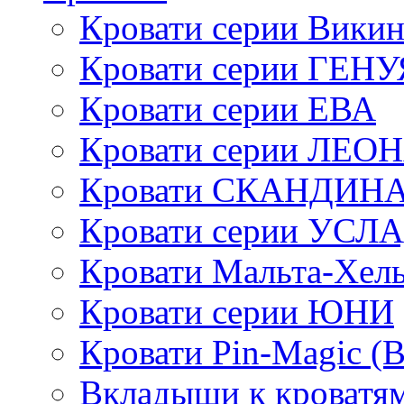
Кровати серии Викин
Кровати серии ГЕНУ
Кровати серии ЕВА
Кровати серии ЛЕО
Кровати СКАНДИН
Кровати серии УСЛ
Кровати Мальта-Хел
Кровати серии ЮНИ
Кровати Pin-Magic (
Вкладыши к кроватя