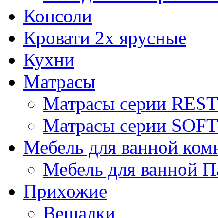
Консоли
Кровати 2х ярусные
Кухни
Матрасы
Матрасы серии REST
Матрасы серии SOFT
Мебель для ванной ком
Мебель для ванной П
Прихожие
Вешалки