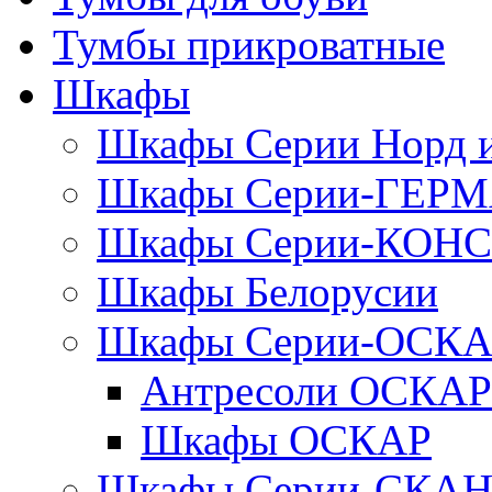
Тумбы прикроватные
Шкафы
Шкафы Серии Норд
Шкафы Серии-ГЕР
Шкафы Серии-КОН
Шкафы Белорусии
Шкафы Серии-ОСК
Антресоли ОСКАР
Шкафы ОСКАР
Шкафы Серии-СКА