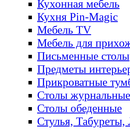
Кухонная мебель
Кухня Pin-Magic
Мебель TV
Мебель для прихож
Письменные столы
Предметы интерье
Прикроватные тум
Столы журнальны
Столы обеденные
Стулья, Табуреты,