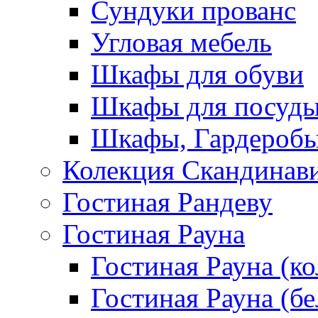
Сундуки прованс
Угловая мебель
Шкафы для обуви
Шкафы для посуд
Шкафы, Гардероб
Колекция Скандинав
Гостиная Рандеву
Гостиная Рауна
Гостиная Рауна (к
Гостиная Рауна (бе