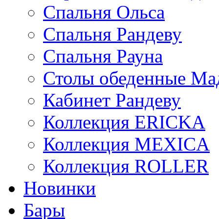
Спальня Ольса
Спальня Рандеву
Спальня Рауна
Столы обеденные Ма
Кабинет Рандеву
Коллекция ERICKA
Коллекция MEXICA
Коллекция ROLLER
Новинки
Бары