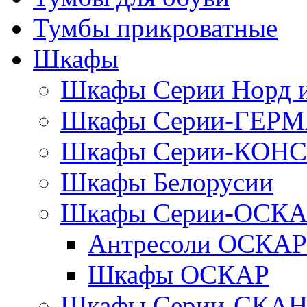
Тумбы прикроватные
Шкафы
Шкафы Серии Норд
Шкафы Серии-ГЕР
Шкафы Серии-КОН
Шкафы Белорусии
Шкафы Серии-ОСК
Антресоли ОСКАР
Шкафы ОСКАР
Шкафы Серии-СКА