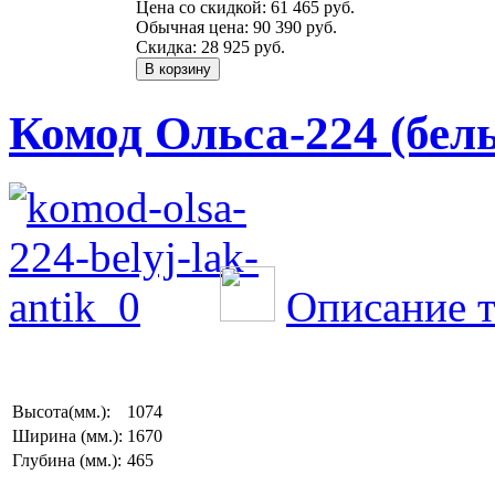
Цена со скидкой:
61 465 руб.
Обычная цена:
90 390 руб.
Скидка:
28 925 руб.
Комод Ольса-224 (бел
Описание т
Высота(мм.):
1074
Ширина (мм.):
1670
Глубина (мм.):
465