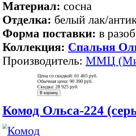
Материал:
сосна
Отделка:
белый лак/анти
Форма поставки:
в разоб
Коллекция:
Спальня Ол
Производитель:
ММЦ (Ми
Цена со скидкой:
61 465 руб.
Обычная цена:
90 390 руб.
Скидка:
28 925 руб.
Комод Ольса-224 (сер