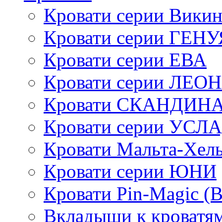
Кровати серии Викин
Кровати серии ГЕНУ
Кровати серии ЕВА
Кровати серии ЛЕО
Кровати СКАНДИН
Кровати серии УСЛ
Кровати Мальта-Хел
Кровати серии ЮНИ
Кровати Pin-Magic (
Вкладыши к кроватя