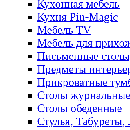
Кухонная мебель
Кухня Pin-Magic
Мебель TV
Мебель для прихож
Письменные столы
Предметы интерье
Прикроватные тум
Столы журнальны
Столы обеденные
Стулья, Табуреты,