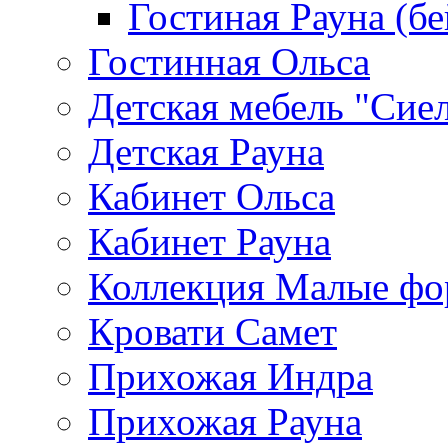
Гостиная Рауна (бе
Гостинная Ольса
Детская мебель "Сие
Детская Рауна
Кабинет Ольса
Кабинет Рауна
Коллекция Малые ф
Кровати Самет
Прихожая Индра
Прихожая Рауна