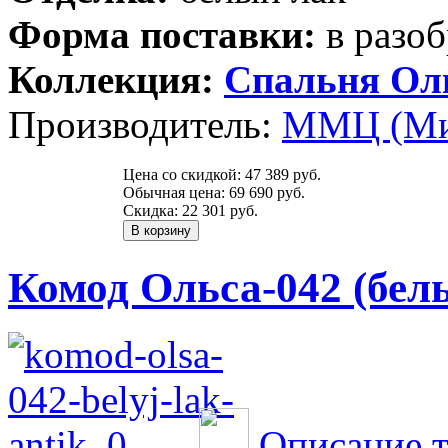
Форма поставки:
в разоб
Коллекция:
Спальня Ол
Производитель:
ММЦ (Ми
Цена со скидкой:
47 389 руб.
Обычная цена:
69 690 руб.
Скидка:
22 301 руб.
Комод Ольса-042 (бел
Описание т