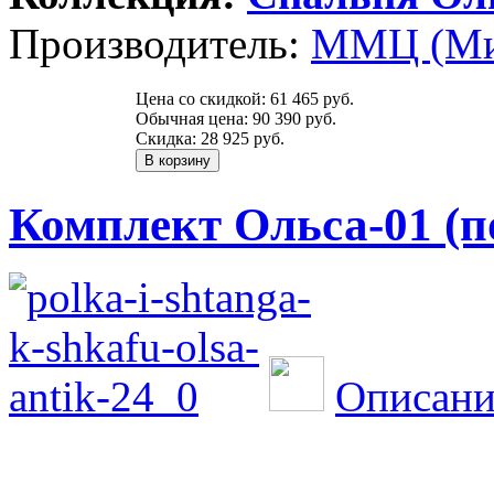
Производитель:
ММЦ (Ми
Цена со скидкой:
61 465 руб.
Обычная цена:
90 390 руб.
Скидка:
28 925 руб.
Комплект Ольса-01 (п
Описани