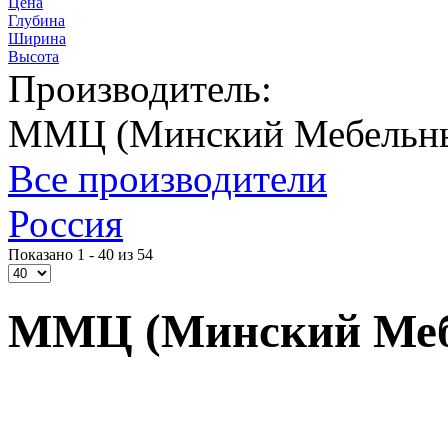
Цена
Глубина
Ширина
Высота
Производитель:
ММЦ (Минский Мебельны
Все производители
Россия
Показано 1 - 40 из 54
ММЦ (Минский Меб