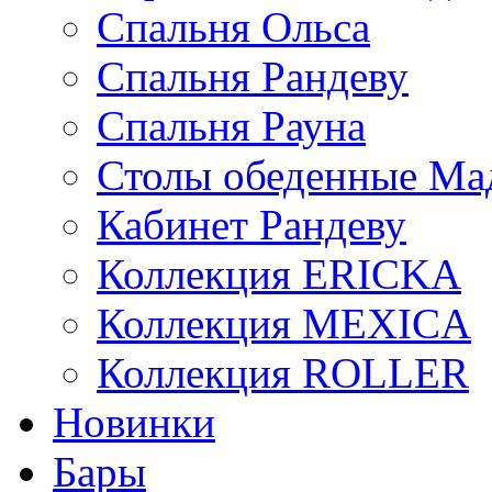
Спальня Ольса
Спальня Рандеву
Спальня Рауна
Столы обеденные Ма
Кабинет Рандеву
Коллекция ERICKA
Коллекция MEXICA
Коллекция ROLLER
Новинки
Бары