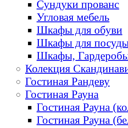
Сундуки прованс
Угловая мебель
Шкафы для обуви
Шкафы для посуд
Шкафы, Гардероб
Колекция Скандинав
Гостиная Рандеву
Гостиная Рауна
Гостиная Рауна (к
Гостиная Рауна (бе