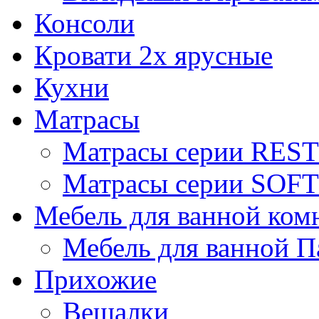
Консоли
Кровати 2х ярусные
Кухни
Матрасы
Матрасы серии REST
Матрасы серии SOFT
Мебель для ванной ком
Мебель для ванной П
Прихожие
Вешалки