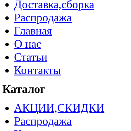
Доставка,сборка
Распродажа
Главная
О нас
Статьи
Контакты
Каталог
АКЦИИ,СКИДКИ
Распродажа