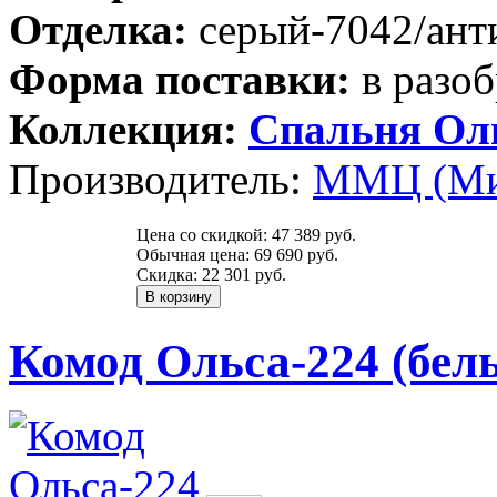
Отделка:
серый-7042/ант
Форма поставки:
в разоб
Коллекция:
Спальня Ол
Производитель:
ММЦ (Ми
Цена со скидкой:
47 389 руб.
Обычная цена:
69 690 руб.
Скидка:
22 301 руб.
Комод Ольса-224 (бел